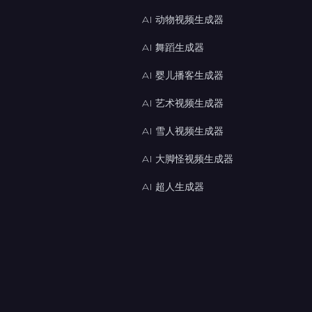
AI 动物视频生成器
AI 舞蹈生成器
AI 婴儿播客生成器
AI 艺术视频生成器
AI 雪人视频生成器
AI 大脚怪视频生成器
AI 超人生成器