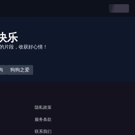
快乐
悦的片段，收获好心情！
狗
狗狗之爱
隐私政策
服务条款
联系我们