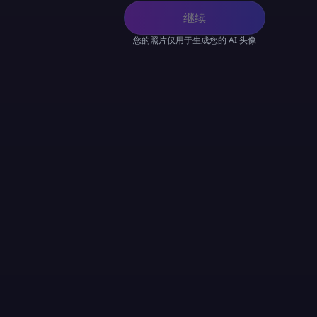
继续
您的照片仅用于生成您的 AI 头像