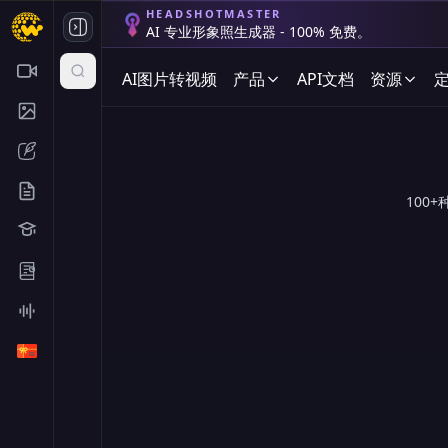
HEADSHOTMASTER
AI 专业形象照生成器 - 100% 免费。
AI图片转视频
产品
API文档
资源
100