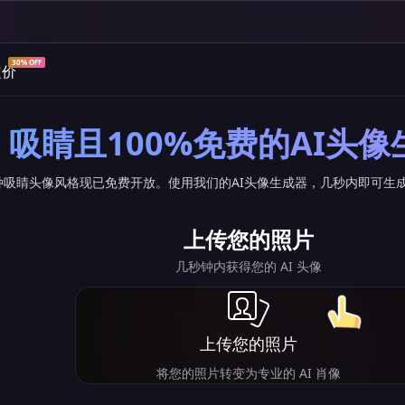
30% OFF
定价
吸睛且100%免费的AI头像
+种吸睛头像风格现已免费开放。使用我们的AI头像生成器，几秒内即可生
上传您的照片
几秒钟内获得您的 AI 头像
上传您的照片
将您的照片转变为专业的 AI 肖像