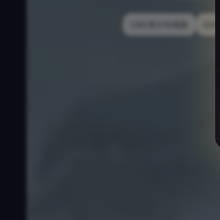
AI 图片转视频
A