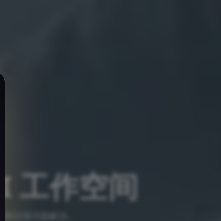
e
AI 工作空间
学习和日常问题解决。