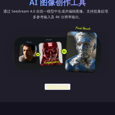
AI 图像创作工具
通过 Seedream 4.0 在统一模型中生成并编辑图像。支持批量处理、
多参考输入及 4K 分辨率输出。
我的创作历史