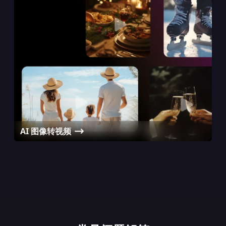
AI 图像转视频
AI 亲吻视频生成器
Passport Photo Maker
AI 头像生成器