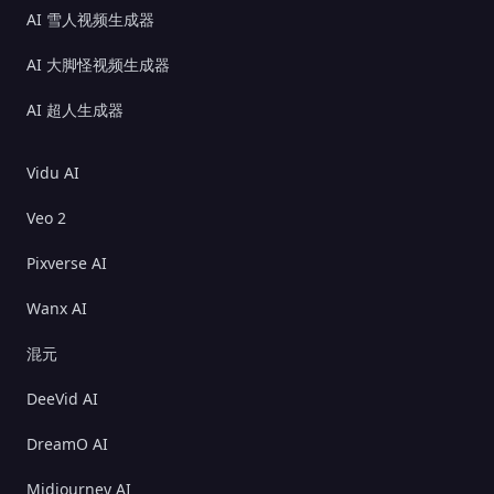
AI 雪人视频生成器
AI 大脚怪视频生成器
AI 超人生成器
Vidu AI
Veo 2
Pixverse AI
Wanx AI
混元
DeeVid AI
DreamO AI
Midjourney AI