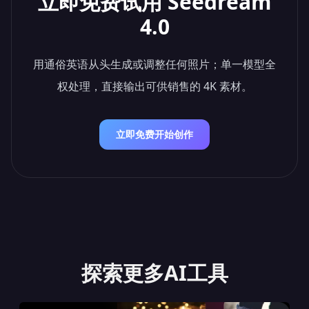
立即免费试用 Seedream
4.0
用通俗英语从头生成或调整任何照片；单一模型全
权处理，直接输出可供销售的 4K 素材。
立即免费开始创作
探索更多AI工具