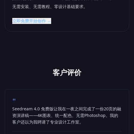
无需安装、无需教程、零设计基础要求。
立即免费开始创作 →
客户评价
"
Seedream 4.0 免费版让我在一夜之间完成了一份20页的融
资演讲稿——4K图表、统一配色、无需Photoshop。我的
客户还以为我聘请了专业设计工作室。