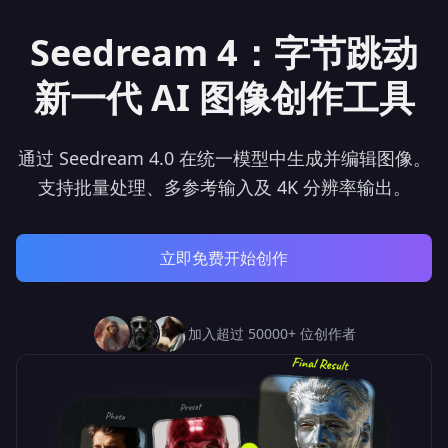
Seedream 4：字节跳动
新一代 AI 图像创作工具
通过 Seedream 4.0 在统一模型中生成并编辑图像。
支持批量处理、多参考输入及 4K 分辨率输出。
立即免费开始创作
加入超过 50000+ 位创作者