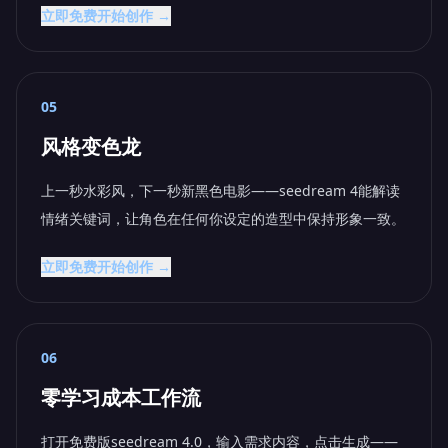
立即免费开始创作 →
05
风格变色龙
上一秒水彩风，下一秒新黑色电影——seedream 4能解读
情绪关键词，让角色在任何你设定的造型中保持形象一致。
立即免费开始创作 →
06
零学习成本工作流
打开免费版seedream 4.0，输入需求内容，点击生成——