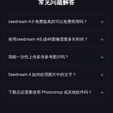
常见问题解答
seedream 4.0 免费版真的可以免费商用吗？
使用seedream 4生成4K图像需要多长时间？
我能一次性上传多张参考图片吗？
Seedream 4 如何处理图片中的文字？
下载后还需要使用 Photoshop 或其他软件吗？