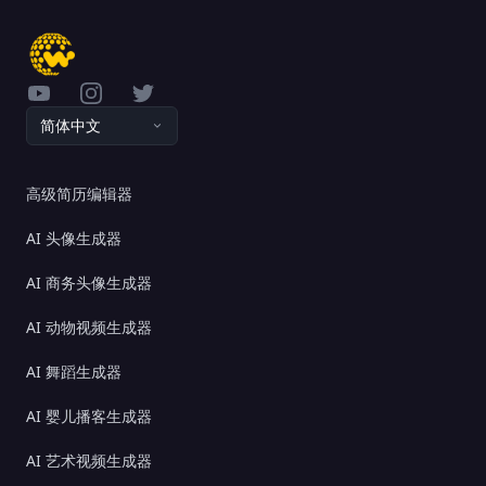
YouTube
Instagram
Twitter
简体中文
高级简历编辑器
AI 头像生成器
AI 商务头像生成器
AI 动物视频生成器
AI 舞蹈生成器
AI 婴儿播客生成器
AI 艺术视频生成器