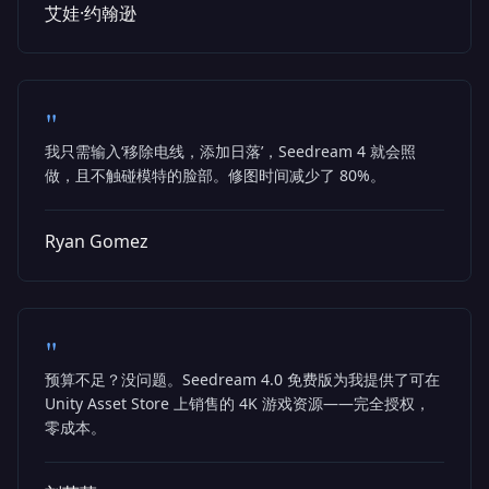
艾娃·约翰逊
"
我只需输入‘移除电线，添加日落’，Seedream 4 就会照
做，且不触碰模特的脸部。修图时间减少了 80%。
Ryan Gomez
"
预算不足？没问题。Seedream 4.0 免费版为我提供了可在
Unity Asset Store 上销售的 4K 游戏资源——完全授权，
零成本。