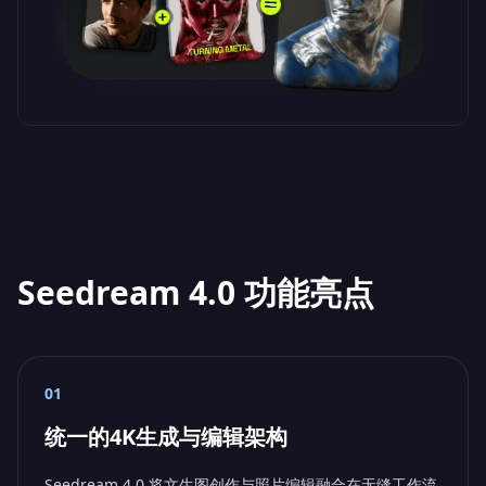
Seedream 4.0 功能亮点
01
统一的4K生成与编辑架构
Seedream 4.0 将文生图创作与照片编辑融合在无缝工作流