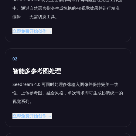
中。通过自然语言指令生成惊艳的4K视觉效果并进行精准
编辑——无需切换工具。
立即免费开始创作 →
02
智能多参考图处理
Seedream 4.0 可同时处理多张输入图像并保持完美一致
性。上传参考图、融合风格，单次请求即可生成协调统一的
视觉系列。
立即免费开始创作 →