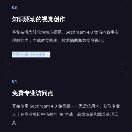
03
知识驱动的视觉创作
将复杂概念转化为精准视觉。Seedream 4.0 凭借内置事实
理解能力，生成教育图表、技术插图和数据可视化。
立即免费开始创作 →
04
免费专业访问点
开始使用 Seedream 4.0 免费版——无需信用卡。获取专业
人士在商业项目中信赖的 4K 生成、高级编辑和批量处理工
具。