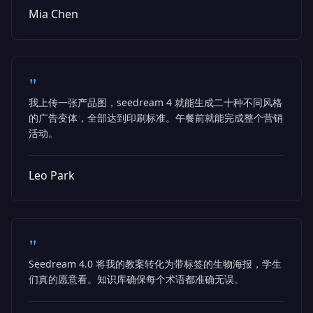
Mia Chen
"
我上传一张产品图，seedream 4 就能生成二十种不同风格
的广告变体，全部达到印刷标准。午餐前就能完成整个营销
活动。
Leo Park
"
Seedream 4.0 将我的教案转化为带标签的生物海报，学生
们真的愿意看。知识库确保每个术语都准确无误。