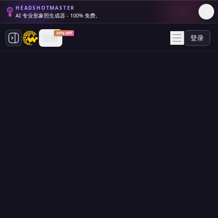
HEADSHOTMASTER
AI 专业形象照生成器 - 100% 免费。
30% OFF
定价
登录