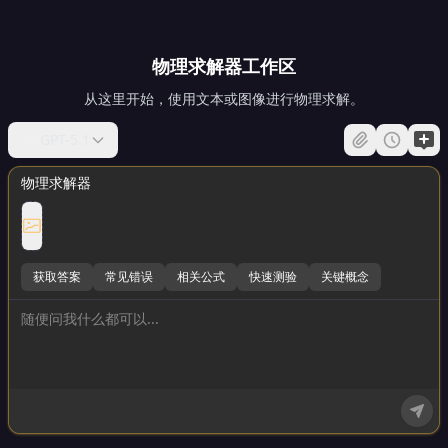
物理求解器工作区
从这里开始，使用文本或图像进行物理求解。
GPT-5.1
物理求解器
获取答案
常见错误
相关公式
快速测验
关键概念