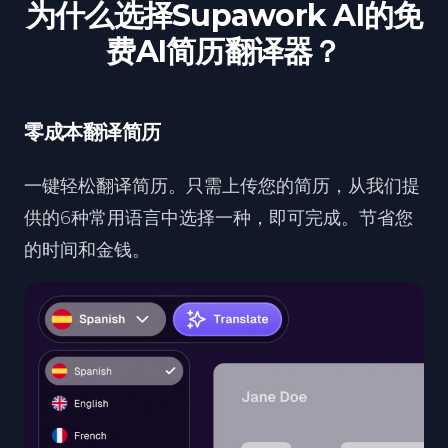
为什么选择Supawork AI的免
费AI简历翻译器？
零成本翻译简历
一键轻松翻译简历。只需上传您的简历，从我们提
供的6种常用语言中选择一种，即可完成。节省您
的时间和金钱。