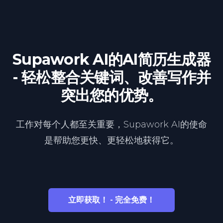
Supawork AI的AI简历生成器
- 轻松整合关键词、改善写作并
突出您的优势。
工作对每个人都至关重要，Supawork AI的使命
是帮助您更快、更轻松地获得它。
立即获取！ - 完全免费！