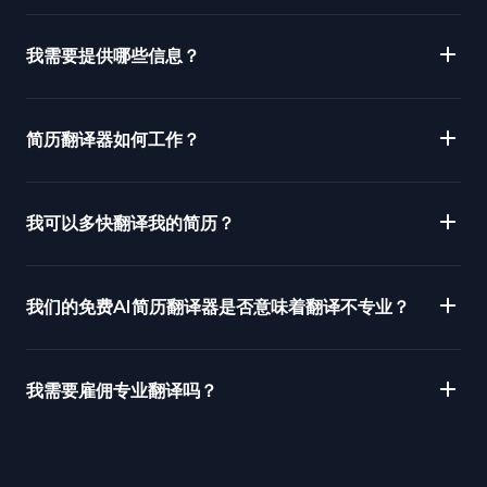
我需要提供哪些信息？
简历翻译器如何工作？
我可以多快翻译我的简历？
我们的免费AI简历翻译器是否意味着翻译不专业？
我需要雇佣专业翻译吗？