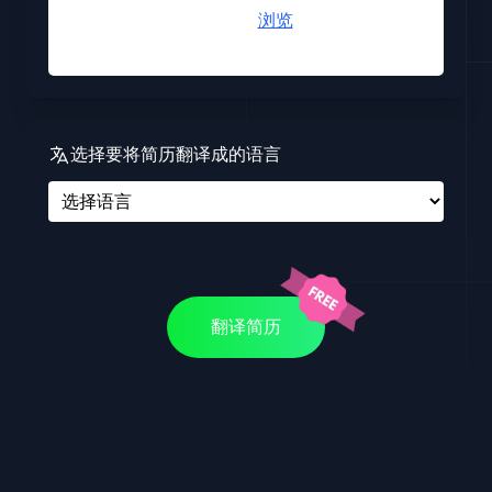
点击此处
浏览
.pdf
选择要将简历翻译成的语言
翻译简历