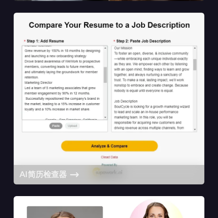
AI简历检查器