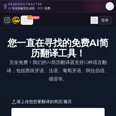
HEADSHOTMASTER
AI 专业形象照生成器 - 100% 免费。
30% OFF
定价
登录
您一直在寻找的免费AI简
历翻译工具！
完全免费！我们的AI简历翻译器支持12种语言翻
译，包括西班牙语、法语、葡萄牙语、阿拉伯语、
德语等。
请上传您想要翻译的简历/履历