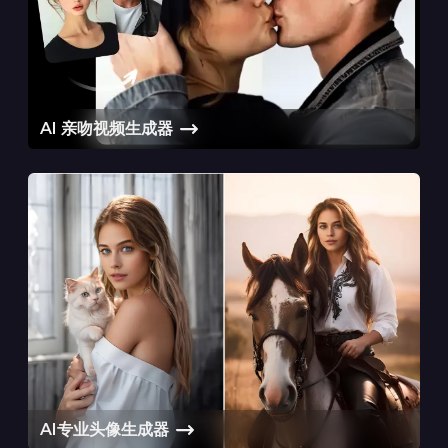
AI 亲吻视频生成器
AI专业头像生成器