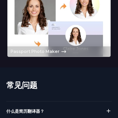
Passport Photo Maker
常见问题
什么是简历翻译器？