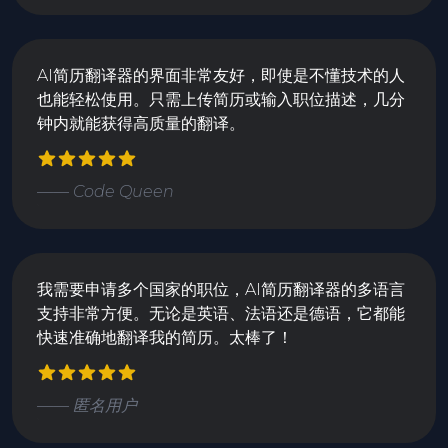
AI简历翻译器的界面非常友好，即使是不懂技术的人
也能轻松使用。只需上传简历或输入职位描述，几分
钟内就能获得高质量的翻译。
—— Code Queen
我需要申请多个国家的职位，AI简历翻译器的多语言
支持非常方便。无论是英语、法语还是德语，它都能
快速准确地翻译我的简历。太棒了！
—— 匿名用户