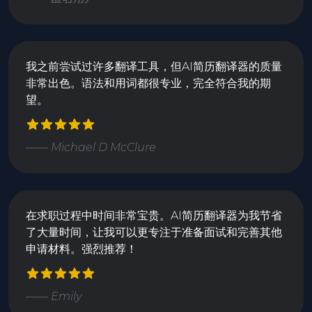
我之前尝试过许多翻译工具，但AI简历翻译器的质量
非常出色。语法和用词都很专业，完全符合我的期
望。
—— Michael D McClure
在求职过程中时间非常宝贵。AI简历翻译器为我节省
了大量时间，让我可以更专注于准备面试和完善其他
申请材料。强烈推荐！
—— Emily