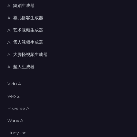
AI 舞蹈生成器
AI 婴儿播客生成器
AI 艺术视频生成器
AI 雪人视频生成器
AI 大脚怪视频生成器
AI 超人生成器
Vidu AI
Veo 2
Pixverse AI
Wanx AI
Hunyuan