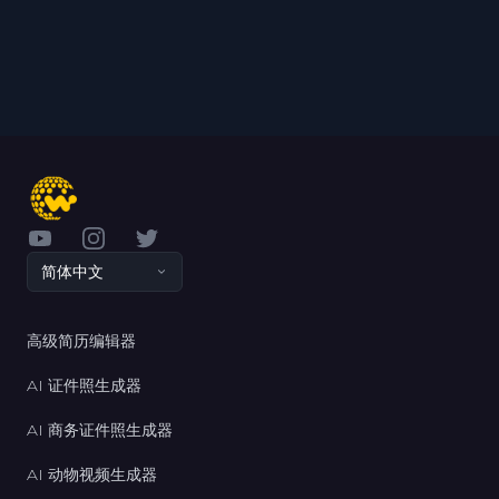
YouTube
Instagram
Twitter
简体中文
高级简历编辑器
AI 证件照生成器
AI 商务证件照生成器
AI 动物视频生成器