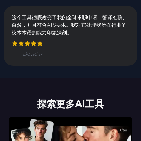
这个工具彻底改变了我的全球求职申请。翻译准确、
自然，并且符合ATS要求。我对它处理我所在行业的
技术术语的能力印象深刻。
—— David R.
探索更多AI工具