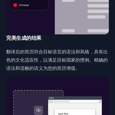
完美生成的结果
翻译后的简历符合目标语言的语法和风格，具有出
色的文化适应性，以满足目标国家的惯例。精确的
语法和流畅的语义为您的简历增值。