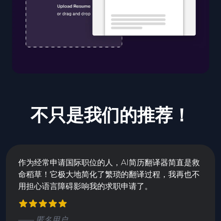
不只是我们的推荐！
作为经常申请国际职位的人，AI简历翻译器简直是救
命稻草！它极大地简化了繁琐的翻译过程，我再也不
用担心语言障碍影响我的求职申请了。
—— 匿名用户