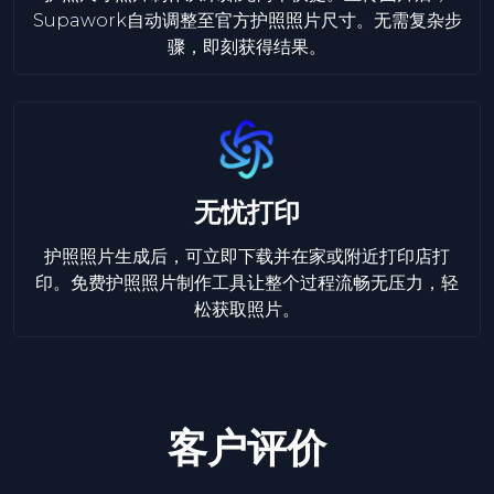
Supawork自动调整至官方护照照片尺寸。无需复杂步
骤，即刻获得结果。
无忧打印
护照照片生成后，可立即下载并在家或附近打印店打
印。免费护照照片制作工具让整个过程流畅无压力，轻
松获取照片。
客户评价