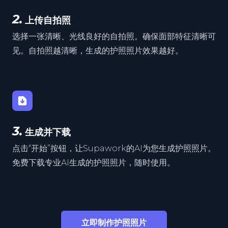
2.
上传自拍照
选择一张清晰、光线良好的自拍照。确保面部特征清晰可
见。自拍照越清晰，生成的护照照片效果越好。
3.
生成并下载
点击“开始”按钮，让Supawork的AI为您生成护照照片。
免费下载专业AI生成的护照照片，随时使用。
立即制作护照照片