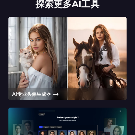
探索更多AI工具
AI专业头像生成器