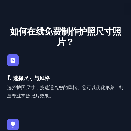
如何在线免费制作护照尺寸照
片？
1.
选择尺寸与风格
选择护照尺寸，挑选适合您的风格。您可以优化形象，打
造专业护照照片效果。