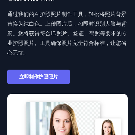
通过我们的AI护照照片制作工具，轻松将照片背景
替换为纯白色。上传图片后，AI即时识别人脸与背
景。您将获得符合ID照片、签证、驾照等要求的专
业护照照片。工具确保照片完全符合标准，让您省
心无忧。
立即制作护照照片