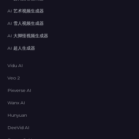
AI 艺术视频生成器
AI 雪人视频生成器
AI 大脚怪视频生成器
AI 超人生成器
Vidu AI
Veo 2
Pixverse AI
Wanx AI
Hunyuan
DeeVid AI