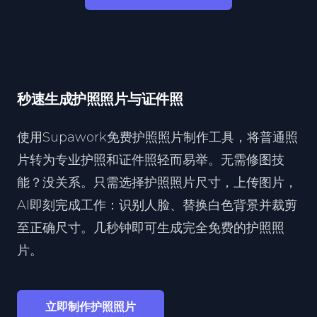
秒速生成护照照片与证件照
使用Supawork免费护照照片制作工具，将普通照
片转为专业护照和证件照轻而易举。无需修图技
能？没关系。只需选择护照照片尺寸，上传图片，
AI即刻完成工作：识别人脸、替换白色背景并裁剪
至正确尺寸。几秒钟即可生成完全免费的护照照
片。
立即制作护照照片