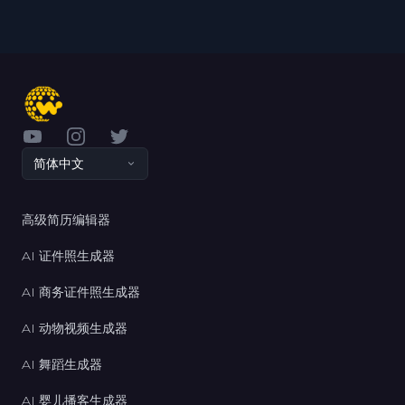
YouTube
Instagram
Twitter
简体中文
高级简历编辑器
AI 证件照生成器
AI 商务证件照生成器
AI 动物视频生成器
AI 舞蹈生成器
AI 婴儿播客生成器