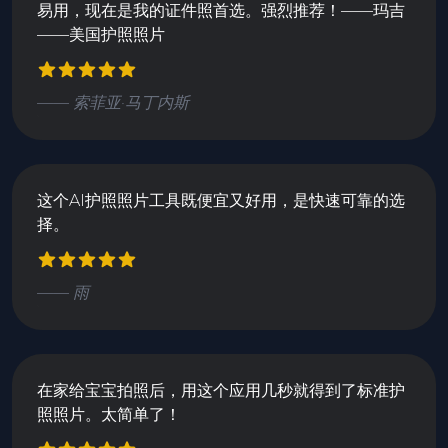
易用，现在是我的证件照首选。强烈推荐！——玛吉
——美国护照照片
—— 索菲亚·马丁内斯
这个AI护照照片工具既便宜又好用，是快速可靠的选
择。
—— 雨
在家给宝宝拍照后，用这个应用几秒就得到了标准护
照照片。太简单了！