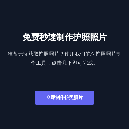
免费秒速制作护照照片
准备无忧获取护照照片？使用我们的AI护照照片制
作工具，点击几下即可完成。
立即制作护照照片