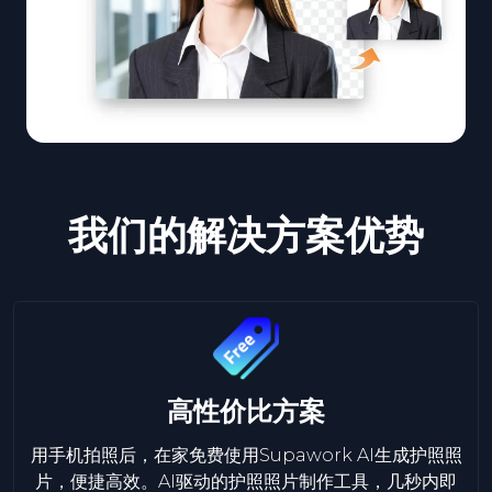
我们的解决方案优势
高性价比方案
用手机拍照后，在家免费使用Supawork AI生成护照照
片，便捷高效。AI驱动的护照照片制作工具，几秒内即