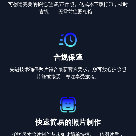
可创建完美的护照/签证/证件照。低成本下载打印，省时
省钱——无需前往照相馆。
合规保障
先进技术确保照片符合最新官方要求。您可放心护照照
片能被接受，专注享受旅程。
快速简易的照片制作
护照尺寸照片制作从未如此简单快捷。上传图片后，