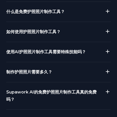
什么是免费护照照片制作工具？
如何使用护照照片制作工具？
使用AI护照照片制作工具需要特殊技能吗？
制作护照照片需要多久？
Supawork AI的免费护照照片制作工具真的免费
吗？