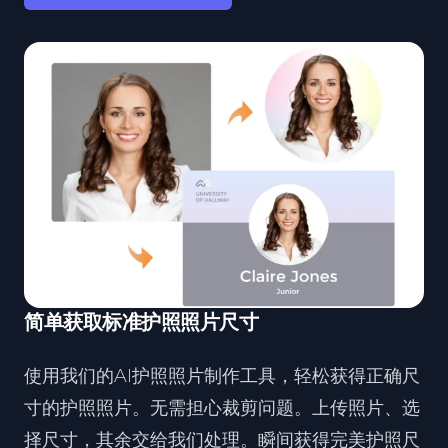
简单获取标准护照照片尺寸
使用我们的AI护照照片制作工具，轻松获得正确尺
寸的护照照片。无需担心裁剪问题。上传照片、选
择尺寸，其余交给我们处理。瞬间获得完美护照尺