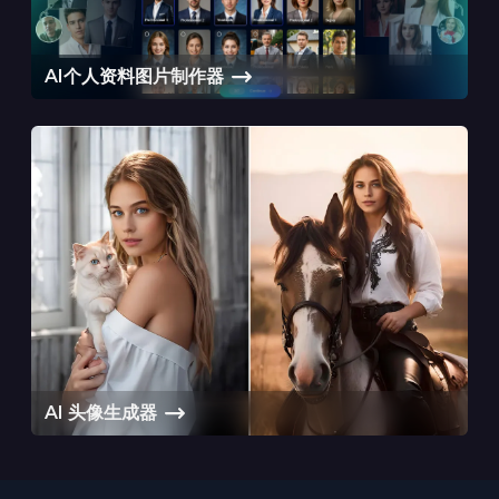
AI个人资料图片制作器
AI 头像生成器