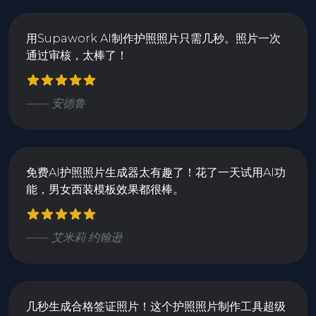
用Supawork AI制作护照照片只需几秒。照片一次
通过审核，太棒了！
—— 安德鲁
免费AI护照照片生成器太有趣了！花了一天试用AI功
能，男女西装模板效果都很棒。
—— 艾米莉·约翰逊
几秒生成合格签证照片！这个护照照片制作工具超级