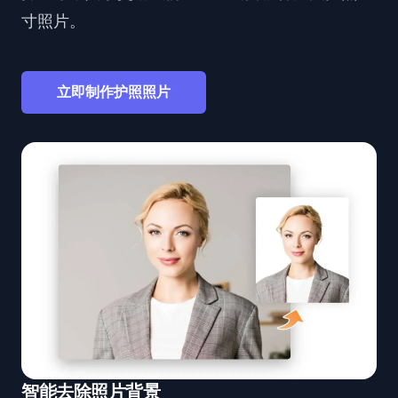
寸照片。
立即制作护照照片
智能去除照片背景