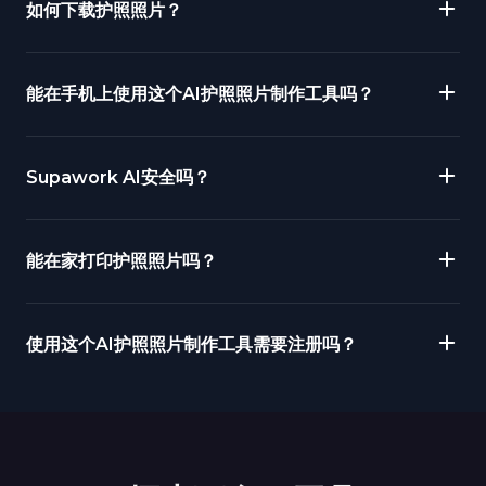
如何下载护照照片？
能在手机上使用这个AI护照照片制作工具吗？
Supawork AI安全吗？
能在家打印护照照片吗？
使用这个AI护照照片制作工具需要注册吗？