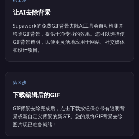
让AI去除背景
Supawork的免费GIF背景去除AI工具会自动检测并
移除GIF背景，提供干净专业的效果。您可以选择使
GIF背景透明，以便更灵活地应用于网站、社交媒体
和设计项目。
第 3 步
下载编辑后的GIF
GIF背景去除完成后，点击下载按钮保存带有透明背
景或新自定义背景的新GIF。您的最终GIF背景去除
图片现已准备就绪！