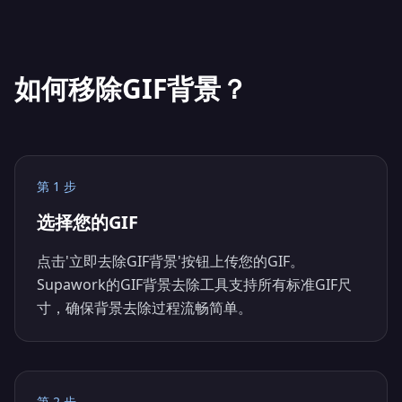
如何移除GIF背景？
第 1 步
选择您的GIF
点击'立即去除GIF背景'按钮上传您的GIF。
Supawork的GIF背景去除工具支持所有标准GIF尺
寸，确保背景去除过程流畅简单。
第 2 步