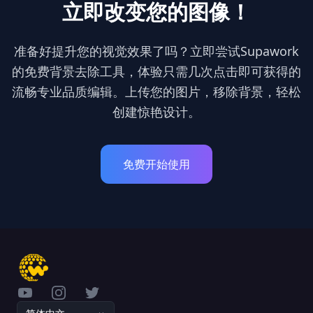
立即改变您的图像！
准备好提升您的视觉效果了吗？立即尝试Supawork
的免费背景去除工具，体验只需几次点击即可获得的
流畅专业品质编辑。上传您的图片，移除背景，轻松
创建惊艳设计。
免费开始使用
YouTube
Instagram
Twitter