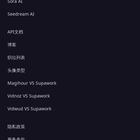
Sora AI
Seedream AI
API文档
博客
职位列表
头像类型
Magihour VS Supawork
Vidnoz VS Supawork
Vidwud VS Supawork
隐私政策
服务条款