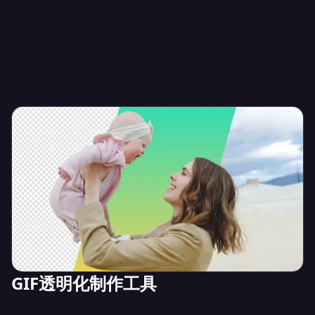
GIF透明化制作工具