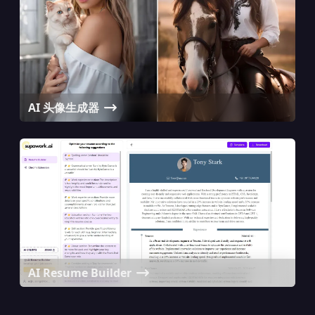
AI 头像生成器
AI Resume Builder