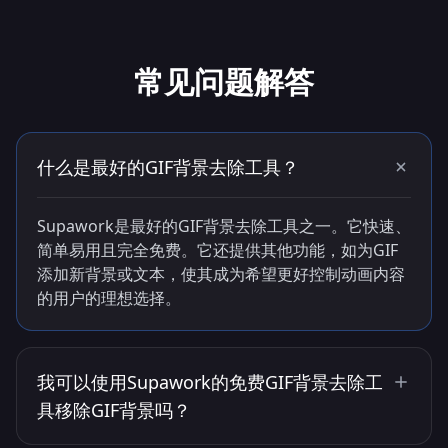
常见问题解答
什么是最好的GIF背景去除工具？
Supawork是最好的GIF背景去除工具之一。它快速、
简单易用且完全免费。它还提供其他功能，如为GIF
添加新背景或文本，使其成为希望更好控制动画内容
的用户的理想选择。
我可以使用Supawork的免费GIF背景去除工
具移除GIF背景吗？