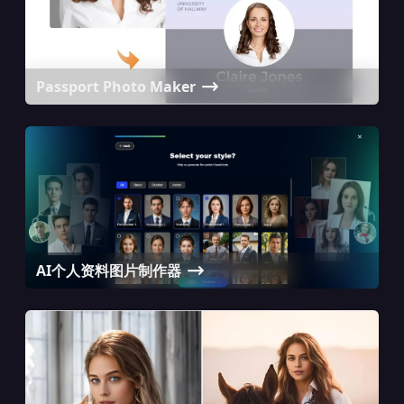
Passport Photo Maker
AI个人资料图片制作器