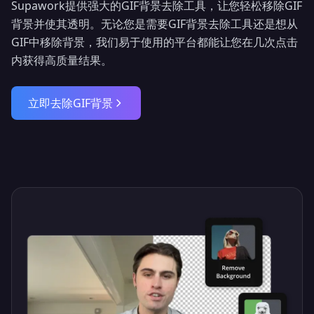
Supawork提供强大的GIF背景去除工具，让您轻松移除GIF
背景并使其透明。无论您是需要GIF背景去除工具还是想从
GIF中移除背景，我们易于使用的平台都能让您在几次点击
内获得高质量结果。
立即去除GIF背景