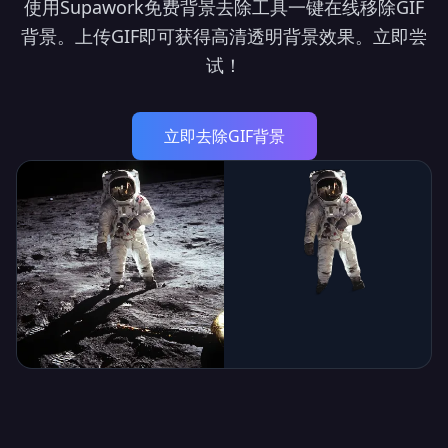
使用Supawork免费背景去除工具一键在线移除GIF
背景。上传GIF即可获得高清透明背景效果。立即尝
试！
立即去除GIF背景