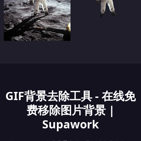
GIF背景去除工具 - 在线免
费移除图片背景 |
Supawork