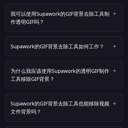
我可以使用Supawork的GIF背景去除工具制
作透明GIF吗？
Supawork的GIF背景去除工具如何工作？
为什么我应该使用Supawork的透明GIF制作
工具移除GIF背景？
Supawork的GIF背景去除工具也能移除视频
文件背景吗？