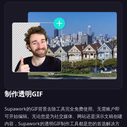
制作透明GIF
Close
革命性 AI 模型
Supawork的GIF背景去除工具完全免费使用。无需账户即
可开始编辑。无论您是为社交媒体、网站还是演示文稿创建
内容，Supawork的透明GIF制作工具都是您的首选解决方