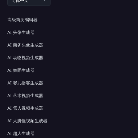
简体中文
高级简历编辑器
AI 头像生成器
AI 商务头像生成器
AI 动物视频生成器
AI 舞蹈生成器
AI 婴儿播客生成器
AI 艺术视频生成器
AI 雪人视频生成器
AI 大脚怪视频生成器
AI 超人生成器