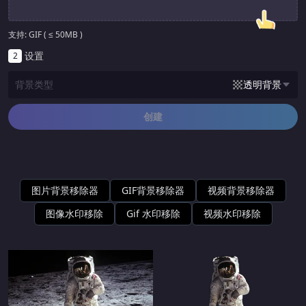
支持: GIF ( ≤ 50MB )
设置
2
背景类型
透明背景
透明背景
创建
绿色背景
图片背景移除器
GIF背景移除器
视频背景移除器
图像水印移除
Gif 水印移除
视频水印移除