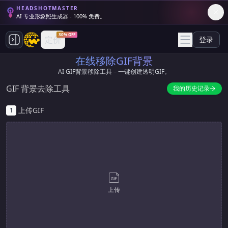
HEADSHOTMASTER
AI 专业形象照生成器 - 100% 免费。
30% OFF
定价
登录
在线移除GIF背景
AI GIF背景移除工具 – 一键创建透明GIF。
GIF 背景去除工具
我的历史记录
上传GIF
1
上传