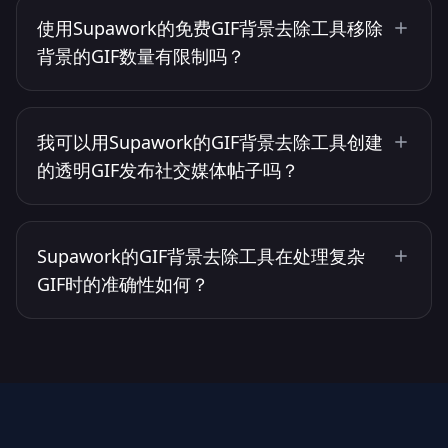
使用Supawork的免费GIF背景去除工具移除
背景的GIF数量有限制吗？
我可以用Supawork的GIF背景去除工具创建
的透明GIF发布社交媒体帖子吗？
Supawork的GIF背景去除工具在处理复杂
GIF时的准确性如何？