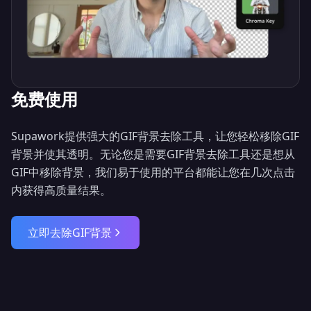
免费使用
Supawork提供强大的GIF背景去除工具，让您轻松移除GIF
背景并使其透明。无论您是需要GIF背景去除工具还是想从
GIF中移除背景，我们易于使用的平台都能让您在几次点击
内获得高质量结果。
立即去除GIF背景