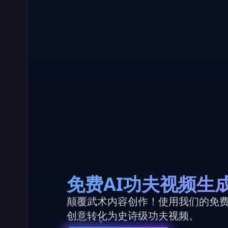
免费AI功夫视频生
颠覆武术内容创作！使用我们的免费
创意转化为史诗级功夫视频。