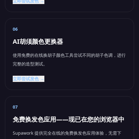
立即尝试发色 →
06
AI胡须颜色更换器
使用免费的在线换胡子颜色工具尝试不同的胡子色调，进行
完整的造型测试。
立即尝试发色 →
07
免费换发色应用——现已在您的浏览器中
Supawork 提供完全在线的免费换发色应用体验，无需下