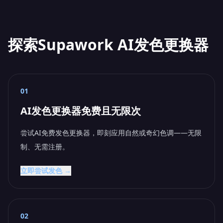
探索Supawork AI发色更换器
01
AI发色更换器免费且无限次
尝试AI免费发色更换器，即刻应用自然或奇幻色调——无限
制、无需注册。
立即尝试发色 →
02