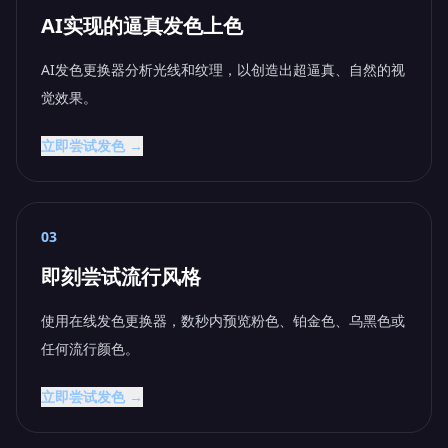
AI实现的逼真发色上色
AI发色更换器分析光线和纹理，以创造出超逼真、自然的视
觉效果。
立即尝试发色 →
03
即刻尝试流行风格
使用在线发色更换器，数秒内预览粉色、铂金色、乌黑色或
任何流行颜色。
立即尝试发色 →