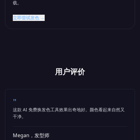
载。
立即尝试发色 →
用户评价
"
这款 AI 免费换发色工具效果出奇地好。颜色看起来自然又
干净。
Megan，发型师