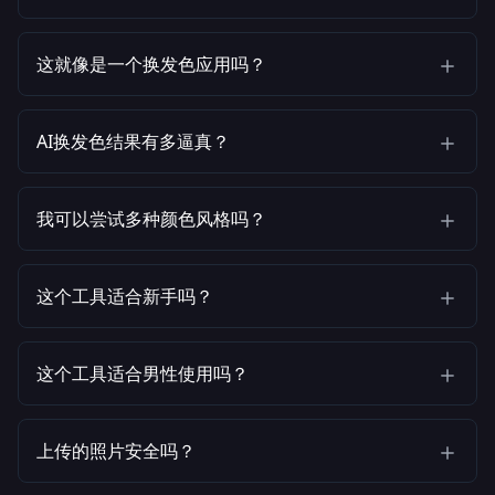
这就像是一个换发色应用吗？
AI换发色结果有多逼真？
我可以尝试多种颜色风格吗？
这个工具适合新手吗？
这个工具适合男性使用吗？
上传的照片安全吗？