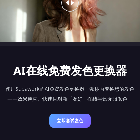
AI在线免费发色更换器
使用Supawork的AI免费发色更换器，数秒内变换您的发色
——效果逼真、快速且对新手友好。在线尝试无限颜色。
立即尝试发色