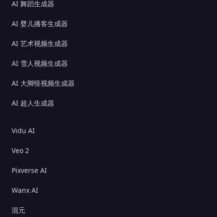
AI 舞蹈生成器
AI 婴儿播客生成器
AI 艺术视频生成器
AI 雪人视频生成器
AI 大脚怪视频生成器
AI 超人生成器
Vidu AI
Veo 2
Pixverse AI
Wanx AI
混元