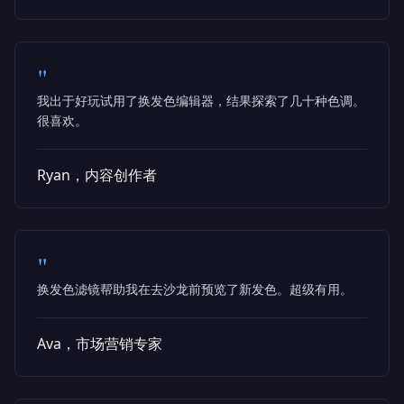
"
我出于好玩试用了换发色编辑器，结果探索了几十种色调。
很喜欢。
Ryan，内容创作者
"
换发色滤镜帮助我在去沙龙前预览了新发色。超级有用。
Ava，市场营销专家