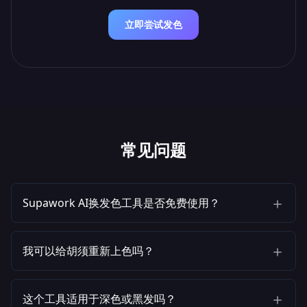
立即尝试发色
常见问题
Supawork AI换发色工具是否免费使用？
我可以给胡须重新上色吗？
这个工具适用于深色或黑发吗？