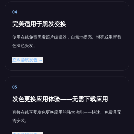
04
完美适用于黑发变换
使用在线免费黑发照片编辑器，自然地提亮、增亮或重新着
色深色头发。
立即尝试发色 →
05
发色更换应用体验——无需下载应用
直接在线享受发色更换应用的强大功能——快速、免费且无
需安装。