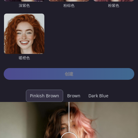
深紫色
粉棕色
粉紫色
暖橙色
创建
Pinkish Brown
Brown
Dark Blue