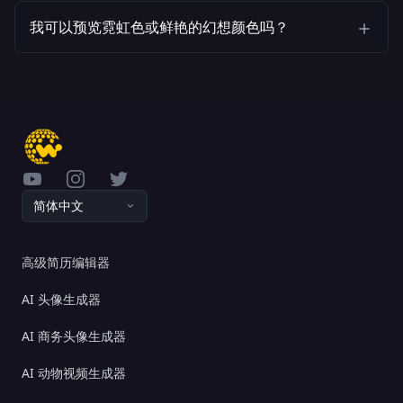
我可以预览霓虹色或鲜艳的幻想颜色吗？
YouTube
Instagram
Twitter
简体中文
高级简历编辑器
AI 头像生成器
AI 商务头像生成器
AI 动物视频生成器