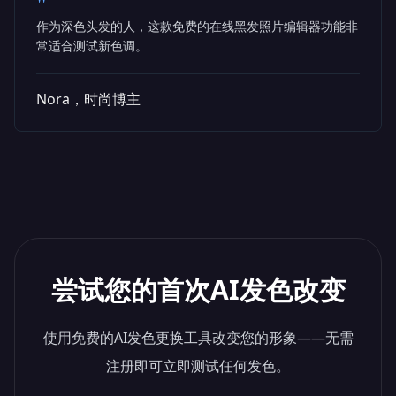
"
作为深色头发的人，这款免费的在线黑发照片编辑器功能非
常适合测试新色调。
Nora，时尚博主
尝试您的首次AI发色改变
使用免费的AI发色更换工具改变您的形象——无需
注册即可立即测试任何发色。