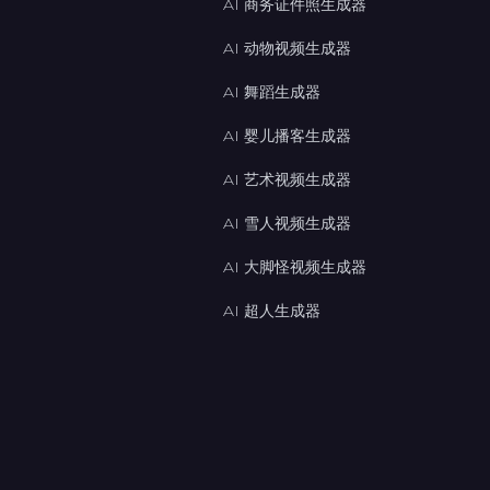
AI 商务证件照生成器
AI 动物视频生成器
AI 舞蹈生成器
AI 婴儿播客生成器
AI 艺术视频生成器
AI 雪人视频生成器
AI 大脚怪视频生成器
AI 超人生成器