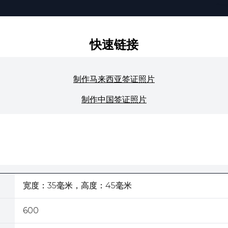
快速链接
制作马来西亚签证照片
制作中国签证照片
宽度：35毫米，高度：45毫米
600