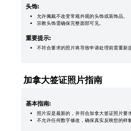
头饰:
允许佩戴不改变常规外观的头饰或装饰品。
宗教头饰需确保完整面部可见。
重要提示:
不符合要求的照片将导致申请处理前需重新
加拿大签证照片指南
基本指南:
照片应是最新的，并符合加拿大签证照片要
不允许任何数字修改，确保真实反映您的样