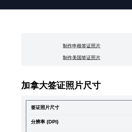
制作申根签证照片
制作美国签证照片
加拿大签证照片尺寸
签证照片尺寸
分辨率 (DPI)