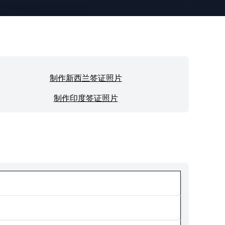
制作新西兰签证照片
制作印度签证照片