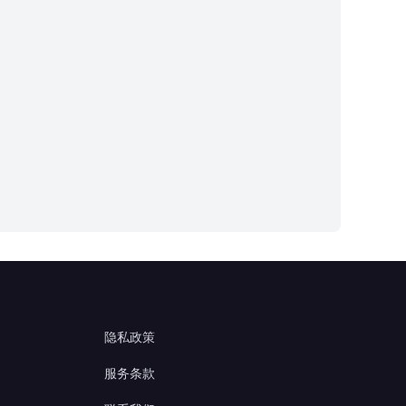
隐私政策
服务条款