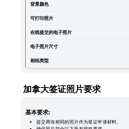
背景颜色
可打印照片
在线提交的电子照片
电子照片尺寸
相纸类型
加拿大签证照片要求
基本要求:
提交两张相同的照片作为签证申请材料。
确保照片符合以下所有规格要求。