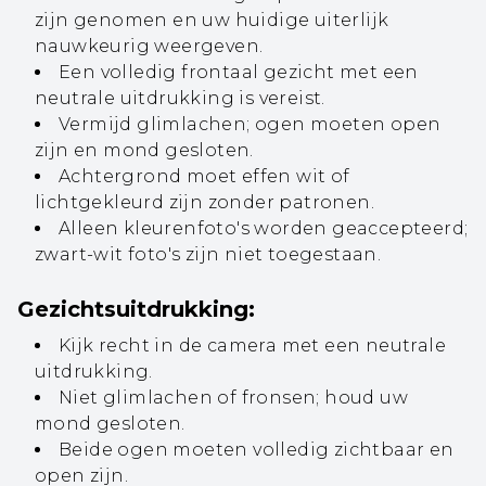
zijn genomen en uw huidige uiterlijk
nauwkeurig weergeven.
Een volledig frontaal gezicht met een
neutrale uitdrukking is vereist.
Vermijd glimlachen; ogen moeten open
zijn en mond gesloten.
Achtergrond moet effen wit of
lichtgekleurd zijn zonder patronen.
Alleen kleurenfoto's worden geaccepteerd;
zwart-wit foto's zijn niet toegestaan.
Gezichtsuitdrukking:
Kijk recht in de camera met een neutrale
uitdrukking.
Niet glimlachen of fronsen; houd uw
mond gesloten.
Beide ogen moeten volledig zichtbaar en
open zijn.