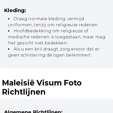
Kleding:
Draag normale kleding; vermijd
uniformen, tenzij om religieuze redenen.
Hoofdbedekking om religieuze of
medische redenen is toegestaan, maar mag
het gezicht niet bedekken.
Als u een bril draagt, zorg ervoor dat er
geen schittering de ogen belemmert.
Maleisië Visum Foto
Richtlijnen
Algemene Richtlijnen: