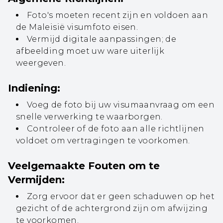
Foto's moeten recent zijn en voldoen aan
de Maleisië visumfoto eisen.
Vermijd digitale aanpassingen; de
afbeelding moet uw ware uiterlijk
weergeven.
Indiening:
Voeg de foto bij uw visumaanvraag om een
snelle verwerking te waarborgen.
Controleer of de foto aan alle richtlijnen
voldoet om vertragingen te voorkomen.
Veelgemaakte Fouten om te
Vermijden:
Zorg ervoor dat er geen schaduwen op het
gezicht of de achtergrond zijn om afwijzing
te voorkomen.