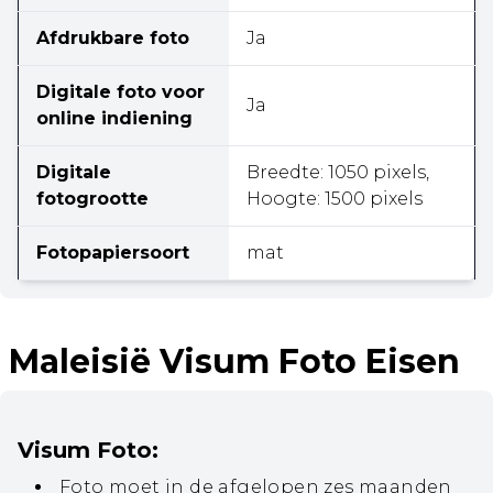
Afdrukbare foto
Ja
Digitale foto voor
Ja
online indiening
Digitale
Breedte: 1050 pixels,
fotogrootte
Hoogte: 1500 pixels
Fotopapiersoort
mat
Maleisië Visum Foto Eisen
Visum Foto:
Foto moet in de afgelopen zes maanden