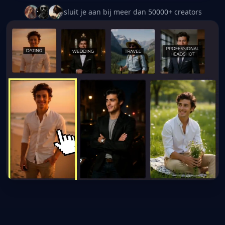
sluit je aan bij meer dan 50000+ creators