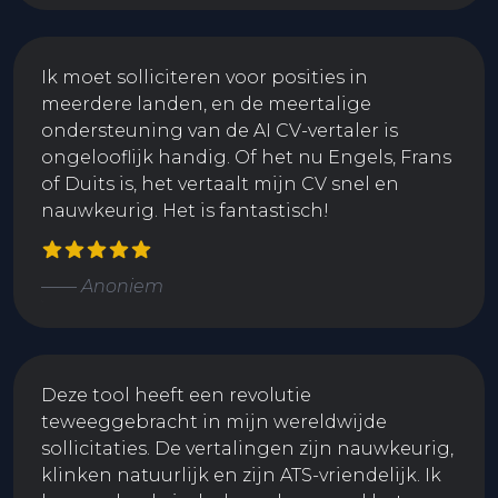
Ik moet solliciteren voor posities in
meerdere landen, en de meertalige
ondersteuning van de AI CV-vertaler is
ongelooflijk handig. Of het nu Engels, Frans
of Duits is, het vertaalt mijn CV snel en
nauwkeurig. Het is fantastisch!
—— Anoniem
Deze tool heeft een revolutie
teweeggebracht in mijn wereldwijde
sollicitaties. De vertalingen zijn nauwkeurig,
klinken natuurlijk en zijn ATS-vriendelijk. Ik