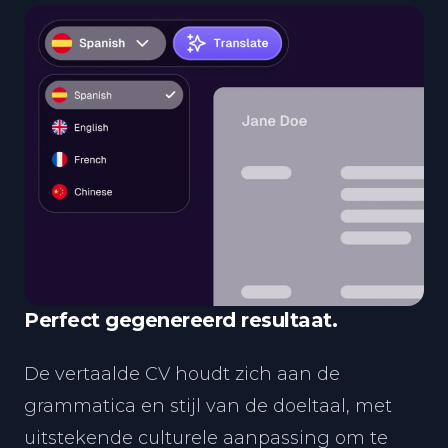
Perfect gegenereerd resultaat.
De vertaalde CV houdt zich aan de
grammatica en stijl van de doeltaal, met
uitstekende culturele aanpassing om te