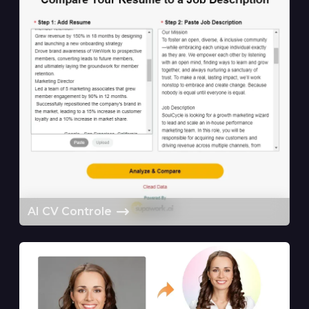
AI CV Controle