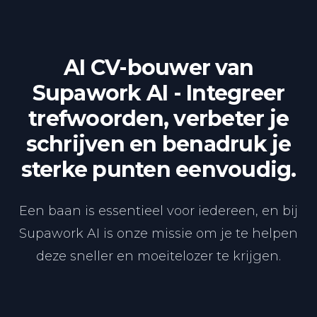
AI CV-bouwer van
Supawork AI - Integreer
trefwoorden, verbeter je
schrijven en benadruk je
sterke punten eenvoudig.
Een baan is essentieel voor iedereen, en bij
Supawork AI is onze missie om je te helpen
deze sneller en moeitelozer te krijgen.