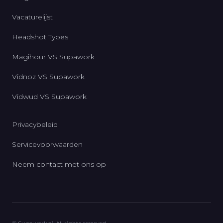
Vacaturelijst
Headshot Types
Magihour VS Supawork
Vidnoz VS Supawork
Vidwud VS Supawork
Privacybeleid
Servicevoorwaarden
Neem contact met ons op