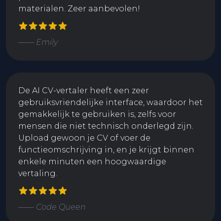
materialen. Zeer aanbevolen!
—— Emily
De AI CV-vertaler heeft een zeer
gebruiksvriendelijke interface, waardoor het
gemakkelijk te gebruiken is, zelfs voor
mensen die niet technisch onderlegd zijn.
Upload gewoon je CV of voer de
functieomschrijving in, en je krijgt binnen
enkele minuten een hoogwaardige
vertaling.
—— Code Queen