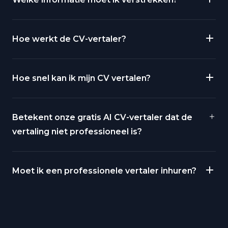
Hoe werkt de CV-vertaler?
Hoe snel kan ik mijn CV vertalen?
Betekent onze gratis AI CV-vertaler dat de
vertaling niet professioneel is?
Moet ik een professionele vertaler inhuren?