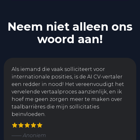
Neem niet alleen ons
woord aan!
Als iemand die vaak solliciteert voor
internationale posities, is de AI CV-vertaler
een redder in nood! Het vereenvoudigt het
vervelende vertaalproces aanzienlijk, en ik
hoef me geen zorgen meer te maken over
taalbarrières die mijn sollicitaties
beïnvloeden.
—— Anoniem