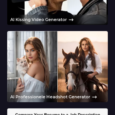
AI Kissing Video Generator
AI Professionele Headshot Generator