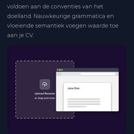
voldoen aan de conventies van het
doelland. Nauwkeurige grammatica en
vloeiende semantiek voegen waarde toe
aan je CV.