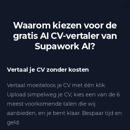
Waarom kiezen voor de
gratis AI CV-vertaler van
Supawork AI?
Vertaal je CV zonder kosten
Vertaal moeiteloos je CV met één klik.
Upload simpelweg je CV, kies een van de 6
meest voorkomende talen die wij
aanbieden, en je bent klaar. Bespaar tijd en
geld.