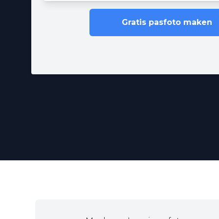
Gratis pasfoto maken