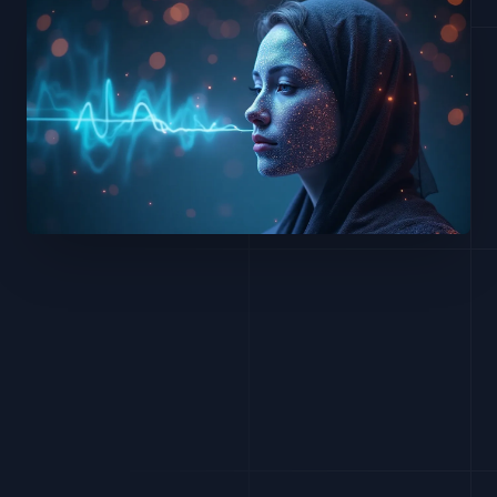
SNELHEID