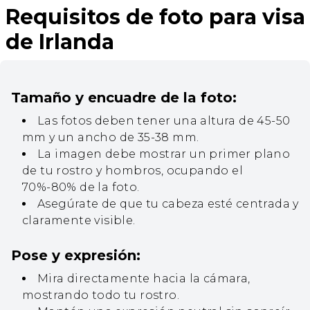
Requisitos de foto para visa
de Irlanda
Tamaño y encuadre de la foto:
Las fotos deben tener una altura de 45-50
mm y un ancho de 35-38 mm.
La imagen debe mostrar un primer plano
de tu rostro y hombros, ocupando el
70%-80% de la foto.
Asegúrate de que tu cabeza esté centrada y
claramente visible.
Pose y expresión:
Mira directamente hacia la cámara,
mostrando todo tu rostro.