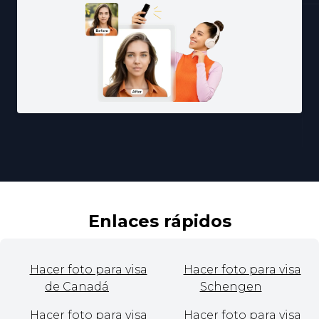
Enlaces rápidos
Hacer foto para visa
Hacer foto para visa
de Canadá
Schengen
Hacer foto para visa
Hacer foto para visa