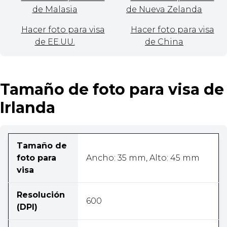
de Malasia
de Nueva Zelanda
Hacer foto para visa
Hacer foto para visa
de EE.UU.
de China
Tamaño de foto para visa de
Irlanda
Tamaño de
foto para
Ancho: 35 mm, Alto: 45 mm
visa
Resolución
600
(DPI)