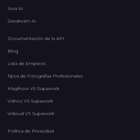
Sora AI
Seedream AI
Documentación de la API
Blog
Lista de Empleos
Tipos de Fotografías Profesionales
Magihour VS Supawork
Vidnoz VS Supawork
Vidwud VS Supawork
Política de Privacidad