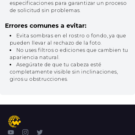
especificaciones para garantizar un proceso
de solicitud sin problemas.
Errores comunes a evitar:
Evita sombras en el rostro o fondo, ya que
pueden llevar al rechazo de la foto.
No uses filtros o ediciones que cambien tu
apariencia natural.
Asegúrate de que tu cabeza esté
completamente visible sin inclinaciones,
giros u obstrucciones.
YouTube
Instagram
Twitter