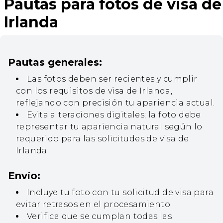
Pautas para fotos de visa de
Irlanda
Pautas generales:
Las fotos deben ser recientes y cumplir
con los requisitos de visa de Irlanda,
reflejando con precisión tu apariencia actual.
Evita alteraciones digitales; la foto debe
representar tu apariencia natural según lo
requerido para las solicitudes de visa de
Irlanda.
Envío:
Incluye tu foto con tu solicitud de visa para
evitar retrasos en el procesamiento.
Verifica que se cumplan todas las