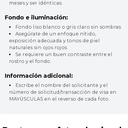
meses y ser idénticas.
Fondo e iluminación:
Fondo liso blanco o gris claro sin sombras.
Asegúrate de un enfoque nítido,
exposición adecuada y tonos de piel
naturales sin ojos rojos.
Se requiere un buen contraste entre el
rostro y el fondo.
Información adicional:
Escribe el nombre del solicitante y el
número de solicitud/transacción de visa en
MAYÚSCULAS en el reverso de cada foto.