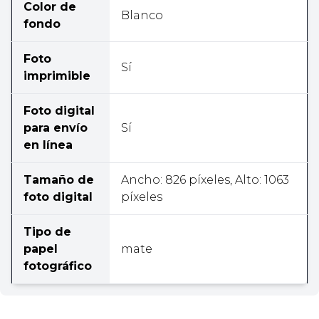
Color de
Blanco
fondo
Foto
Sí
imprimible
Foto digital
para envío
Sí
en línea
Tamaño de
Ancho: 826 píxeles, Alto: 1063
foto digital
píxeles
Tipo de
papel
mate
fotográfico