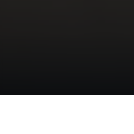
Intercambio de Rostro en Video