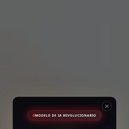
Close
MODELO DE IA REVOLUCIONARIO