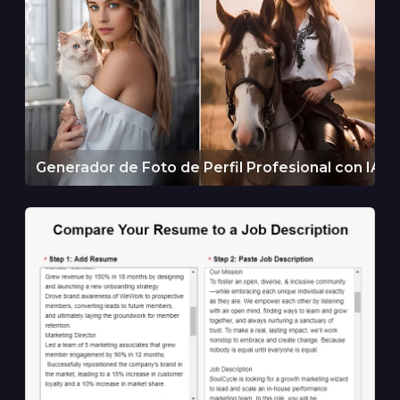
Generador de Foto de Perfil Profesional con IA