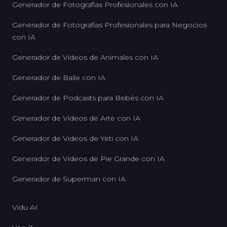
Generador de Fotografías Profesionales con IA
Generador de Fotografías Profesionales para Negocios
con IA
Generador de Videos de Animales con IA
Generador de Baile con IA
Generador de Podcasts para Bebés con IA
Generador de Videos de Arte con IA
Generador de Videos de Yeti con IA
Generador de Videos de Pie Grande con IA
Generador de Superman con IA
Vidu AI