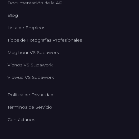
Documentación de la API
Blog
Lista de Empleos
Tipos de Fotografías Profesionales
Magihour VS Supawork
Vidnoz VS Supawork
Vidwud VS Supawork
Política de Privacidad
Términos de Servicio
Contáctanos