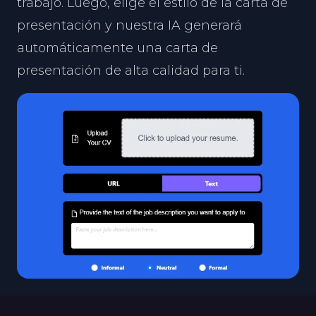
trabajo. Luego, elige el estilo de la carta de
presentación y nuestra IA generará
automáticamente una carta de
presentación de alta calidad para ti.