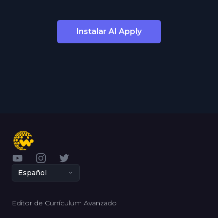
Instalar AI Apply
YouTube
Instagram
Twitter
Español
Editor de Currículum Avanzado