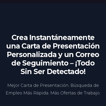
Crea Instantáneamente
una Carta de Presentación
Personalizada y un Correo
de Seguimiento – ¡Todo
Sin Ser Detectado!
Mejor Carta de Presentación. Búsqueda de
Empleo Más Rápida. Más Ofertas de Trabajo.