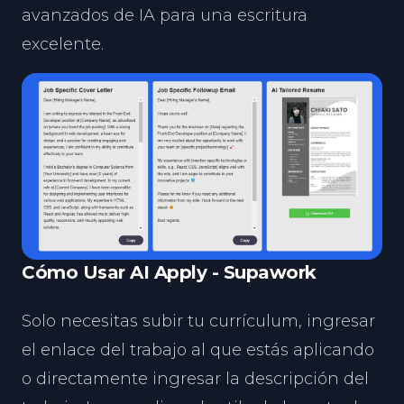
avanzados de IA para una escritura
excelente.
Cómo Usar AI Apply - Supawork
Solo necesitas subir tu currículum, ingresar
el enlace del trabajo al que estás aplicando
o directamente ingresar la descripción del