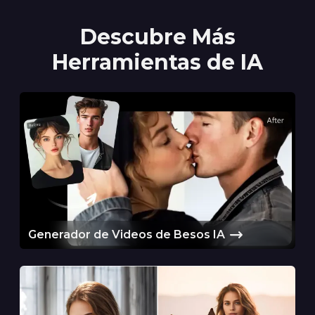
Descubre Más
Herramientas de IA
Generador de Videos de Besos IA