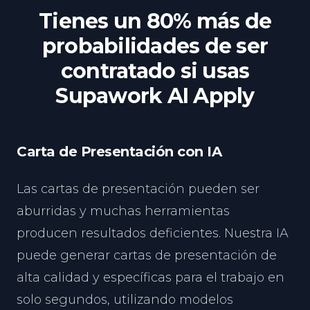
Tienes un 80% más de
probabilidades de ser
contratado si usas
Supawork AI Apply
Carta de Presentación con IA
Las cartas de presentación pueden ser
aburridas y muchas herramientas
producen resultados deficientes. Nuestra IA
puede generar cartas de presentación de
alta calidad y específicas para el trabajo en
solo segundos, utilizando modelos