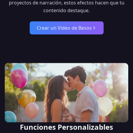
proyectos de narración, estos efectos hacen que tu
contenido destaque.
Crear un Video de Besos
Funciones Personalizables