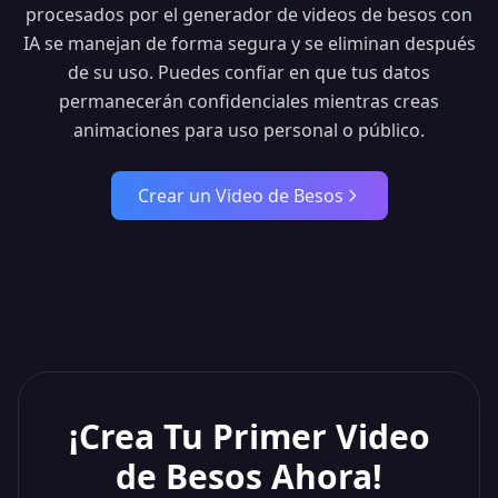
procesados por el generador de videos de besos con
IA se manejan de forma segura y se eliminan después
de su uso. Puedes confiar en que tus datos
permanecerán confidenciales mientras creas
animaciones para uso personal o público.
Crear un Video de Besos
¡Crea Tu Primer Video
de Besos Ahora!