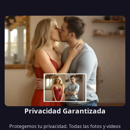
Privacidad Garantizada
Protegemos tu privacidad. Todas las fotos y videos