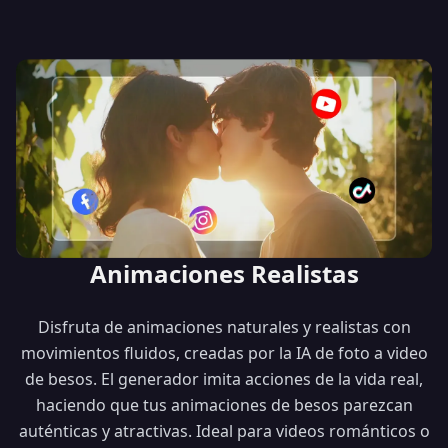
Animaciones Realistas
Disfruta de animaciones naturales y realistas con
movimientos fluidos, creadas por la IA de foto a video
de besos. El generador imita acciones de la vida real,
haciendo que tus animaciones de besos parezcan
auténticas y atractivas. Ideal para videos románticos o