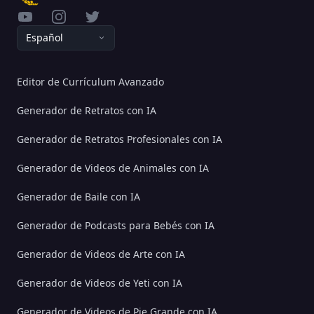
YouTube
Instagram
Twitter
Español
Editor de Currículum Avanzado
Generador de Retratos con IA
Generador de Retratos Profesionales con IA
Generador de Videos de Animales con IA
Generador de Baile con IA
Generador de Podcasts para Bebés con IA
Generador de Videos de Arte con IA
Generador de Videos de Yeti con IA
Generador de Videos de Pie Grande con IA