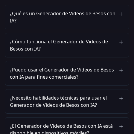
¿Qué es un Generador de Videos de Besos con
IA?
¿Cómo funciona el Generador de Videos de
Besos con IA?
¿Puedo usar el Generador de Videos de Besos
con IA para fines comerciales?
¿Necesito habilidades técnicas para usar el
Generador de Videos de Besos con IA?
¿El Generador de Videos de Besos con IA está
disponible en dispositivos móviles?