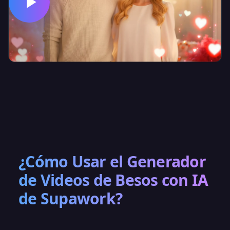
¿Cómo Usar el Generador
de Videos de Besos con IA
de Supawork?