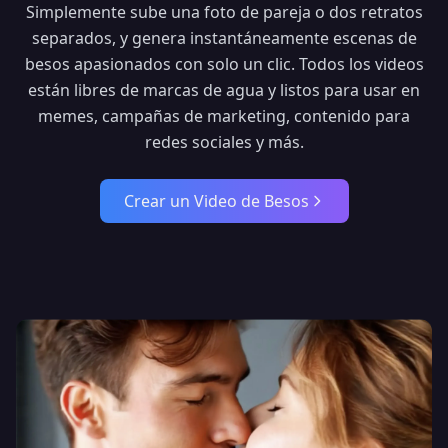
Simplemente sube una foto de pareja o dos retratos
separados, y genera instantáneamente escenas de
besos apasionados con solo un clic. Todos los videos
están libres de marcas de agua y listos para usar en
memes, campañas de marketing, contenido para
redes sociales y más.
Crear un Video de Besos