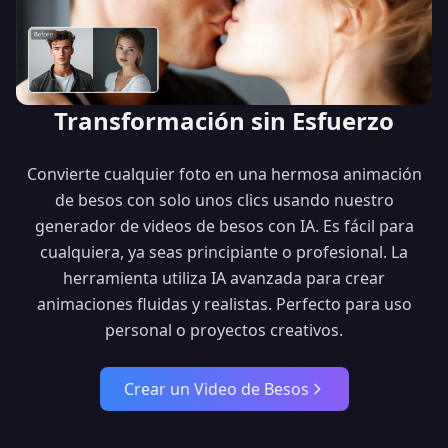
Transformación sin Esfuerzo
Convierte cualquier foto en una hermosa animación
de besos con solo unos clics usando nuestro
generador de videos de besos con IA. Es fácil para
cualquiera, ya seas principiante o profesional. La
herramienta utiliza IA avanzada para crear
animaciones fluidas y realistas. Perfecto para uso
personal o proyectos creativos.
Crear un Video de Besos