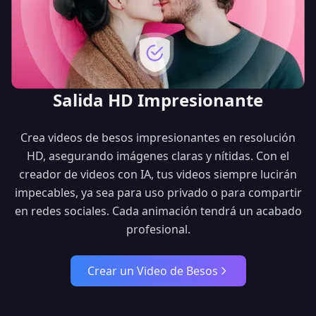
Salida HD Impresionante
Crea videos de besos impresionantes en resolución
HD, asegurando imágenes claras y nítidas. Con el
creador de videos con IA, tus videos siempre lucirán
impecables, ya sea para uso privado o para compartir
en redes sociales. Cada animación tendrá un acabado
profesional.
Crear un Video de Besos