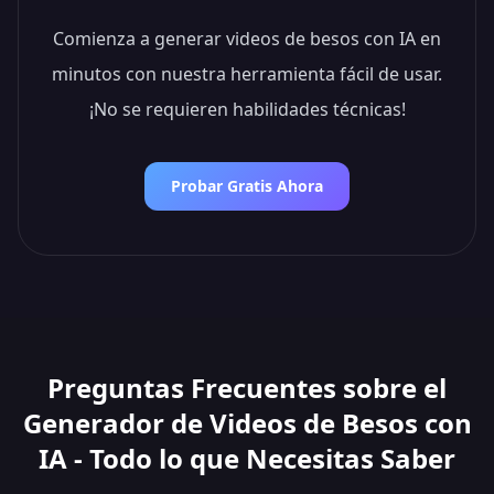
Comienza a generar videos de besos con IA en
minutos con nuestra herramienta fácil de usar.
¡No se requieren habilidades técnicas!
Probar Gratis Ahora
Preguntas Frecuentes sobre el
Generador de Videos de Besos con
IA - Todo lo que Necesitas Saber