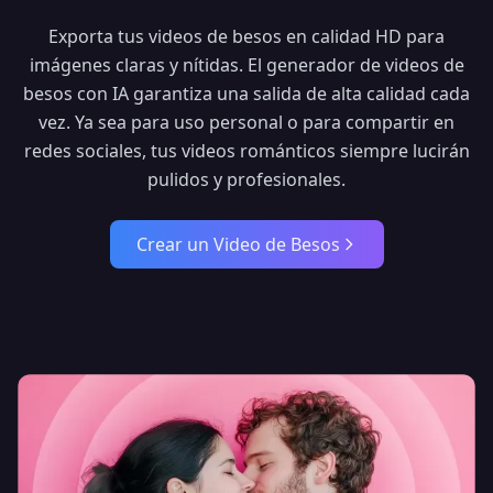
Exporta tus videos de besos en calidad HD para
imágenes claras y nítidas. El generador de videos de
besos con IA garantiza una salida de alta calidad cada
vez. Ya sea para uso personal o para compartir en
redes sociales, tus videos románticos siempre lucirán
pulidos y profesionales.
Crear un Video de Besos