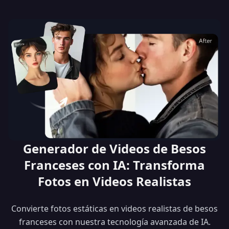
Generador de Videos de Besos
Franceses con IA: Transforma
Fotos en Videos Realistas
Convierte fotos estáticas en videos realistas de besos
franceses con nuestra tecnología avanzada de IA.