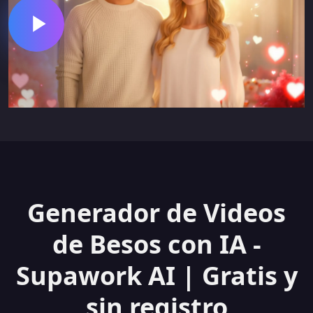
Generador de Videos
de Besos con IA -
Supawork AI | Gratis y
sin registro