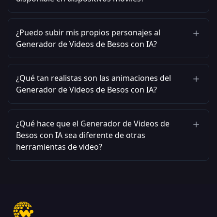
¿Puedo subir mis propios personajes al
Generador de Videos de Besos con IA?
¿Qué tan realistas son las animaciones del
Generador de Videos de Besos con IA?
¿Qué hace que el Generador de Videos de
Besos con IA sea diferente de otras
herramientas de video?