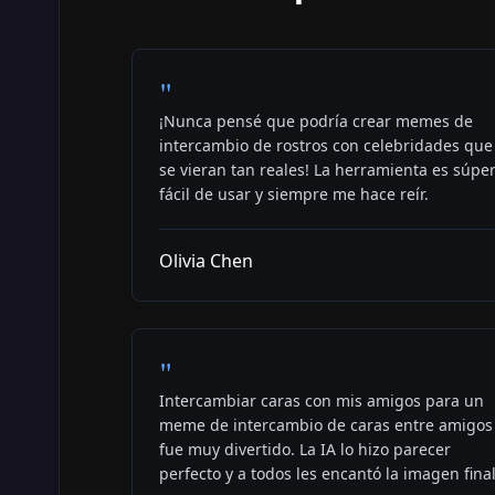
"
¡Nunca pensé que podría crear memes de
intercambio de rostros con celebridades que
se vieran tan reales! La herramienta es súpe
fácil de usar y siempre me hace reír.
Olivia Chen
"
Intercambiar caras con mis amigos para un
meme de intercambio de caras entre amigos
fue muy divertido. La IA lo hizo parecer
perfecto y a todos les encantó la imagen final