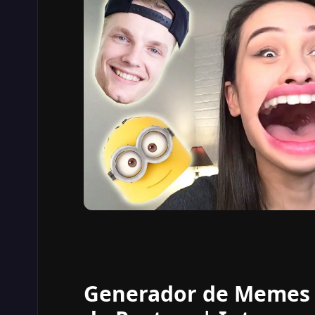
Generador de Memes 