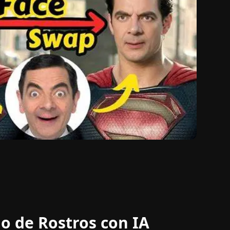
io de Rostros con IA