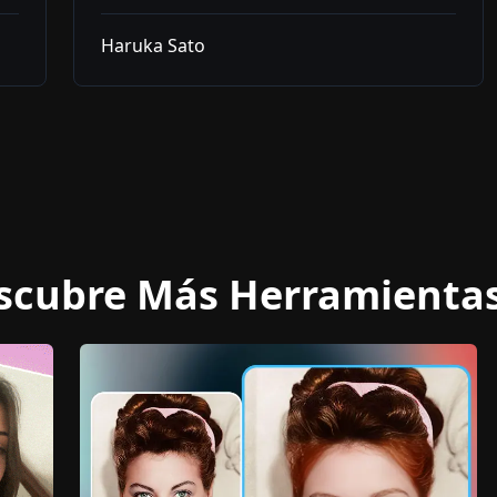
Haruka Sato
scubre Más Herramientas