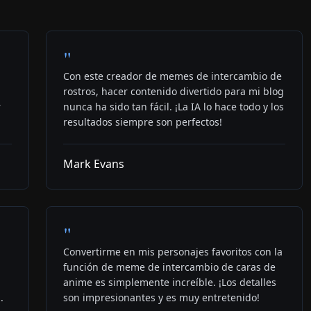
"
Con este creador de memes de intercambio de
rostros, hacer contenido divertido para mi blog
r
nunca ha sido tan fácil. ¡La IA lo hace todo y los
resultados siempre son perfectos!
Mark Evans
"
Convertirme en mis personajes favoritos con la
función de meme de intercambio de caras de
anime es simplemente increíble. ¡Los detalles
.
son impresionantes y es muy entretenido!