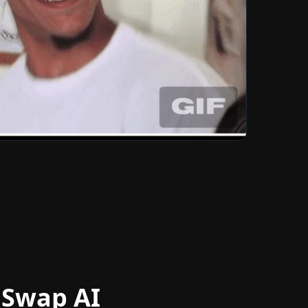
 Swap AI