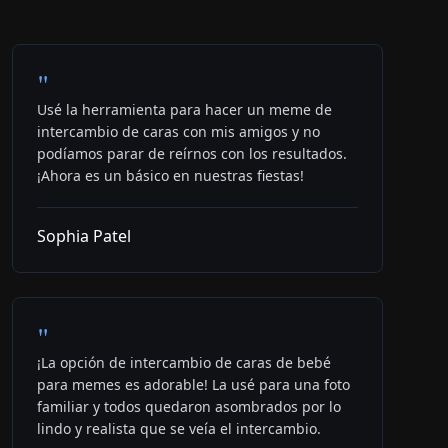
"
Usé la herramienta para hacer un meme de
intercambio de caras con mis amigos y no
podíamos parar de reírnos con los resultados.
¡Ahora es un básico en nuestras fiestas!
Sophia Patel
"
¡La opción de intercambio de caras de bebé
para memes es adorable! La usé para una foto
familiar y todos quedaron asombrados por lo
lindo y realista que se veía el intercambio.