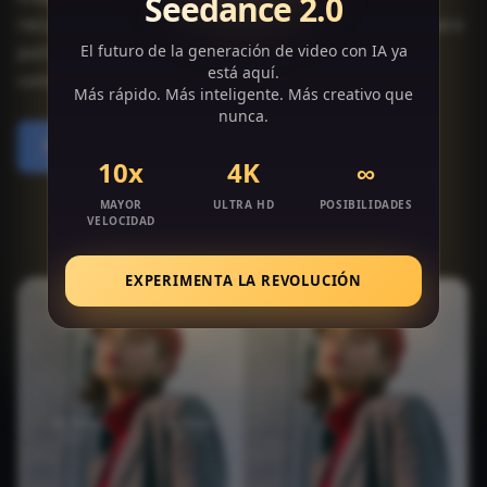
Seedance 2.0
recursos creativos. Mantén tus imágenes limpias para
El futuro de la generación de video con IA ya
portafolios, mood boards y presentaciones, sin
está aquí.
comprometer la calidad.
Más rápido. Más inteligente. Más creativo que
nunca.
Probar ChatGPT Remover
10x
4K
∞
MAYOR
ULTRA HD
POSIBILIDADES
VELOCIDAD
EXPERIMENTA LA REVOLUCIÓN