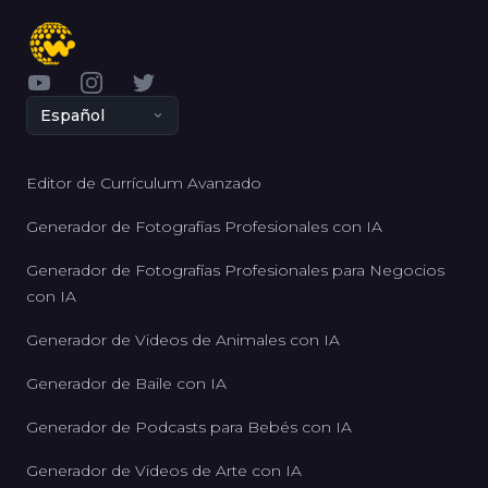
YouTube
Instagram
Twitter
Español
Editor de Currículum Avanzado
Generador de Fotografías Profesionales con IA
Generador de Fotografías Profesionales para Negocios
con IA
Generador de Videos de Animales con IA
Generador de Baile con IA
Generador de Podcasts para Bebés con IA
Generador de Videos de Arte con IA