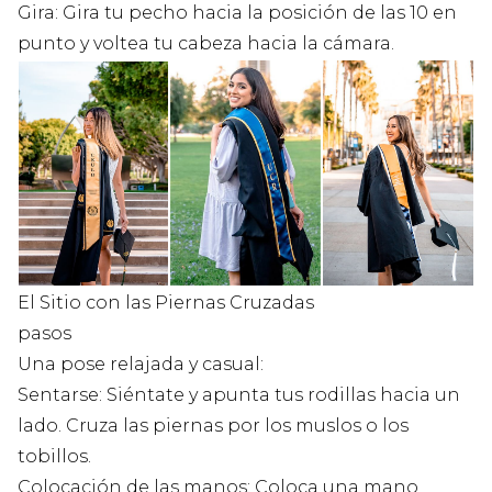
Gira: Gira tu pecho hacia la posición de las 10 en
punto y voltea tu cabeza hacia la cámara.
El Sitio con las Piernas Cruzadas
pasos
Una pose relajada y casual:
Sentarse: Siéntate y apunta tus rodillas hacia un
lado. Cruza las piernas por los muslos o los
tobillos.
Colocación de las manos: Coloca una mano