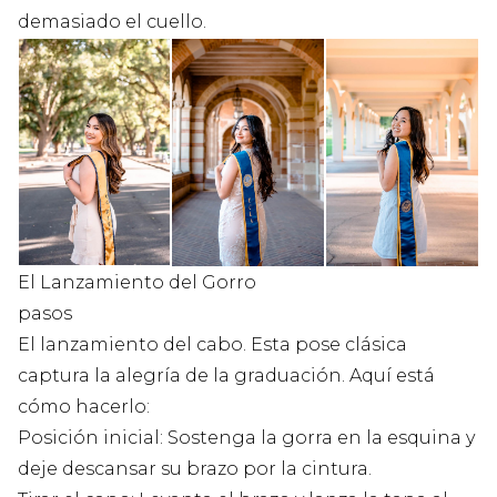
demasiado el cuello.
El Lanzamiento del Gorro
pasos
El lanzamiento del cabo. Esta pose clásica
captura la alegría de la graduación. Aquí está
cómo hacerlo:
Posición inicial: Sostenga la gorra en la esquina y
deje descansar su brazo por la cintura.