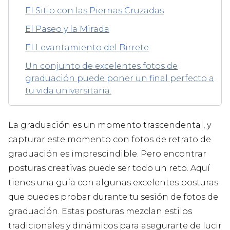
El Sitio con las Piernas Cruzadas
El Paseo y la Mirada
El Levantamiento del Birrete
Un conjunto de excelentes fotos de
graduación puede poner un final perfecto a
tu vida universitaria.
La graduación es un momento trascendental, y
capturar este momento con fotos de
retrato de
graduación
es imprescindible. Pero encontrar
posturas creativas puede ser todo un reto. Aquí
tienes una guía con algunas excelentes posturas
que puedes probar durante tu sesión de fotos de
graduación. Estas posturas mezclan estilos
tradicionales y dinámicos para asegurarte de lucir