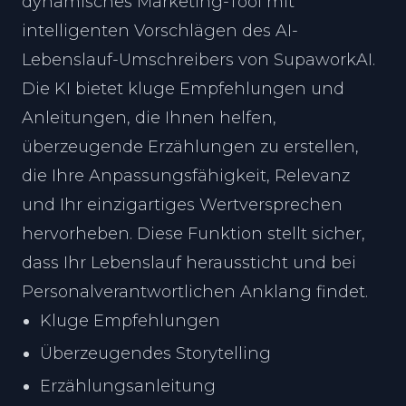
dynamisches Marketing-Tool mit
intelligenten Vorschlägen des AI-
Lebenslauf-Umschreibers von SupaworkAI.
Die KI bietet kluge Empfehlungen und
Anleitungen, die Ihnen helfen,
überzeugende Erzählungen zu erstellen,
die Ihre Anpassungsfähigkeit, Relevanz
und Ihr einzigartiges Wertversprechen
hervorheben. Diese Funktion stellt sicher,
dass Ihr Lebenslauf heraussticht und bei
Personalverantwortlichen Anklang findet.
Kluge Empfehlungen
Überzeugendes Storytelling
Erzählungsanleitung