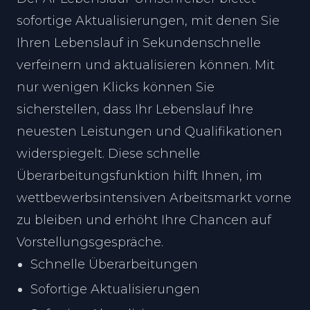
sofortige Aktualisierungen, mit denen Sie
Ihren Lebenslauf in Sekundenschnelle
verfeinern und aktualisieren können. Mit
nur wenigen Klicks können Sie
sicherstellen, dass Ihr Lebenslauf Ihre
neuesten Leistungen und Qualifikationen
widerspiegelt. Diese schnelle
Überarbeitungsfunktion hilft Ihnen, im
wettbewerbsintensiven Arbeitsmarkt vorne
zu bleiben und erhöht Ihre Chancen auf
Vorstellungsgespräche.
Schnelle Überarbeitungen
Sofortige Aktualisierungen