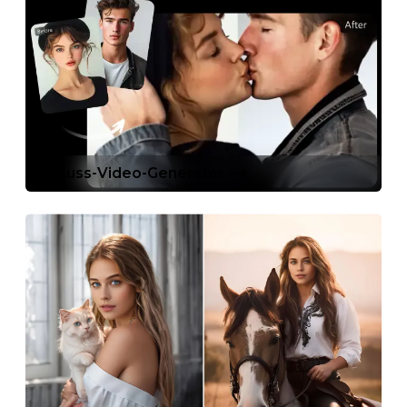
KI-Kuss-Video-Generator