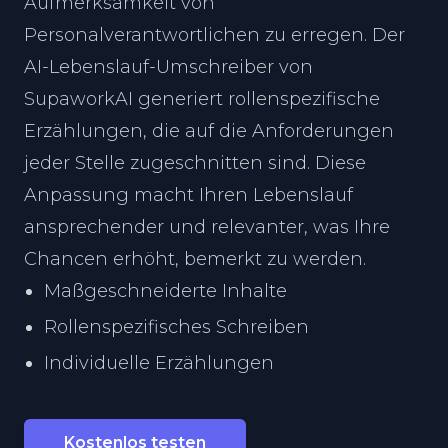
Aufmerksamkeit von
Personalverantwortlichen zu erregen. Der
AI-Lebenslauf-Umschreiber von
SupaworkAI generiert rollenspezifische
Erzählungen, die auf die Anforderungen
jeder Stelle zugeschnitten sind. Diese
Anpassung macht Ihren Lebenslauf
ansprechender und relevanter, was Ihre
Chancen erhöht, bemerkt zu werden.
Maßgeschneiderte Inhalte
Rollenspezifisches Schreiben
Individuelle Erzählungen
Kostenlos testen