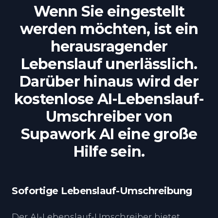
Wenn Sie eingestellt
werden möchten, ist ein
herausragender
Lebenslauf unerlässlich.
Darüber hinaus wird der
kostenlose AI-Lebenslauf-
Umschreiber von
Supawork AI eine große
Hilfe sein.
Sofortige Lebenslauf-Umschreibung
Der AI-Lebenslauf-Umschreiber bietet