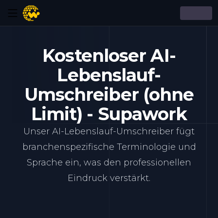
Kostenloser AI-
Lebenslauf-
Umschreiber (ohne
Limit) - Supawork
Unser AI-Lebenslauf-Umschreiber fügt
branchenspezifische Terminologie und
Sprache ein, was den professionellen
Eindruck verstärkt.