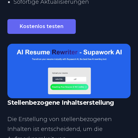
Sofortige Aktualisierungen
Kostenlos testen
Stellenbezogene Inhaltserstellung
Die Erstellung von stellenbezogenen
Inhalten ist entscheidend, um die