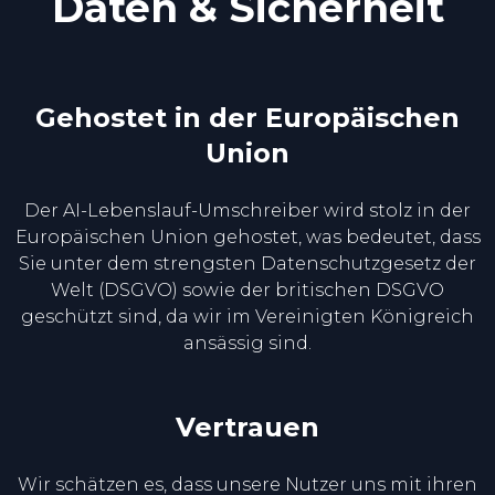
Daten & Sicherheit
Gehostet in der Europäischen
Union
Der AI-Lebenslauf-Umschreiber wird stolz in der
Europäischen Union gehostet, was bedeutet, dass
Sie unter dem strengsten Datenschutzgesetz der
Welt (DSGVO) sowie der britischen DSGVO
geschützt sind, da wir im Vereinigten Königreich
ansässig sind.
Vertrauen
Wir schätzen es, dass unsere Nutzer uns mit ihren