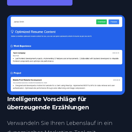
Intelligente Vorschläge für
überzeugende Erzählungen
Verwandeln Sie Ihren Lebenslauf in ein