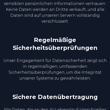
sensiblen persönlichen Informationen vertrauen.
Keine Daten werden an Dritte verkauft, und alle
Daten sind auf unseren Servern vollständig
verschlüsselt.
Regelmäßige
Sicherheitsüberprüfungen
Unser Engagement für Datensicherheit zeigt sich
in regelmäßigen, umfassenden
Sicherheitsüberprüfungen, um die Integrität
unserer Systeme zu gewährleisten.
Sichere Datenübertragung
Alle Daten, die an den AI-Lebenslauf-Umschreiber