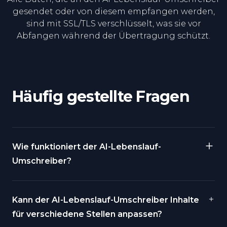
gesendet oder von diesem empfangen werden,
sind mit SSL/TLS verschlüsselt, was sie vor
Abfangen während der Übertragung schützt.
Häufig gestellte Fragen
Wie funktioniert der AI-Lebenslauf-
Umschreiber?
Kann der AI-Lebenslauf-Umschreiber Inhalte
für verschiedene Stellen anpassen?