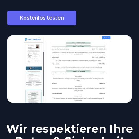
Kostenlos testen
Wir respektieren Ihre