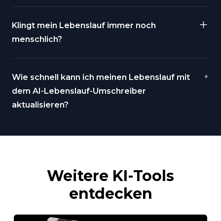
Klingt mein Lebenslauf immer noch
menschlich?
Wie schnell kann ich meinen Lebenslauf mit
dem AI-Lebenslauf-Umschreiber
aktualisieren?
Weitere KI-Tools
entdecken