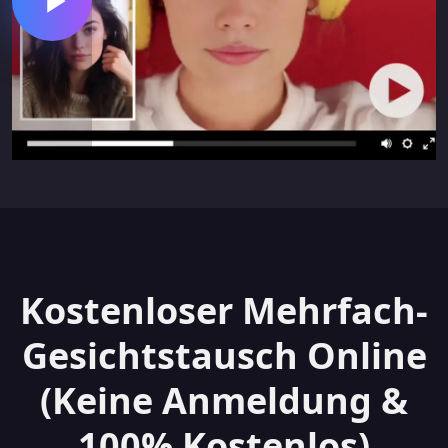
Kostenloser Mehrfach-
Gesichtstausch Online
(Keine Anmeldung &
100% Kostenlos)