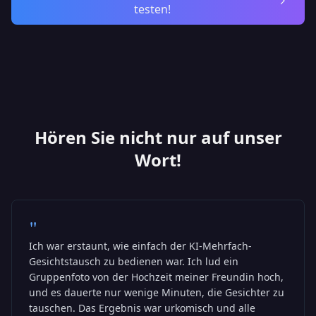
testen!
Hören Sie nicht nur auf unser
Wort!
"
Ich war erstaunt, wie einfach der KI-Mehrfach-
Gesichtstausch zu bedienen war. Ich lud ein
Gruppenfoto von der Hochzeit meiner Freundin hoch,
und es dauerte nur wenige Minuten, die Gesichter zu
tauschen. Das Ergebnis war urkomisch und alle