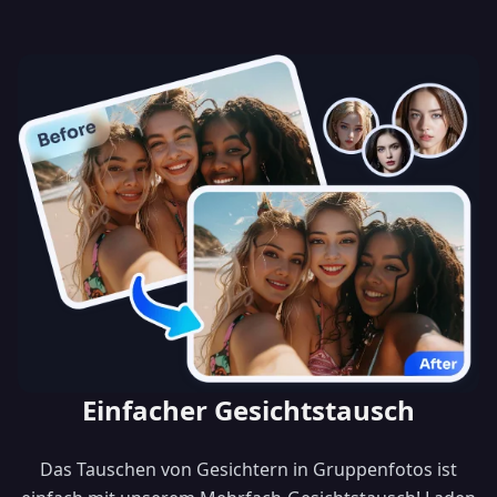
Einfacher Gesichtstausch
Das Tauschen von Gesichtern in Gruppenfotos ist