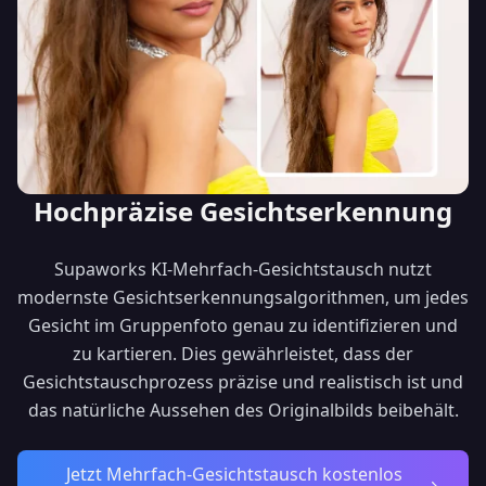
Hochpräzise Gesichtserkennung
Supaworks KI-Mehrfach-Gesichtstausch nutzt
modernste Gesichtserkennungsalgorithmen, um jedes
Gesicht im Gruppenfoto genau zu identifizieren und
zu kartieren. Dies gewährleistet, dass der
Gesichtstauschprozess präzise und realistisch ist und
das natürliche Aussehen des Originalbilds beibehält.
Jetzt Mehrfach-Gesichtstausch kostenlos