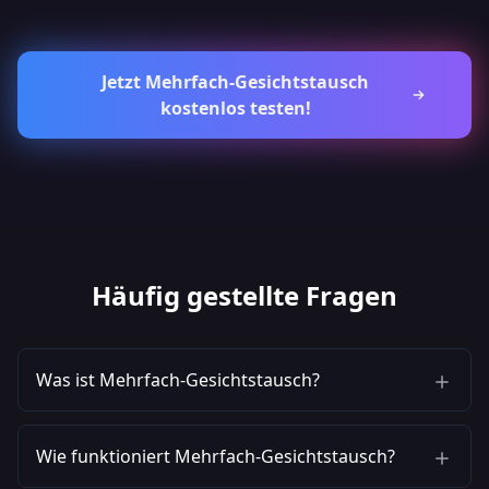
Jetzt Mehrfach-Gesichtstausch
kostenlos testen!
Häufig gestellte Fragen
Was ist Mehrfach-Gesichtstausch?
Wie funktioniert Mehrfach-Gesichtstausch?