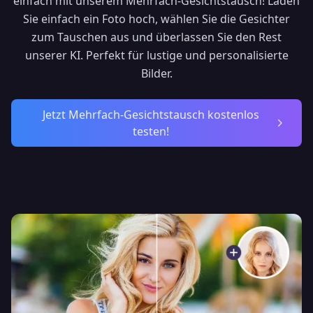
einfach mit unserem Mehrfach-Gesichtstausch! Laden
Sie einfach ein Foto hoch, wählen Sie die Gesichter
zum Tauschen aus und überlassen Sie den Rest
unserer KI. Perfekt für lustige und personalisierte
Bilder.
Jetzt Mehrfach-Gesichtstausch kostenlos
testen!