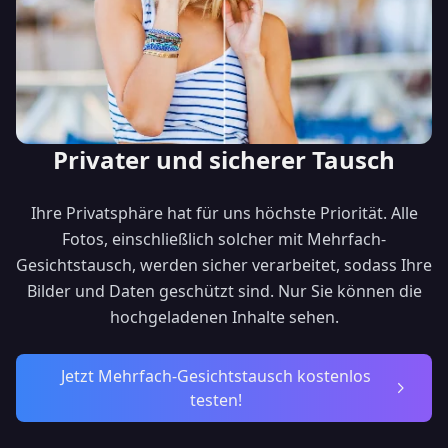
Privater und sicherer Tausch
Ihre Privatsphäre hat für uns höchste Priorität. Alle
Fotos, einschließlich solcher mit Mehrfach-
Gesichtstausch, werden sicher verarbeitet, sodass Ihre
Bilder und Daten geschützt sind. Nur Sie können die
hochgeladenen Inhalte sehen.
Jetzt Mehrfach-Gesichtstausch kostenlos
testen!