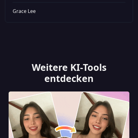
Grace Lee
Weitere KI-Tools
entdecken