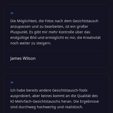
"
Die Möglichkeit, die Fotos nach dem Gesichtstausch
anzupassen und zu bearbeiten, ist ein großer
Pluspunkt. Es gibt mir mehr Kontrolle über das
endgültige Bild und ermöglicht es mir, die Kreativität
noch weiter zu steigern.
James Wilson
"
Ich habe bereits andere Gesichtstausch-Tools
ausprobiert, aber keines kommt an die Qualität des
KI-Mehrfach-Gesichtstauschs heran. Die Ergebnisse
sind durchweg hochwertig und realistisch.