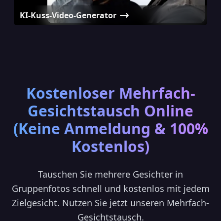
KI-Kuss-Video-Generator
Kostenloser Mehrfach-
Gesichtstausch Online
(Keine Anmeldung & 100%
Kostenlos)
Tauschen Sie mehrere Gesichter in
Gruppenfotos schnell und kostenlos mit jedem
Zielgesicht. Nutzen Sie jetzt unseren Mehrfach-
Gesichtstausch.