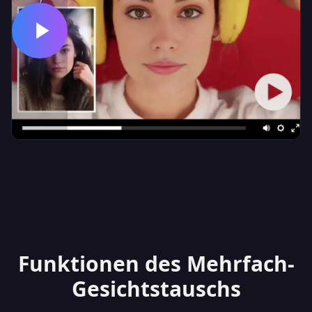
Funktionen des Mehrfach-
Gesichtstauschs