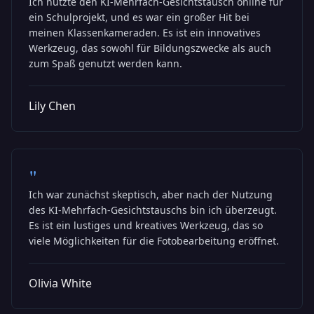
Ich nutzte den KI-Mehrfach-Gesichtstausch online für
ein Schulprojekt, und es war ein großer Hit bei
meinen Klassenkameraden. Es ist ein innovatives
Werkzeug, das sowohl für Bildungszwecke als auch
zum Spaß genutzt werden kann.
Lily Chen
"
Ich war zunächst skeptisch, aber nach der Nutzung
des KI-Mehrfach-Gesichtstauschs bin ich überzeugt.
Es ist ein lustiges und kreatives Werkzeug, das so
viele Möglichkeiten für die Fotobearbeitung eröffnet.
Olivia White