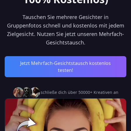
Tauschen Sie mehrere Gesichter in
Gruppenfotos schnell und kostenlos mit jedem
Zielgesicht. Nutzen Sie jetzt unseren Mehrfach-
Gesichtstausch.
Jetzt Mehrfach-Gesichtstausch kostenlos
testen!
schließe dich über 50000+ Kreativen an