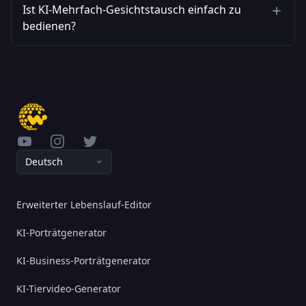
Ist KI-Mehrfach-Gesichtstausch einfach zu
bedienen?
YouTube
Instagram
Twitter
Deutsch
Erweiterter Lebenslauf-Editor
KI-Porträtgenerator
KI-Business-Porträtgenerator
KI-Tiervideo-Generator