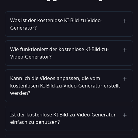
Was ist der kostenlose KI-Bild-zu-Video-
Generator?
Wie funktioniert der kostenlose KI-Bild-zu-
Video-Generator?
Kann ich die Videos anpassen, die vom
kostenlosen KI-Bild-zu-Video-Generator erstellt
werden?
Ist der kostenlose KI-Bild-zu-Video-Generator
einfach zu benutzen?