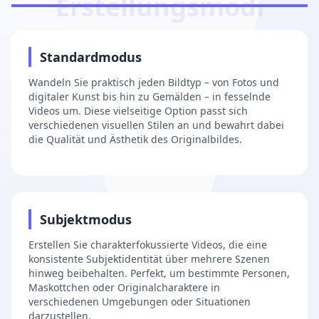
Erstellungsmodi
1
Standardmodus
Wandeln Sie praktisch jeden Bildtyp – von Fotos und
digitaler Kunst bis hin zu Gemälden – in fesselnde
Videos um. Diese vielseitige Option passt sich
verschiedenen visuellen Stilen an und bewahrt dabei
die Qualität und Ästhetik des Originalbildes.
2
Subjektmodus
Erstellen Sie charakterfokussierte Videos, die eine
konsistente Subjektidentität über mehrere Szenen
hinweg beibehalten. Perfekt, um bestimmte Personen,
Maskottchen oder Originalcharaktere in
verschiedenen Umgebungen oder Situationen
darzustellen.