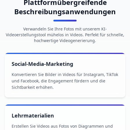
Plattformübergreifende
Beschreibungsanwendungen
Verwandeln Sie Ihre Fotos mit unserem KI-
Videoerstellungstool mühelos in Videos. Perfekt für schnelle,
hochwertige Videogenerierung.
Social-Media-Marketing
Konvertieren Sie Bilder in Videos für Instagram, TikTok
und Facebook, die Engagement fördern und die
Sichtbarkeit erhöhen.
Lehrmaterialien
Erstellen Sie Videos aus Fotos von Diagrammen und