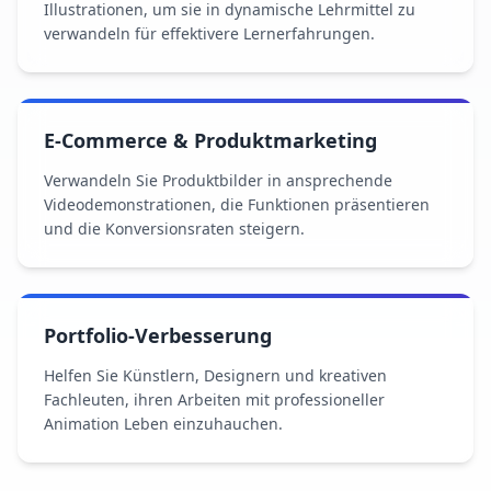
Illustrationen, um sie in dynamische Lehrmittel zu
verwandeln für effektivere Lernerfahrungen.
E-Commerce & Produktmarketing
Verwandeln Sie Produktbilder in ansprechende
Videodemonstrationen, die Funktionen präsentieren
und die Konversionsraten steigern.
Portfolio-Verbesserung
Helfen Sie Künstlern, Designern und kreativen
Fachleuten, ihren Arbeiten mit professioneller
Animation Leben einzuhauchen.