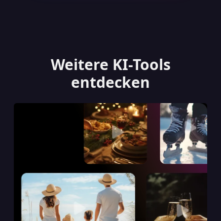
Weitere KI-Tools
entdecken