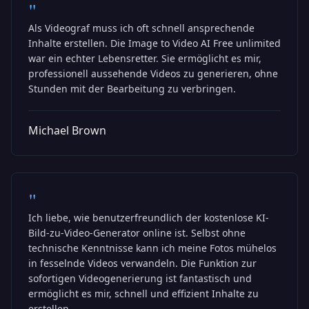
"
Als Videograf muss ich oft schnell ansprechende
Inhalte erstellen. Die Image to Video AI Free unlimited
war ein echter Lebensretter. Sie ermöglicht es mir,
professionell aussehende Videos zu generieren, ohne
Stunden mit der Bearbeitung zu verbringen.
Michael Brown
"
Ich liebe, wie benutzerfreundlich der kostenlose KI-
Bild-zu-Video-Generator online ist. Selbst ohne
technische Kenntnisse kann ich meine Fotos mühelos
in fesselnde Videos verwandeln. Die Funktion zur
sofortigen Videogenerierung ist fantastisch und
ermöglicht es mir, schnell und effizient Inhalte zu
erstellen.