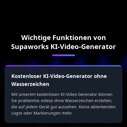
Wichtige Funktionen von
Supaworks KI-Video-Generator
Kostenloser KI-Video-Generator ohne
Wasserzeichen
Mit unserem kostenlosen KI-Video-Generator können
Sie problemlos videos ohne Wasserzeichen erstellen,
die auf jedem Gerät gut aussehen. Keine ablenkenden
Logos oder Markierungen mehr.