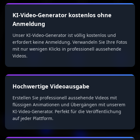
KI-Video-Generator kostenlos ohne
Anmeldung
Unser KI-Video-Generator ist völlig kostenlos und
erfordert keine Anmeldung. Verwandeln Sie Ihre Fotos
mit nur wenigen Klicks in professionell aussehende
Videos.
Hochwertige Videoausgabe
Erstellen Sie professionell aussehende Videos mit
flüssigen Animationen und Übergängen mit unserem
KI-Video-Generator. Perfekt für die Veröffentlichung
auf jeder Plattform.