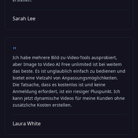
Sarah Lee
"
Ich habe mehrere Bild-zu-Video-Tools ausprobiert,
aber Image to Video AI Free unlimited ist bei weitem
das beste. Es ist unglaublich einfach zu bedienen und
bietet eine Vielzahl von Anpassungsmöglichkeiten.
Die Tatsache, dass es kostenlos ist und keine
Anmeldung erfordert, ist ein riesiger Pluspunkt. Ich
kann jetzt dynamische Videos für meine Kunden ohne
zusätzliche Kosten erstellen.
Laura White