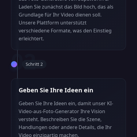
Laden Sie zunächst das Bild hoch, das als
Grundlage für Ihr Video dienen soll.
Unsere Plattform unterstützt
verschiedene Formate, was den Einstieg
erleichtert.
02
Schritt 2
Geben Sie Ihre Ideen ein
Geben Sie Ihre Ideen ein, damit unser KI-
Video-aus-Foto-Generator Ihre Vision
versteht. Beschreiben Sie die Szene,
Handlungen oder andere Details, die Ihr
Video einzigartig machen.