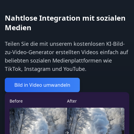
Nahtlose Integration mit sozialen
Medien
Teilen Sie die mit unserem kostenlosen KI-Bild-
zu-Video-Generator erstellten Videos einfach auf
beliebten sozialen Medienplattformen wie
TikTok, Instagram und YouTube.
Bild in Video umwandeln
Before
After