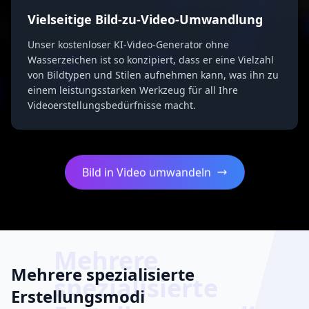
Vielseitige Bild-zu-Video-Umwandlung
Unser kostenloser KI-Video-Generator ohne
Wasserzeichen ist so konzipiert, dass er eine Vielzahl
von Bildtypen und Stilen aufnehmen kann, was ihn zu
einem leistungsstarken Werkzeug für all Ihre
Videoerstellungsbedürfnisse macht.
Bild in Video umwandeln
Mehrere
Mehrere spezialisierte
spezialisierte
Erstellungsmodi