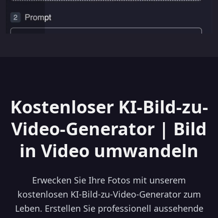
Kostenloser KI-Bild-zu-
Video-Generator | Bild
in Video umwandeln
Erwecken Sie Ihre Fotos mit unserem
kostenlosen KI-Bild-zu-Video-Generator zum
Leben. Erstellen Sie professionell aussehende