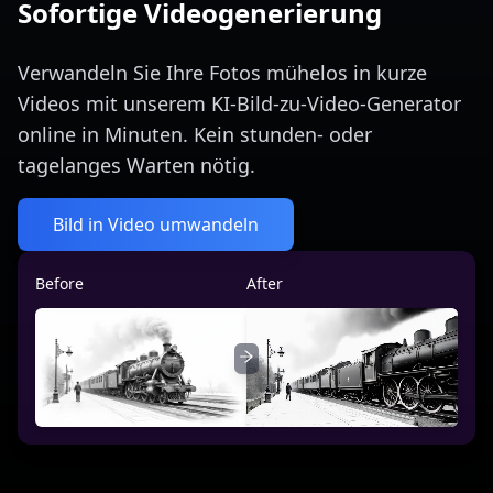
Sofortige Videogenerierung
Verwandeln Sie Ihre Fotos mühelos in kurze
Videos mit unserem KI-Bild-zu-Video-Generator
online in Minuten. Kein stunden- oder
tagelanges Warten nötig.
Bild in Video umwandeln
Before
After