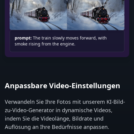
prompt:
The train slowly moves forward, with
smoke rising from the engine.
Anpassbare Video-Einstellungen
Verwandeln Sie Ihre Fotos mit unserem KI-Bild-
zu-Video-Generator in dynamische Videos,
indem Sie die Videolänge, Bildrate und
Auflösung an Ihre Bedürfnisse anpassen.