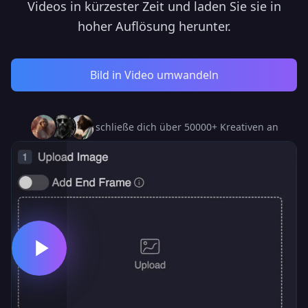
Videos in kürzester Zeit und laden Sie sie in
hoher Auflösung herunter.
Bild in Video umwandeln
schließe dich über 50000+ Kreativen an