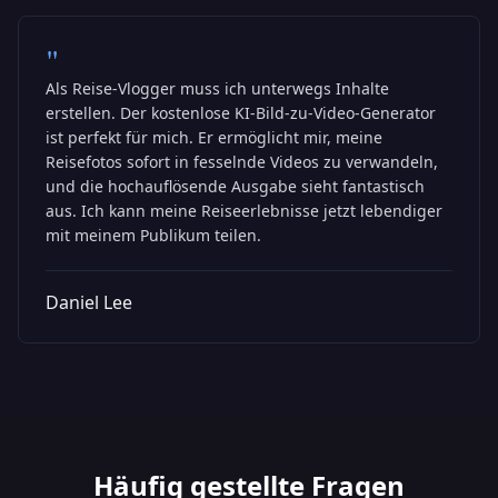
"
Als Reise-Vlogger muss ich unterwegs Inhalte
erstellen. Der kostenlose KI-Bild-zu-Video-Generator
ist perfekt für mich. Er ermöglicht mir, meine
Reisefotos sofort in fesselnde Videos zu verwandeln,
und die hochauflösende Ausgabe sieht fantastisch
aus. Ich kann meine Reiseerlebnisse jetzt lebendiger
mit meinem Publikum teilen.
Daniel Lee
Häufig gestellte Fragen