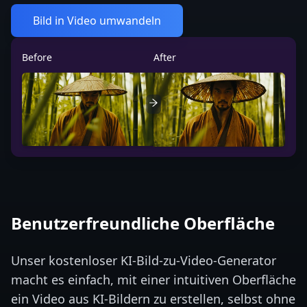
Bild in Video umwandeln
Before
After
Benutzerfreundliche Oberfläche
Unser kostenloser KI-Bild-zu-Video-Generator
macht es einfach, mit einer intuitiven Oberfläche
ein Video aus KI-Bildern zu erstellen, selbst ohne