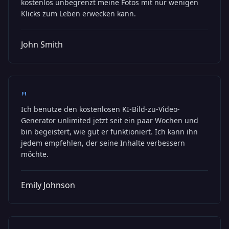
kostenlos unbegrenzt meine Fotos mit nur wenigen
Klicks zum Leben erwecken kann.
John Smith
"
Ich benutze den kostenlosen KI-Bild-zu-Video-
Generator unlimited jetzt seit ein paar Wochen und
bin begeistert, wie gut er funktioniert. Ich kann ihn
jedem empfehlen, der seine Inhalte verbessern
möchte.
Emily Johnson