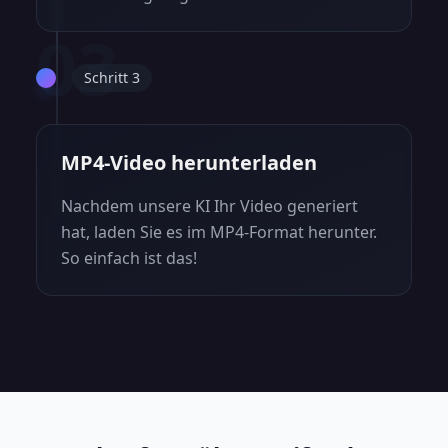
03
Schritt 3
MP4-Video herunterladen
Nachdem unsere KI Ihr Video generiert
hat, laden Sie es im MP4-Format herunter.
So einfach ist das!