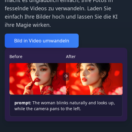
fesselnde Videos zu verwandeln. Laden Sie
einfach Ihre Bilder hoch und lassen Sie die KI
ihre Magie wirken.
Bild in Video umwandeln
Before
After
prompt:
The woman blinks naturally and looks up,
while the camera pans to the left.