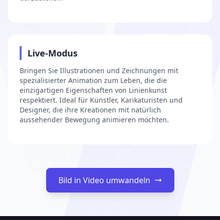
3
Live-Modus
Bringen Sie Illustrationen und Zeichnungen mit
spezialisierter Animation zum Leben, die die
einzigartigen Eigenschaften von Linienkunst
respektiert. Ideal für Künstler, Karikaturisten und
Designer, die ihre Kreationen mit natürlich
aussehender Bewegung animieren möchten.
Bild in Video umwandeln