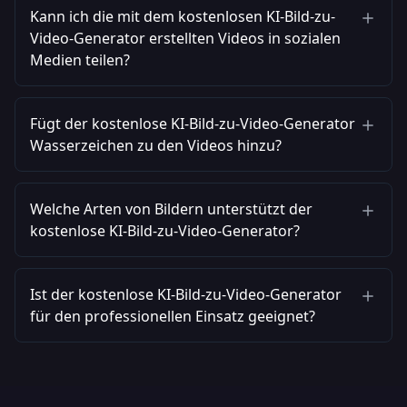
Kann ich die mit dem kostenlosen KI-Bild-zu-
Video-Generator erstellten Videos in sozialen
Medien teilen?
Fügt der kostenlose KI-Bild-zu-Video-Generator
Wasserzeichen zu den Videos hinzu?
Welche Arten von Bildern unterstützt der
kostenlose KI-Bild-zu-Video-Generator?
Ist der kostenlose KI-Bild-zu-Video-Generator
für den professionellen Einsatz geeignet?