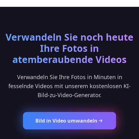
Verwandeln Sie noch heute
Ihre Fotos in
atemberaubende Videos
Verwandeln Sie Ihre Fotos in Minuten in
fesselnde Videos mit unserem kostenlosen KI-
Bild-zu-Video-Generator.
Bild in Video umwandeln