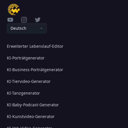
YouTube
Instagram
Twitter
Deutsch
Erweiterter Lebenslauf-Editor
KI-Porträtgenerator
KI-Business-Porträtgenerator
KI-Tiervideo-Generator
KI-Tanzgenerator
KI-Baby-Podcast-Generator
KI-Kunstvideo-Generator