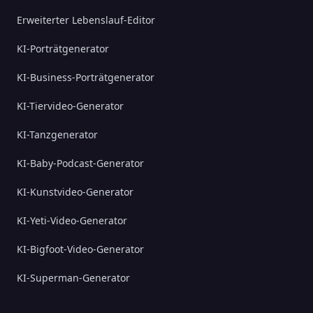
Erweiterter Lebenslauf-Editor
KI-Porträtgenerator
KI-Business-Porträtgenerator
KI-Tiervideo-Generator
KI-Tanzgenerator
KI-Baby-Podcast-Generator
KI-Kunstvideo-Generator
KI-Yeti-Video-Generator
KI-Bigfoot-Video-Generator
KI-Superman-Generator