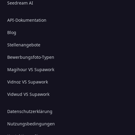
Seedream AI
API-Dokumentation
Blog
Stellenangebote
Bewerbungsfoto-Typen
Magihour VS Supawork
Vidnoz VS Supawork
Vidwud VS Supawork
Datenschutzerklärung
Nutzungsbedingungen