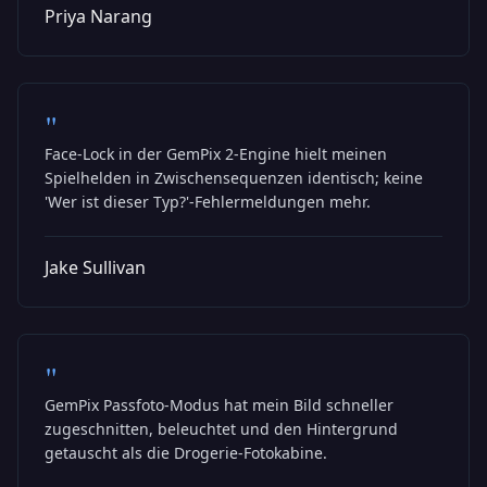
Priya Narang
"
Face-Lock in der GemPix 2-Engine hielt meinen
Spielhelden in Zwischensequenzen identisch; keine
'Wer ist dieser Typ?'-Fehlermeldungen mehr.
Jake Sullivan
"
GemPix Passfoto-Modus hat mein Bild schneller
zugeschnitten, beleuchtet und den Hintergrund
getauscht als die Drogerie-Fotokabine.