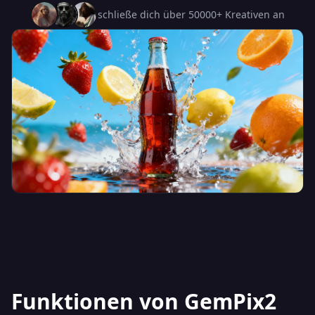
schließe dich über 50000+ Kreativen an
Funktionen von GemPix2