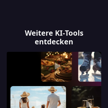
Weitere KI-Tools
entdecken