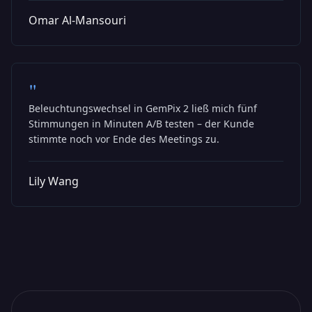
Omar Al-Mansouri
"
Beleuchtungswechsel in GemPix 2 ließ mich fünf
Stimmungen in Minuten A/B testen – der Kunde
stimmte noch vor Ende des Meetings zu.
Lily Wang