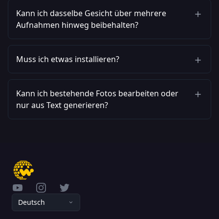
Kann ich dasselbe Gesicht über mehrere
Aufnahmen hinweg beibehalten?
Muss ich etwas installieren?
Kann ich bestehende Fotos bearbeiten oder
nur aus Text generieren?
YouTube
Instagram
Twitter
Deutsch