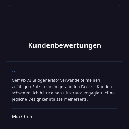
Kundenbewertungen
"
GemPix AI Bildgenerator verwandelte meinen
zufälligen Satz in einen gerahmten Druck – Kunden
schworen, ich hätte einen Illustrator engagiert, ohne
jegliche Designkenntnisse meinerseits.
Mia Chen