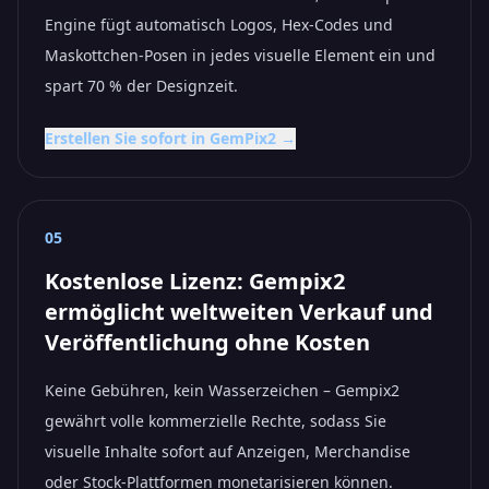
Engine fügt automatisch Logos, Hex-Codes und
Maskottchen-Posen in jedes visuelle Element ein und
spart 70 % der Designzeit.
Erstellen Sie sofort in GemPix2 →
05
Kostenlose Lizenz: Gempix2
ermöglicht weltweiten Verkauf und
Veröffentlichung ohne Kosten
Keine Gebühren, kein Wasserzeichen – Gempix2
gewährt volle kommerzielle Rechte, sodass Sie
visuelle Inhalte sofort auf Anzeigen, Merchandise
oder Stock-Plattformen monetarisieren können.