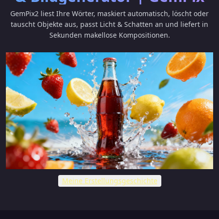
GemPix2 liest Ihre Wörter, maskiert automatisch, löscht oder
tauscht Objekte aus, passt Licht & Schatten an und liefert in
Sekunden makellose Kompositionen.
Meine Erstellungsgeschichte