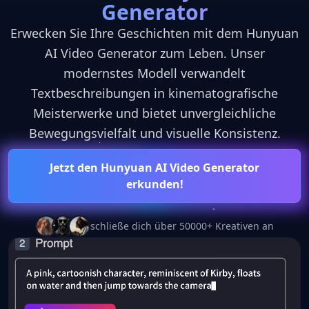
Generator
Erwecken Sie Ihre Geschichten mit dem Hunyuan
AI Video Generator zum Leben. Unser
modernstes Modell verwandelt
Textbeschreibungen in kinematografische
Meisterwerke und bietet unvergleichliche
Bewegungsvielfalt und visuelle Konsistenz.
Jetzt den Hunyuan AI Video Generator
erkunden!
schließe dich über 50000+ Kreativen an