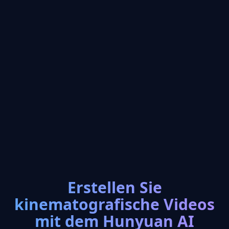
Erstellen Sie
kinematografische Videos
mit dem Hunyuan AI