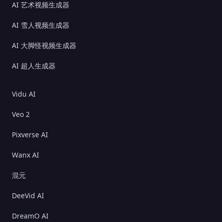
AI 艺术视频生成器
AI 雪人视频生成器
AI 大脚怪视频生成器
AI 超人生成器
Vidu AI
Veo 2
Pixverse AI
Wanx AI
混元
DeeVid AI
DreamO AI