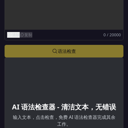
清除
复制
0 / 20000
语法检查
AI 语法检查器 - 清洁文本，无错误
输入文本，点击检查，免费 AI 语法检查器完成其余
工作。