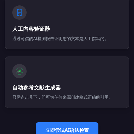
人工内容验证器
通过可信的AI检测报告证明您的文本是人工撰写的。
自动参考文献生成器
只需点击几下，即可为任何来源创建格式正确的引用。
立即尝试AI语法检查