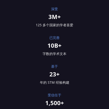
深受
3M+
125 多个国家的学者喜爱
已完善
10B+
字数的学术文本
基于
23+
年的 STM 经验构建
受信任于
1,500+