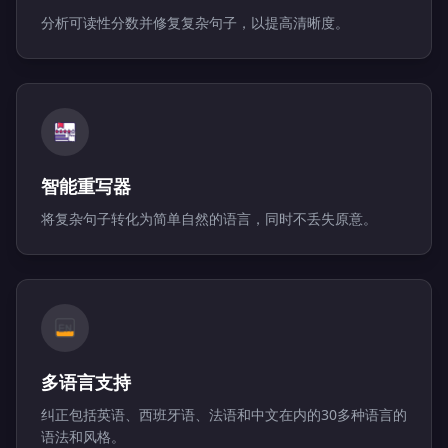
分析可读性分数并修复复杂句子，以提高清晰度。
智能重写器
将复杂句子转化为简单自然的语言，同时不丢失原意。
多语言支持
纠正包括英语、西班牙语、法语和中文在内的30多种语言的
语法和风格。