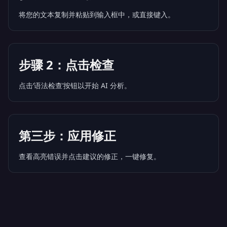
将您的文本复制并粘贴到输入框中，或直接键入。
步骤 2：点击检查
点击‘语法检查’按钮以开始 AI 分析。
第三步：应用修正
查看高亮错误并点击建议的修正，一键修复。