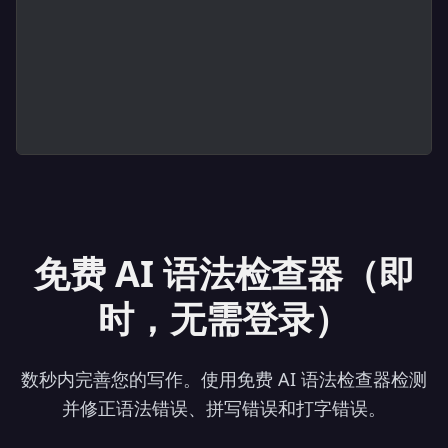
免费 AI 语法检查器（即
时，无需登录）
数秒内完善您的写作。使用免费 AI 语法检查器检测
并修正语法错误、拼写错误和打字错误。