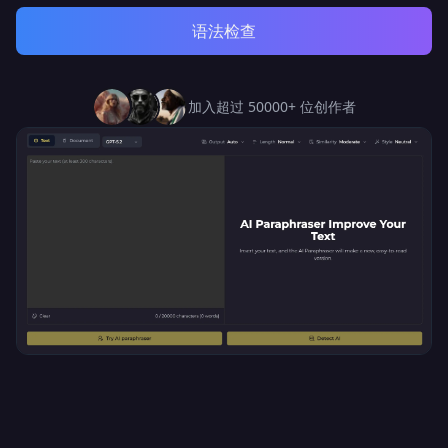
语法检查
加入超过 50000+ 位创作者