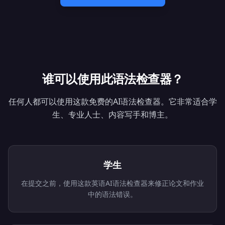
谁可以使用此语法检查器？
任何人都可以使用这款免费的AI语法检查器。它非常适合学
生、专业人士、内容写手和博主。
学生
在提交之前，使用这款英语AI语法检查器来修正论文和作业
中的语法错误。