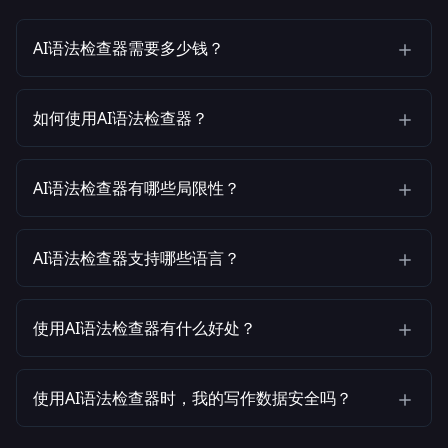
AI语法检查器需要多少钱？
如何使用AI语法检查器？
AI语法检查器有哪些局限性？
AI语法检查器支持哪些语言？
使用AI语法检查器有什么好处？
使用AI语法检查器时，我的写作数据安全吗？