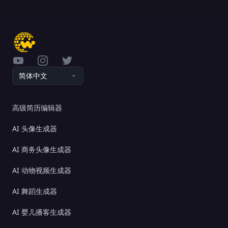
YouTube
Instagram
Twitter
简体中文
高级简历编辑器
AI 头像生成器
AI 商务头像生成器
AI 动物视频生成器
AI 舞蹈生成器
AI 婴儿播客生成器