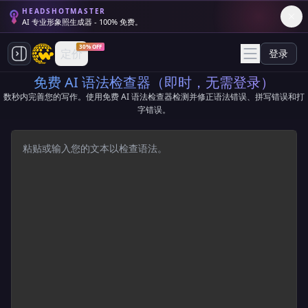
HEADSHOTMASTER
AI 专业形象照生成器 - 100% 免费。
30% OFF
定价
登录
免费 AI 语法检查器（即时，无需登录）
数秒内完善您的写作。使用免费 AI 语法检查器检测并修正语法错误、拼写错误和打
字错误。