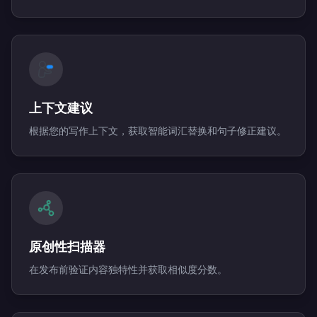
上下文建议
根据您的写作上下文，获取智能词汇替换和句子修正建议。
原创性扫描器
在发布前验证内容独特性并获取相似度分数。