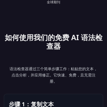
全球期刊
如何使用我们的免费 AI 语法检
查器
语法检查器通过三个简单步骤工作：粘贴您的文本，
点击分析，并应用修正。它快速、免费，且无需注
册。
步骤 1：复制文本