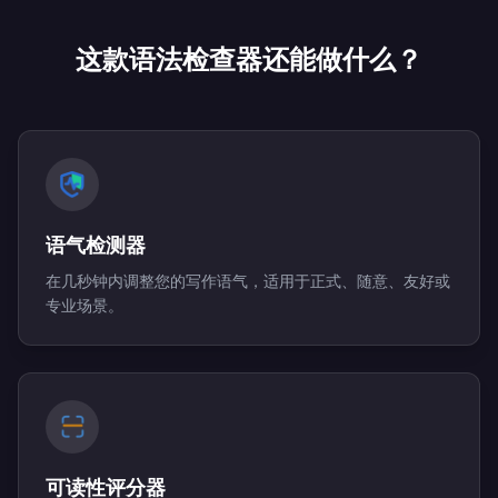
这款语法检查器还能做什么？
语气检测器
在几秒钟内调整您的写作语气，适用于正式、随意、友好或
专业场景。
可读性评分器