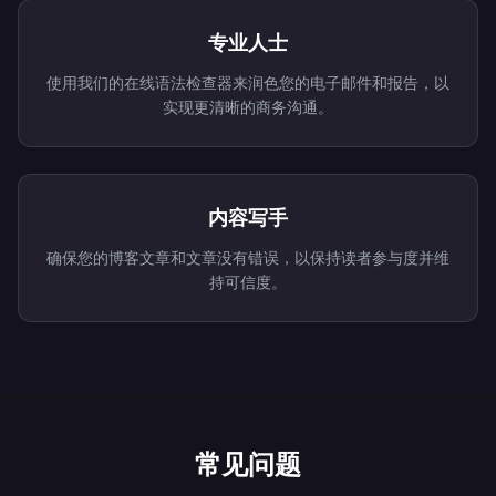
专业人士
使用我们的在线语法检查器来润色您的电子邮件和报告，以
实现更清晰的商务沟通。
内容写手
确保您的博客文章和文章没有错误，以保持读者参与度并维
持可信度。
常见问题