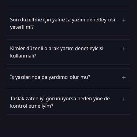
Son düzeltme için yalnızca yazım denetleyicisi
yeterli mi?
Kimler düzenli olarak yazım denetleyicisi
kullanmalı?
İş yazılarında da yardımcı olur mu?
Taslak zaten iyi görünüyorsa neden yine de
kontrol etmeliyim?