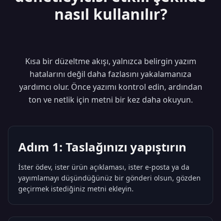
nasıl kullanılır?
Kısa bir düzeltme akışı, yalnızca belirgin yazım
hatalarını değil daha fazlasını yakalamanıza
yardımcı olur. Önce yazımı kontrol edin, ardından
ton ve netlik için metni bir kez daha okuyun.
Adım 1: Taslağınızı yapıştırın
İster ödev, ister ürün açıklaması, ister e-posta ya da
yayımlamayı düşündüğünüz bir gönderi olsun, gözden
geçirmek istediğiniz metni ekleyin.