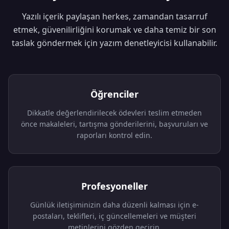
Yazılı içerik paylaşan herkes, zamandan tasarruf
etmek, güvenilirliğini korumak ve daha temiz bir son
taslak göndermek için yazım denetleyicisi kullanabilir.
Öğrenciler
Dikkatle değerlendirilecek ödevleri teslim etmeden
önce makaleleri, tartışma gönderilerini, başvuruları ve
raporları kontrol edin.
Profesyoneller
Günlük iletişiminizin daha düzenli kalması için e-
postaları, teklifleri, iç güncellemeleri ve müşteri
metinlerini gözden geçirin.