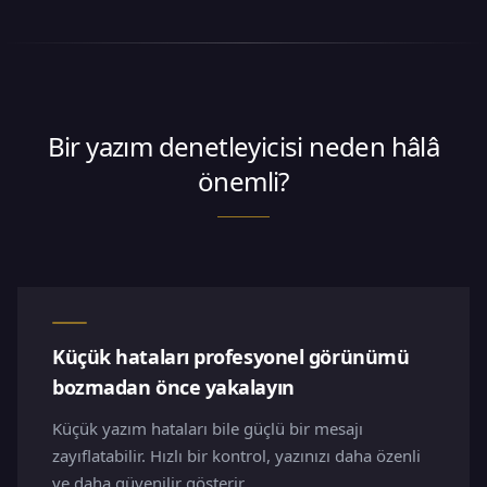
Bir yazım denetleyicisi neden hâlâ
önemli?
Küçük hataları profesyonel görünümü
bozmadan önce yakalayın
Küçük yazım hataları bile güçlü bir mesajı
zayıflatabilir. Hızlı bir kontrol, yazınızı daha özenli
ve daha güvenilir gösterir.