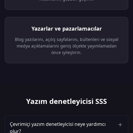
Yazarlar ve pazarlamacılar
Blog yazılarını, açılış sayfalarını, bültenleri ve sosyal
medya açıklamalarını geniş ölçekte yayımlamadan
önce iyileştirin.
Yazım denetleyicisi SSS
Çevrimiçi yazım denetleyicisi neye yardımcı
olur?