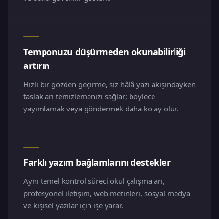
Temponuzu düşürmeden okunabilirliği
artırın
Hızlı bir gözden geçirme, siz hâlâ yazı akışındayken
taslakları temizlemenizi sağlar; böylece
yayımlamak veya göndermek daha kolay olur.
Farklı yazım bağlamlarını destekler
Aynı temel kontrol süreci okul çalışmaları,
profesyonel iletişim, web metinleri, sosyal medya
ve kişisel yazılar için işe yarar.