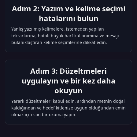
Adım 2: Yazım ve kelime seçimi
hatalarını bulun
Yanlış yazılmış kelimelere, istemeden yapılan
tekrarlarına, hatalı büyük harf kullanımına ve mesajı
bulanıklaştıran kelime seçimlerine dikkat edin.
Adım 3: Düzeltmeleri
uygulayın ve bir kez daha
okuyun
Yararlı düzeltmeleri kabul edin, ardından metnin doğal
kaldığından ve hedef kitlenize uygun olduğundan emin
olmak için son bir okuma yapın.