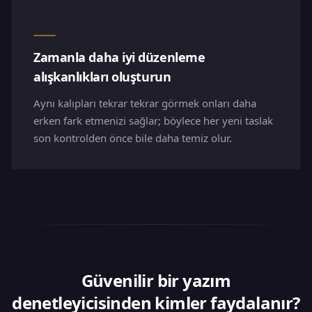
Zamanla daha iyi düzenleme
alışkanlıkları oluşturun
Aynı kalıpları tekrar tekrar görmek onları daha
erken fark etmenizi sağlar; böylece her yeni taslak
son kontrolden önce bile daha temiz olur.
Güvenilir bir yazım
denetleyicisinden kimler faydalanır?