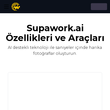
Supawork.ai
Özellikleri ve Araçları
AI destekli teknoloji ile saniyeler içinde harika
fotoğraflar oluşturun.