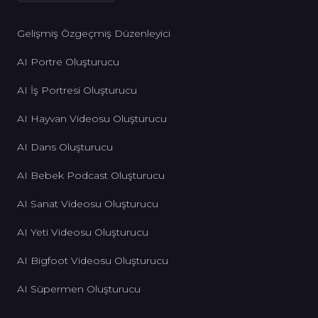
Gelişmiş Özgeçmiş Düzenleyici
AI Portre Oluşturucu
AI İş Portresi Oluşturucu
AI Hayvan Videosu Oluşturucu
AI Dans Oluşturucu
AI Bebek Podcast Oluşturucu
AI Sanat Videosu Oluşturucu
AI Yeti Videosu Oluşturucu
AI Bigfoot Videosu Oluşturucu
AI Süpermen Oluşturucu