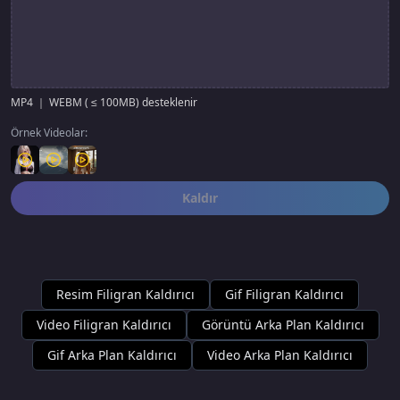
MP4 ｜ WEBM ( ≤ 100MB) desteklenir
Örnek Videolar:
Kaldır
Resim Filigran Kaldırıcı
Gif Filigran Kaldırıcı
Video Filigran Kaldırıcı
Görüntü Arka Plan Kaldırıcı
Gif Arka Plan Kaldırıcı
Video Arka Plan Kaldırıcı