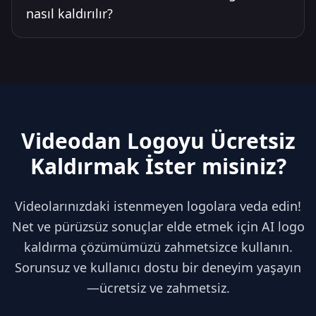
nasıl kaldırılır?
Videodan Logoyu Ücretsiz
Kaldırmak İster misiniz?
Videolarınızdaki istenmeyen logolara veda edin!
Net ve pürüzsüz sonuçlar elde etmek için AI logo
kaldırma çözümümüzü zahmetsizce kullanın.
Sorunsuz ve kullanıcı dostu bir deneyim yaşayın
—ücretsiz ve zahmetsiz.