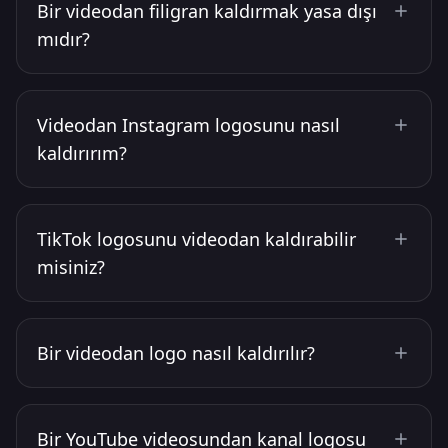
Bir videodan filigran kaldırmak yasa dışı
mıdır?
Videodan Instagram logosunu nasıl
kaldırırım?
TikTok logosunu videodan kaldırabilir
misiniz?
Bir videodan logo nasıl kaldırılır?
Bir YouTube videosundan kanal logosu