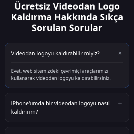
Ücretsiz Videodan Logo
Kaldırma Hakkında Sıkça
Sorulan Sorular
Videodan logoyu kaldırabilir miyiz?
Evet, web sitemizdeki çevrimiçi araçlarımızı
kullanarak videodan logoyu kaldırabilirsiniz.
iPhone'umda bir videodan logoyu nasıl
kaldırırım?