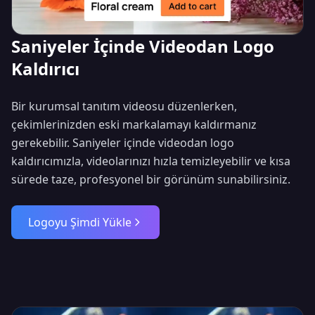
Saniyeler İçinde Videodan Logo
Kaldırıcı
Bir kurumsal tanıtım videosu düzenlerken,
çekimlerinizden eski markalamayı kaldırmanız
gerekebilir. Saniyeler içinde videodan logo
kaldırıcımızla, videolarınızı hızla temizleyebilir ve kısa
sürede taze, profesyonel bir görünüm sunabilirsiniz.
Logoyu Şimdi Yükle