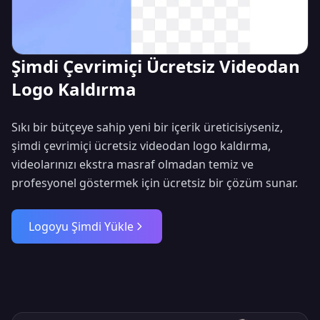
Şimdi Çevrimiçi Ücretsiz Videodan
Logo Kaldırma
Sıkı bir bütçeye sahip yeni bir içerik üreticisiyseniz,
şimdi çevrimiçi ücretsiz videodan logo kaldırma,
videolarınızı ekstra masraf olmadan temiz ve
profesyonel göstermek için ücretsiz bir çözüm sunar.
Logoyu Şimdi Yükle