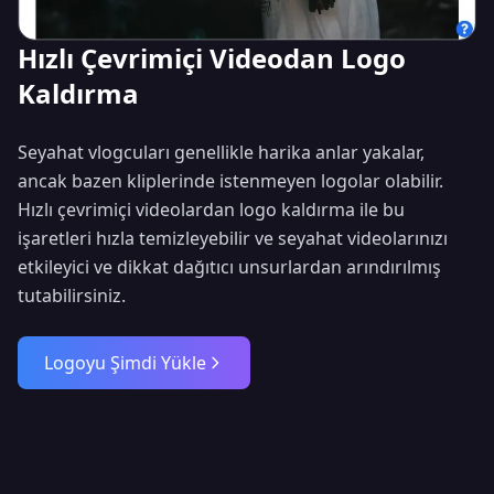
Hızlı Çevrimiçi Videodan Logo
Kaldırma
Seyahat vlogcuları genellikle harika anlar yakalar,
ancak bazen kliplerinde istenmeyen logolar olabilir.
Hızlı çevrimiçi videolardan logo kaldırma ile bu
işaretleri hızla temizleyebilir ve seyahat videolarınızı
etkileyici ve dikkat dağıtıcı unsurlardan arındırılmış
tutabilirsiniz.
Logoyu Şimdi Yükle