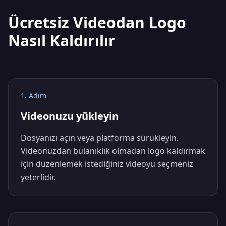
Ücretsiz Videodan Logo
Nasıl Kaldırılır
1. Adım
Videonuzu yükleyin
Dosyanızı açın veya platforma sürükleyin.
Videonuzdan bulanıklık olmadan logo kaldırmak
için düzenlemek istediğiniz videoyu seçmeniz
yeterlidir.