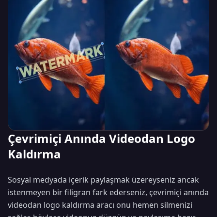
Çevrimiçi Anında Videodan Logo
Kaldırma
Sosyal medyada içerik paylaşmak üzereyseniz ancak
istenmeyen bir filigran fark ederseniz, çevrimiçi anında
videodan logo kaldırma aracı onu hemen silmenizi