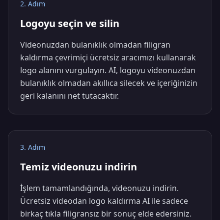
2. Adım
Logoyu seçin ve silin
Videonuzdan bulanıklık olmadan filigran
kaldırma çevrimiçi ücretsiz aracımızı kullanarak
logo alanını vurgulayın. AI, logoyu videonuzdan
bulanıklık olmadan akıllıca silecek ve içeriğinizin
geri kalanını net tutacaktır.
3. Adım
Temiz videonuzu indirin
İşlem tamamlandığında, videonuzu indirin.
Ücretsiz videodan logo kaldırma AI ile sadece
birkaç tıkla filigransız bir sonuç elde edersiniz.