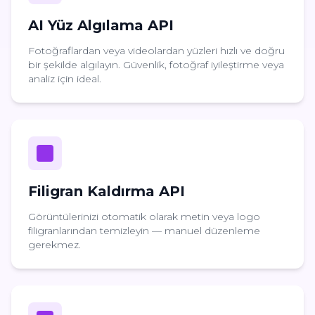
AI Yüz Algılama API
Fotoğraflardan veya videolardan yüzleri hızlı ve doğru
bir şekilde algılayın. Güvenlik, fotoğraf iyileştirme veya
analiz için ideal.
Filigran Kaldırma API
Görüntülerinizi otomatik olarak metin veya logo
filigranlarından temizleyin — manuel düzenleme
gerekmez.