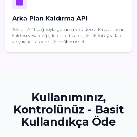
Arka Plan Kaldırma API
Tek bir API çağrısıyla görüntü ve video arka planlarını
kaldırın veya değiştirin — e-ticaret, kimlik fotoğrafları
ve yaratıcı tasarım için mükemmel.
Kullanımınız,
Kontrolünüz - Basit
Kullandıkça Öde