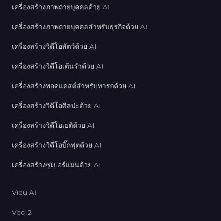
เครื่องสร้างภาพถ่ายบุคคลด้วย AI
เครื่องสร้างภาพถ่ายบุคคลสำหรับธุรกิจด้วย AI
เครื่องสร้างวิดีโอสัตว์ด้วย AI
เครื่องสร้างวิดีโอเต้นรำด้วย AI
เครื่องสร้างพอดแคสต์สำหรับทารกด้วย AI
เครื่องสร้างวิดีโอศิลปะด้วย AI
เครื่องสร้างวิดีโอเยติด้วย AI
เครื่องสร้างวิดีโอบิ๊กฟุตด้วย AI
เครื่องสร้างซูเปอร์แมนด้วย AI
Vidu AI
Veo 2