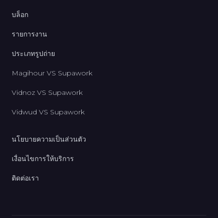
บล็อก
รายการงาน
ประเภทรูปถ่าย
Magihour VS Supawork
Vidnoz VS Supawork
Vidwud VS Supawork
นโยบายความเป็นส่วนตัว
เงื่อนไขการให้บริการ
ติดต่อเรา