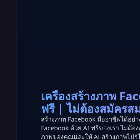
เครื่องสร้างภาพ Fa
ฟรี | ไม่ต้องสมัครส
สร้างภาพ Facebook มืออาชีพได้อย่า
Facebook ด้วย AI ฟรีของเรา ไม่ต้
ภาพของคุณและให้ AI สร้างภาพโปรไฟ