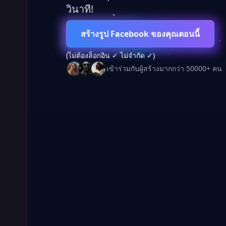
วินาที!
สร้างรูป Facebook ของคุณตอนนี้
(ไม่ต้องล็อกอิน ✓ ไม่จำกัด ✓)
เข้าร่วมกับผู้สร้างมากกว่า 50000+ คน