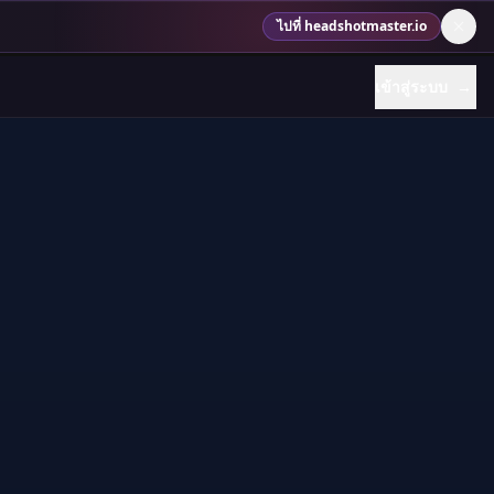
ไปที่ headshotmaster.io
เข้าสู่ระบบ
→