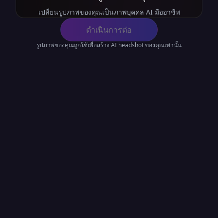
เปลี่ยนรูปภาพของคุณเป็นภาพบุคคล AI มืออาชีพ
ดำเนินการต่อ
รูปภาพของคุณถูกใช้เพื่อสร้าง AI headshot ของคุณเท่านั้น