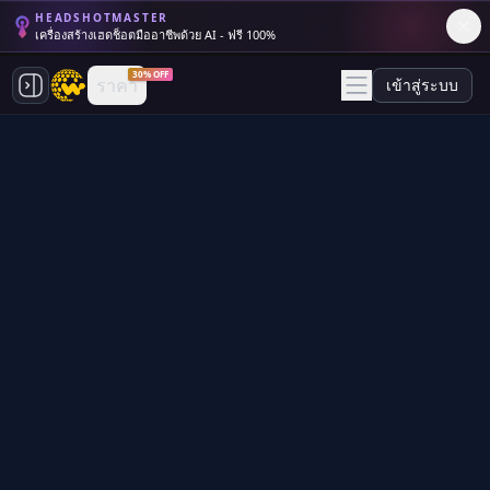
HEADSHOTMASTER
เครื่องสร้างเฮดช็อตมืออาชีพด้วย AI - ฟรี 100%
30% OFF
ราคา
เข้าสู่ระบบ