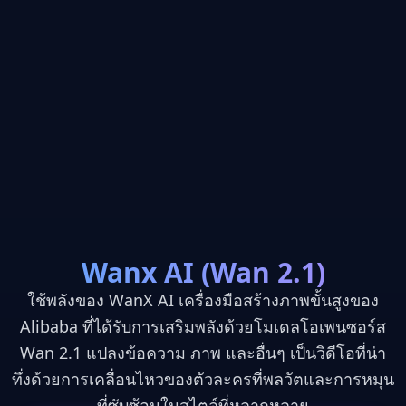
Wanx AI (Wan 2.1)
ใช้พลังของ WanX AI เครื่องมือสร้างภาพขั้นสูงของ
Close
Alibaba ที่ได้รับการเสริมพลังด้วยโมเดลโอเพนซอร์ส
โมเดล AI ที่ปฏิวัติวงการ
Wan 2.1 แปลงข้อความ ภาพ และอื่นๆ เป็นวิดีโอที่น่า
ทึ่งด้วยการเคลื่อนไหวของตัวละครที่พลวัตและการหมุน
ที่ซับซ้อนในสไตล์ที่หลากหลาย