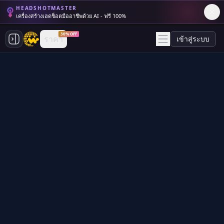
HEADSHOTMASTER
เครื่องสร้างเฮดช็อตมืออาชีพด้วย AI - ฟรี 100%
30% OFF
ราคา
เข้าสู่ระบบ