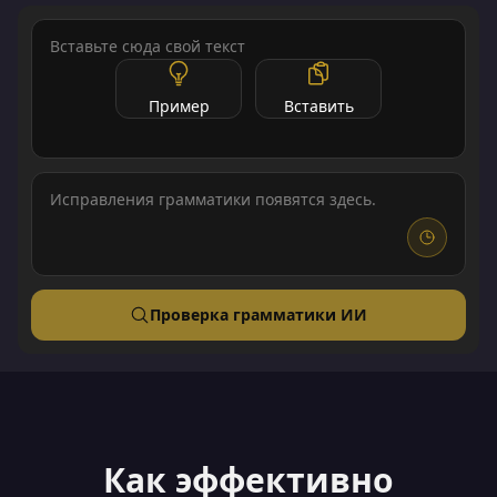
Пример
Вставить
Исправления грамматики появятся здесь.
Проверка грамматики ИИ
Как эффективно