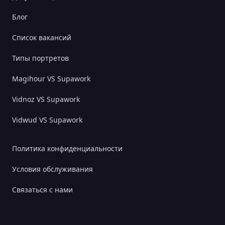
Блог
Список вакансий
Типы портретов
Magihour VS Supawork
Vidnoz VS Supawork
Vidwud VS Supawork
Политика конфиденциальности
Условия обслуживания
Связаться с нами