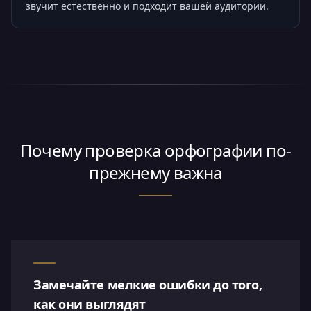
звучит естественно и подходит вашей аудитории.
Почему проверка орфографии по-
прежнему важна
Замечайте мелкие ошибки до того,
как они выглядят