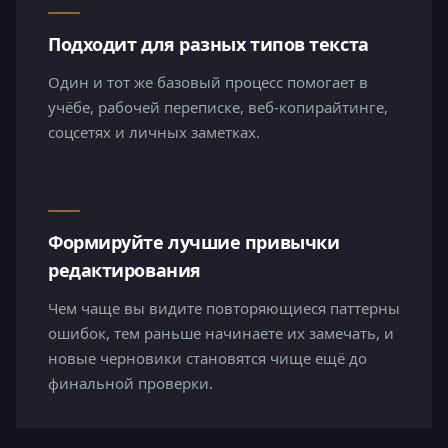
Подходит для разных типов текста
Один и тот же базовый процесс помогает в
учёбе, рабочей переписке, веб-копирайтинге,
соцсетях и личных заметках.
Формируйте лучшие привычки
редактирования
Чем чаще вы видите повторяющиеся паттерны
ошибок, тем раньше начинаете их замечать, и
новые черновики становятся чище ещё до
финальной проверки.