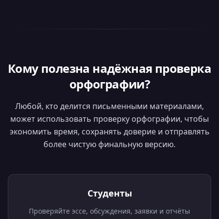
Кому полезна надёжная проверка
орфографии?
Любой, кто делится письменными материалами,
может использовать проверку орфографии, чтобы
экономить время, сохранять доверие и отправлять
более чистую финальную версию.
Студенты
Проверяйте эссе, обсуждения, заявки и отчёты