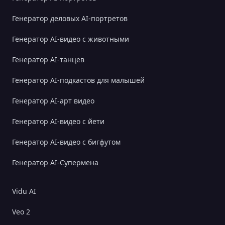
Генератор деловых AI-портретов
Генератор AI-видео с животными
Генератор AI-танцев
Генератор AI-подкастов для малышей
Генератор AI-арт видео
Генератор AI-видео с йети
Генератор AI-видео с бигфутом
Генератор AI-Супермена
Vidu AI
Veo 2