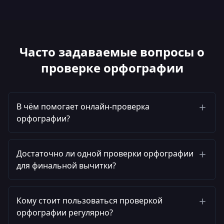
Часто задаваемые вопросы о
проверке орфографии
В чём помогает онлайн-проверка
орфографии?
Достаточно ли одной проверки орфографии
для финальной вычитки?
Кому стоит пользоваться проверкой
орфографии регулярно?