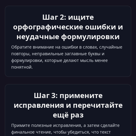
Шаг 2: ищите
орфографические ошибки и
неудачные формулировки
Обратите внимание на ошибки в словах, случайные
повторы, неправильные заглавные буквы и
формулировки, которые делают мысль менее
понятной.
Шаг 3: примените
исправления и перечитайте
ещё раз
Примите полезные исправления, а затем сделайте
финальное чтение, чтобы убедиться, что текст