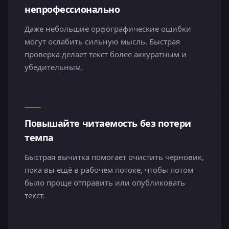
непрофессионально
Даже небольшие орфографические ошибки
могут ослабить сильную мысль. Быстрая
проверка делает текст более аккуратным и
убедительным.
Повышайте читаемость без потери
темпа
Быстрая вычитка помогает очистить черновик,
пока вы ещё в рабочем потоке, чтобы потом
было проще отправить или опубликовать
текст.