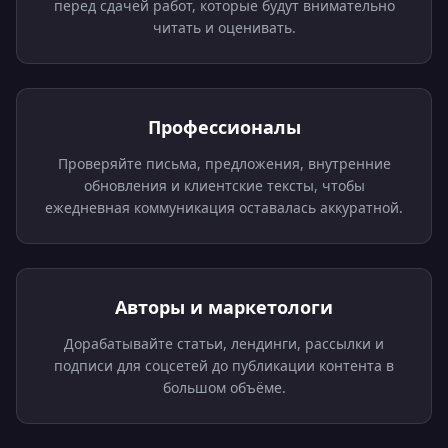
перед сдачей работ, которые будут внимательно
читать и оценивать.
Профессионалы
Проверяйте письма, предложения, внутренние
обновления и клиентские тексты, чтобы
ежедневная коммуникация оставалась аккуратной.
Авторы и маркетологи
Дорабатывайте статьи, лендинги, рассылки и
подписи для соцсетей до публикации контента в
большом объёме.