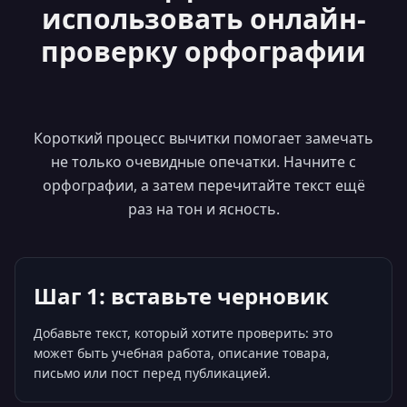
использовать онлайн-
проверку орфографии
Короткий процесс вычитки помогает замечать
не только очевидные опечатки. Начните с
орфографии, а затем перечитайте текст ещё
раз на тон и ясность.
Шаг 1: вставьте черновик
Добавьте текст, который хотите проверить: это
может быть учебная работа, описание товара,
письмо или пост перед публикацией.