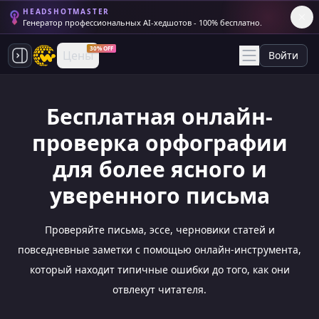
HEADSHOTMASTER
Генератор профессиональных AI-хедшотов - 100% бесплатно.
30% OFF
Цены
Войти
Бесплатная онлайн-
проверка орфографии
для более ясного и
уверенного письма
Проверяйте письма, эссе, черновики статей и
повседневные заметки с помощью онлайн-инструмента,
который находит типичные ошибки до того, как они
отвлекут читателя.