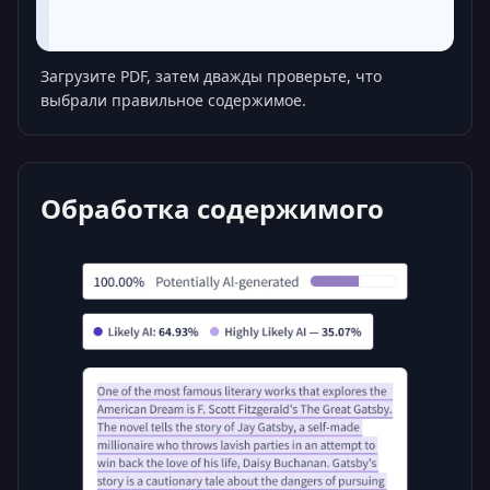
Загрузите PDF, затем дважды проверьте, что
выбрали правильное содержимое.
Обработка содержимого