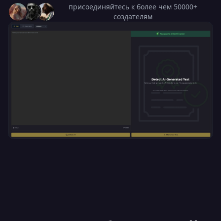
присоединяйтесь к более чем 50000+
создателям