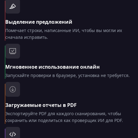
Выделение предложений
Помечает строки, написанные ИИ, чтобы вы могли их
сначала исправить.
Мгновенное использование онлайн
Запускайте проверки в браузере, установка не требуется.
Загружаемые отчеты в PDF
Экспортируйте PDF для каждого сканирования, чтобы
сохранить или поделиться как проверщик ИИ для PDF.