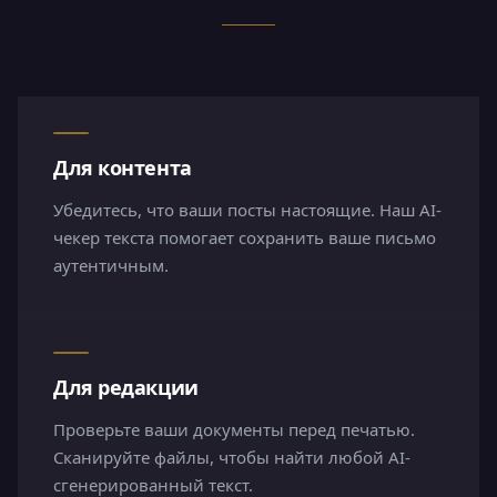
Для контента
Убедитесь, что ваши посты настоящие. Наш AI-
чекер текста помогает сохранить ваше письмо
аутентичным.
Для редакции
Проверьте ваши документы перед печатью.
Сканируйте файлы, чтобы найти любой AI-
сгенерированный текст.