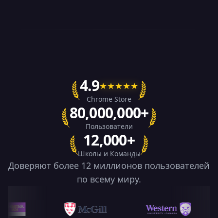
4.9
★
★
★
★
★
Chrome Store
80,000,000+
Пользователи
12,000+
Школы и Команды
Доверяют более 12 миллионов пользователей
по всему миру.