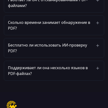
файлами?
Сколько времени занимает обнаружение в
PDF?
Бесплатно ли использовать ИИ-проверку
PDF?
Поддерживает ли она несколько языков в
PDF-файлах?