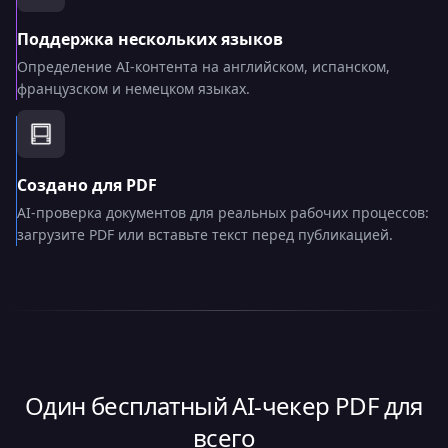
Поддержка нескольких языков
Определение AI-контента на английском, испанском,
французском и немецком языках.
Создано для PDF
AI-проверка документов для реальных рабочих процессов:
загрузите PDF или вставьте текст перед публикацией.
Один бесплатный AI-чекер PDF для
всего