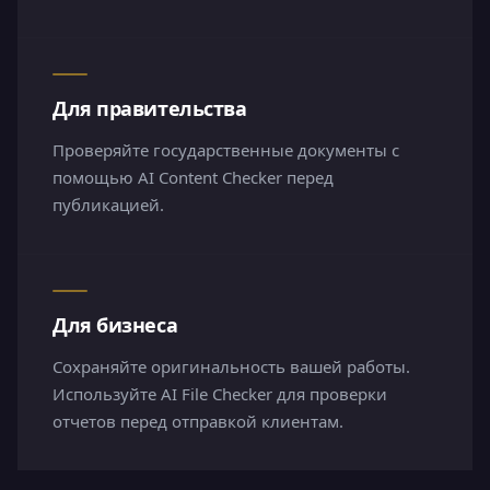
Для правительства
Проверяйте государственные документы с
помощью AI Content Checker перед
публикацией.
Для бизнеса
Сохраняйте оригинальность вашей работы.
Используйте AI File Checker для проверки
отчетов перед отправкой клиентам.