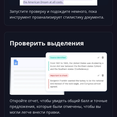
Запустите проверку и подождите немного, пока
инструмент проанализирует стилистику документа.
Проверить выделения
Откройте отчет, чтобы увидеть общий балл и точные
предложения, которые были отмечены, чтобы вы
могли легче внести правки.