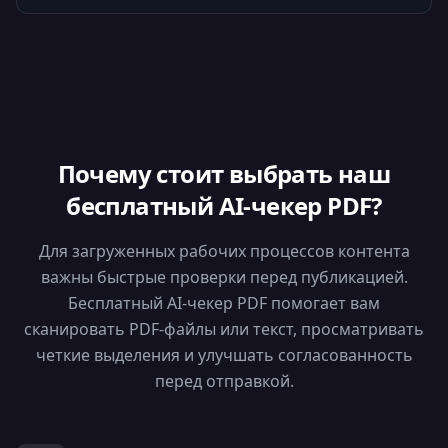
Почему стоит выбрать наш
бесплатный AI-чекер PDF?
Для загруженных рабочих процессов контента
важны быстрые проверки перед публикацией.
Бесплатный AI-чекер PDF помогает вам
сканировать PDF-файлы или текст, просматривать
четкие выделения и улучшать согласованность
перед отправкой.