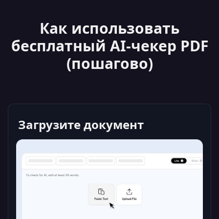
Как использовать
бесплатный AI-чекер PDF
(пошагово)
Загрузите документ