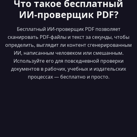
Что такое бесплатный
ИИ-проверщик PDF?
Бесплатный ИИ-проверщик PDF позволяет
сканировать PDF-файлы и текст за секунды, чтобы
определить, выглядит ли контент сгенерированным
ИИ, написанным человеком или смешанным.
Используйте его для повседневной проверки
документов в рабочих, учебных и издательских
процессах — бесплатно и просто.