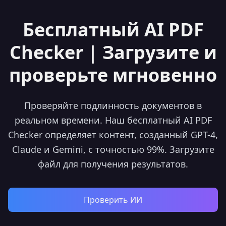
Бесплатный AI PDF
Checker | Загрузите и
проверьте мгновенно
Проверяйте подлинность документов в
реальном времени. Наш бесплатный AI PDF
Checker определяет контент, созданный GPT-4,
Claude и Gemini, с точностью 99%. Загрузите
файл для получения результатов.
Проверить ИИ