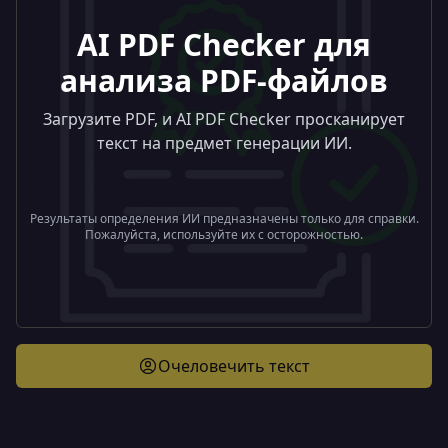
AI PDF Checker для
анализа PDF-файлов
Загрузите PDF, и AI PDF Checker просканирует
текст на предмет генерации ИИ.
Результаты определения ИИ предназначены только для справки.
Пожалуйста, используйте их с осторожностью.
Очеловечить текст