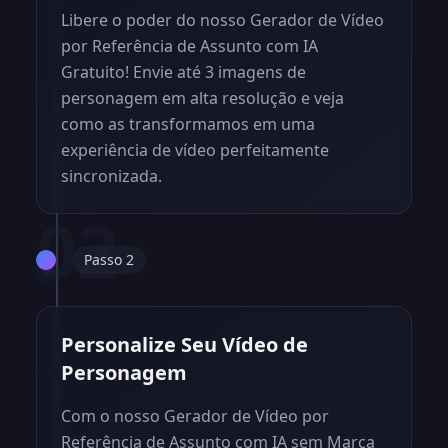
Libere o poder do nosso Gerador de Vídeo
por Referência de Assunto com IA
Gratuito! Envie até 3 imagens de
personagem em alta resolução e veja
como as transformamos em uma
experiência de vídeo perfeitamente
sincronizada.
02
Passo 2
Personalize Seu Vídeo de
Personagem
Com o nosso Gerador de Vídeo por
Referência de Assunto com IA sem Marca