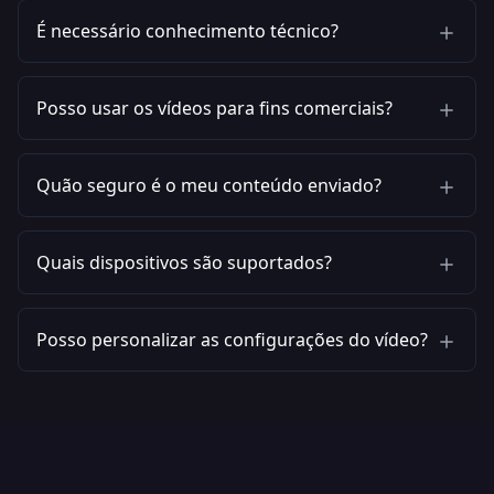
É necessário conhecimento técnico?
Posso usar os vídeos para fins comerciais?
Quão seguro é o meu conteúdo enviado?
Quais dispositivos são suportados?
Posso personalizar as configurações do vídeo?