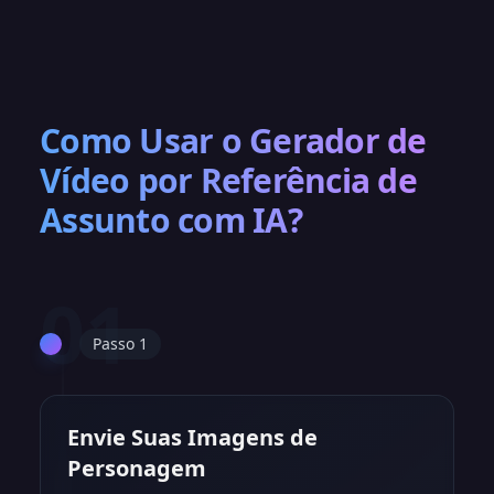
Como Usar o Gerador de
Vídeo por Referência de
Assunto com IA?
01
Passo 1
Envie Suas Imagens de
Personagem