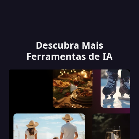
Descubra Mais
Ferramentas de IA