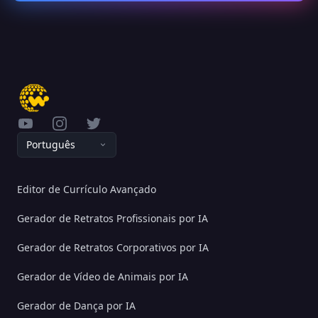
YouTube
Instagram
Twitter
Português
Editor de Currículo Avançado
Gerador de Retratos Profissionais por IA
Gerador de Retratos Corporativos por IA
Gerador de Vídeo de Animais por IA
Gerador de Dança por IA