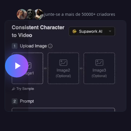
junte-se a mais de 50000+ criadores