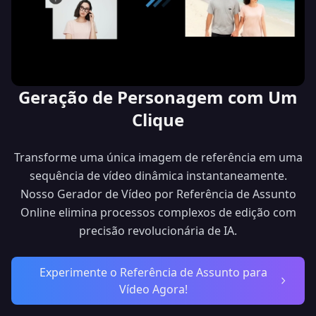
Geração de Personagem com Um
Clique
Transforme uma única imagem de referência em uma
sequência de vídeo dinâmica instantaneamente.
Nosso Gerador de Vídeo por Referência de Assunto
Online elimina processos complexos de edição com
precisão revolucionária de IA.
Experimente o Referência de Assunto para
Vídeo Agora!