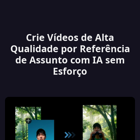
Crie Vídeos de Alta
Qualidade por Referência
de Assunto com IA sem
Esforço