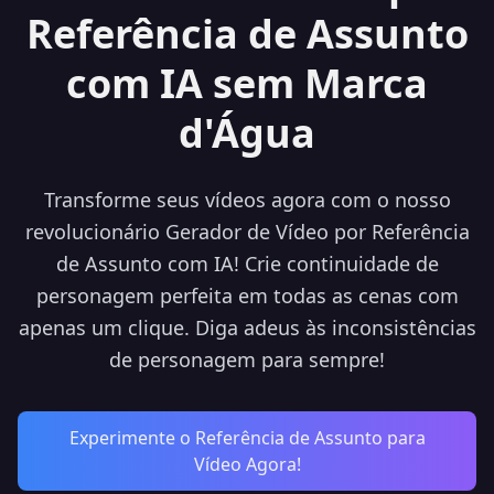
Referência de Assunto
com IA sem Marca
d'Água
Transforme seus vídeos agora com o nosso
revolucionário Gerador de Vídeo por Referência
de Assunto com IA! Crie continuidade de
personagem perfeita em todas as cenas com
apenas um clique. Diga adeus às inconsistências
de personagem para sempre!
Experimente o Referência de Assunto para
Vídeo Agora!