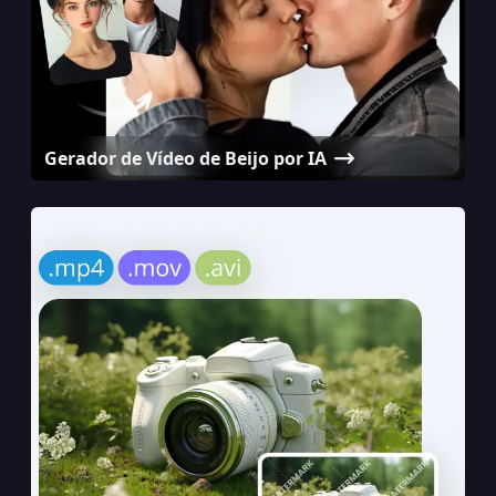
Gerador de Vídeo de Beijo por IA