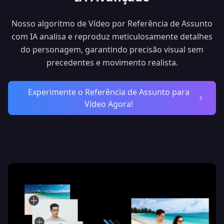
Nosso algoritmo de Vídeo por Referência de Assunto
com IA analisa e reproduz meticulosamente detalhes
do personagem, garantindo precisão visual sem
precedentes e movimento realista.
Experimente o Referência de Assunto para
Vídeo Agora!