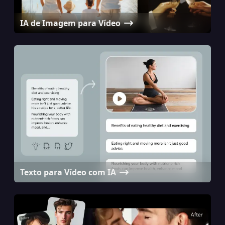
IA de Imagem para Vídeo
Texto para Vídeo com IA