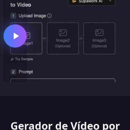
Gerador de Vídeo por