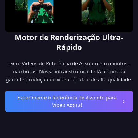
Motor de Renderização Ultra-
Rápido
Gere Vídeos de Referência de Assunto em minutos,
não horas. Nossa infraestrutura de IA otimizada
garante produção de vídeo rápida e de alta qualidade.
Experimente o Referência de Assunto para
Vídeo Agora!