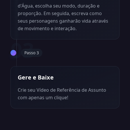
d'Água, escolha seu modo, duração e
proporção. Em seguida, escreva como
seus personagens ganharão vida através
de movimento e interação.
03
Passo 3
Gere e Baixe
Crie seu Vídeo de Referência de Assunto
com apenas um clique!