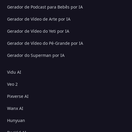
Gerador de Podcast para Bebês por IA
Gerador de Vídeo de Arte por IA
Gerador de Vídeo do Yeti por IA
Gerador de Vídeo do Pé-Grande por IA
Gerador do Superman por IA
Vidu AI
Veo 2
Pixverse AI
Wanx AI
Hunyuan