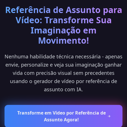
Referência de Assunto para
Vídeo: Transforme Sua
Imaginação em
Movimento!
Nenhuma habilidade técnica necessária - apenas
envie, personalize e veja sua imaginação ganhar
vida com precisão visual sem precedentes
usando o gerador de vídeo por referência de
assunto com IA.
Transforme em Vídeo por Referência de
Assunto Agora!