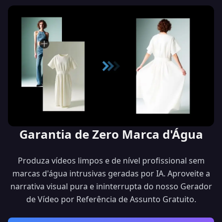
Garantia de Zero Marca d'Água
Produza vídeos limpos e de nível profissional sem
marcas d'água intrusivas geradas por IA. Aproveite a
narrativa visual pura e ininterrupta do nosso Gerador
de Vídeo por Referência de Assunto Gratuito.