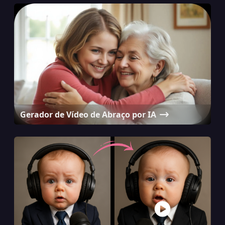
Gerador de Vídeo de Abraço por IA