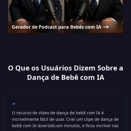
Gerador de Podcast para Bebês com IA
O Que os Usuários Dizem Sobre a
Dança de Bebê com IA
"
O recurso de vídeo de dança de bebê com IA é
incrivelmente fácil de usar. Criei um clipe de dança de
bebê com IA divertido em minutos, e ficou incrível nas