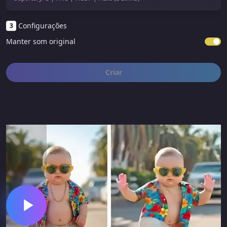
Configurações
3
Manter som original
Criar