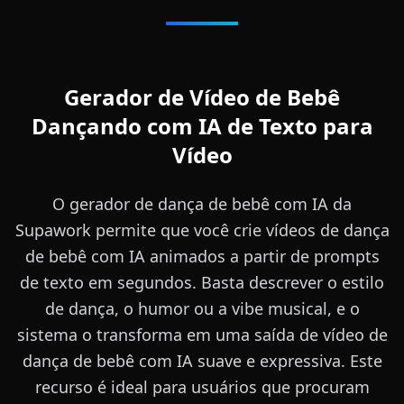
Gerador de Vídeo de Bebê
Dançando com IA de Texto para
Vídeo
O gerador de dança de bebê com IA da
Supawork permite que você crie vídeos de dança
de bebê com IA animados a partir de prompts
de texto em segundos. Basta descrever o estilo
de dança, o humor ou a vibe musical, e o
sistema o transforma em uma saída de vídeo de
dança de bebê com IA suave e expressiva. Este
recurso é ideal para usuários que procuram