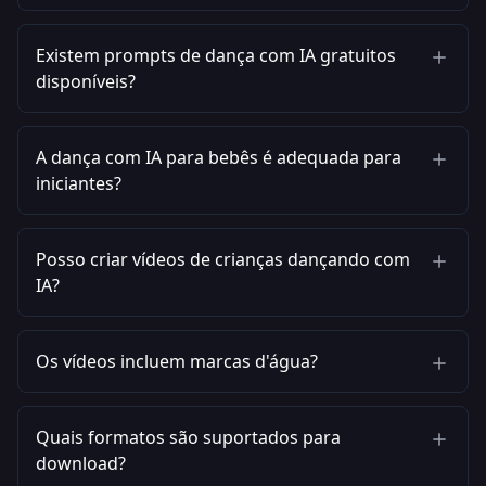
Existem prompts de dança com IA gratuitos
disponíveis?
A dança com IA para bebês é adequada para
iniciantes?
Posso criar vídeos de crianças dançando com
IA?
Os vídeos incluem marcas d'água?
Quais formatos são suportados para
download?