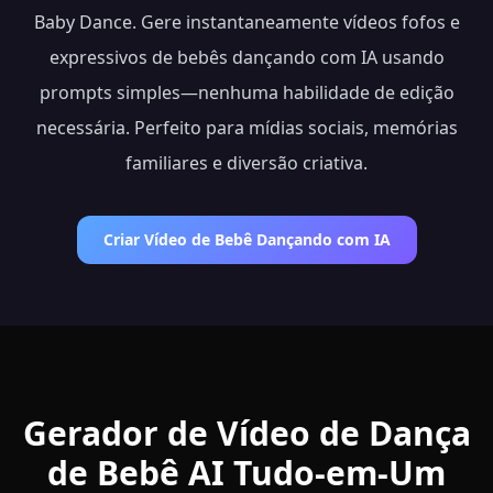
Baby Dance. Gere instantaneamente vídeos fofos e
expressivos de bebês dançando com IA usando
prompts simples—nenhuma habilidade de edição
necessária. Perfeito para mídias sociais, memórias
familiares e diversão criativa.
Criar Vídeo de Bebê Dançando com IA
Gerador de Vídeo de Dança
de Bebê AI Tudo-em-Um