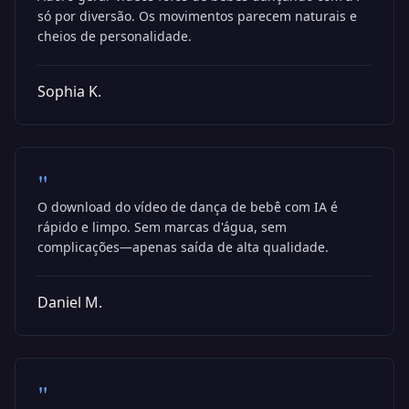
só por diversão. Os movimentos parecem naturais e
cheios de personalidade.
Sophia K.
"
O download do vídeo de dança de bebê com IA é
rápido e limpo. Sem marcas d'água, sem
complicações—apenas saída de alta qualidade.
Daniel M.
"