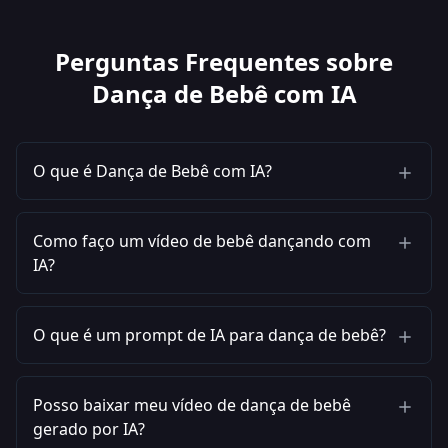
Perguntas Frequentes sobre
Dança de Bebê com IA
O que é Dança de Bebê com IA?
Como faço um vídeo de bebê dançando com
IA?
O que é um prompt de IA para dança de bebê?
Posso baixar meu vídeo de dança de bebê
gerado por IA?