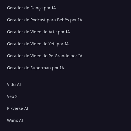
Gerador de Dança por IA
Gerador de Podcast para Bebês por IA
Gerador de Vídeo de Arte por IA
Gerador de Vídeo do Yeti por IA
Gerador de Vídeo do Pé-Grande por IA
Gerador do Superman por IA
Vidu AI
Veo 2
Pixverse AI
Wanx AI