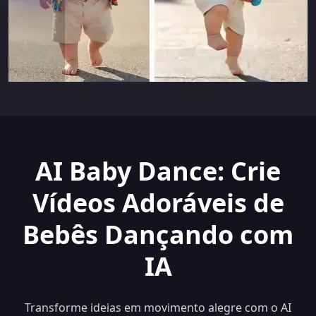
AI Baby Dance: Crie
Vídeos Adoráveis de
Bebês Dançando com
IA
Transforme ideias em movimento alegre com o AI