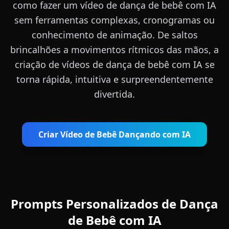
como fazer um vídeo de dança de bebê com IA
sem ferramentas complexas, cronogramas ou
conhecimento de animação. De saltos
brincalhões a movimentos rítmicos das mãos, a
criação de vídeos de dança de bebê com IA se
torna rápida, intuitiva e surpreendentemente
divertida.
Criar Vídeo de Bebê Dançando com IA
Prompts Personalizados de Dança
de Bebê com IA