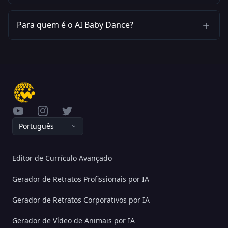
Para quem é o AI Baby Dance?
YouTube
Instagram
Twitter
Português
Editor de Currículo Avançado
Gerador de Retratos Profissionais por IA
Gerador de Retratos Corporativos por IA
Gerador de Vídeo de Animais por IA