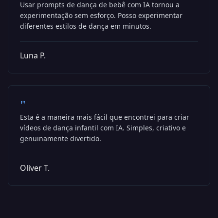
Usar prompts de dança de bebê com IA tornou a
experimentação sem esforço. Posso experimentar
diferentes estilos de dança em minutos.
Luna P.
"
Esta é a maneira mais fácil que encontrei para criar
vídeos de dança infantil com IA. Simples, criativo e
genuinamente divertido.
Oliver T.