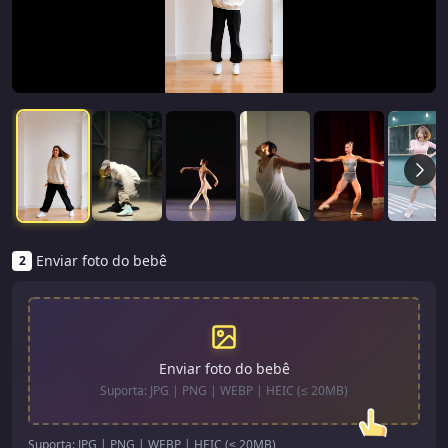
Enviar foto do bebê
2
Enviar foto do bebê
Suporta: JPG | PNG | WEBP | HEIC (≤ 20MB)
Suporta: JPG | PNG | WEBP | HEIC (≤ 20MB)