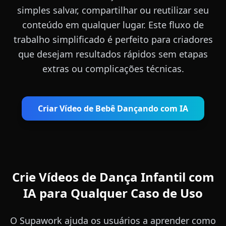
simples salvar, compartilhar ou reutilizar seu
conteúdo em qualquer lugar. Este fluxo de
trabalho simplificado é perfeito para criadores
que desejam resultados rápidos sem etapas
extras ou complicações técnicas.
Criar Vídeo de Bebê Dançando com IA
Crie Vídeos de Dança Infantil com
IA para Qualquer Caso de Uso
O Supawork ajuda os usuários a aprender como