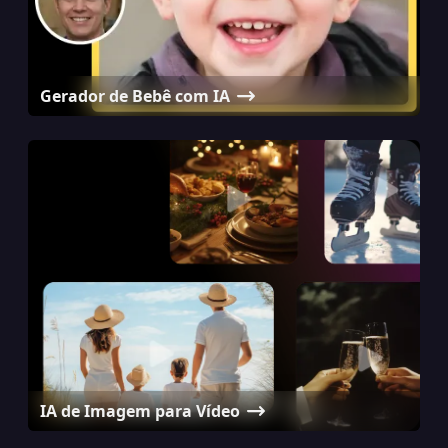
Gerador de Bebê com IA
IA de Imagem para Vídeo