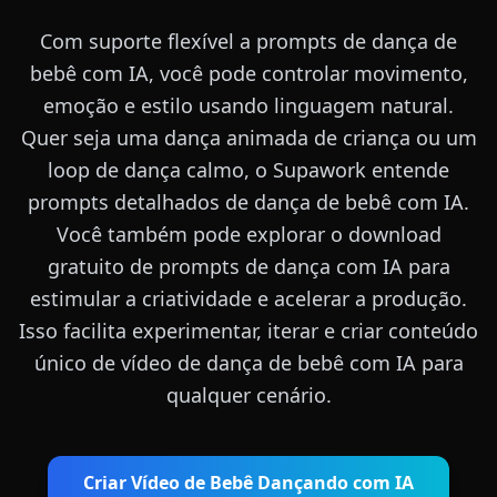
Com suporte flexível a prompts de dança de
bebê com IA, você pode controlar movimento,
emoção e estilo usando linguagem natural.
Quer seja uma dança animada de criança ou um
loop de dança calmo, o Supawork entende
prompts detalhados de dança de bebê com IA.
Você também pode explorar o download
gratuito de prompts de dança com IA para
estimular a criatividade e acelerar a produção.
Isso facilita experimentar, iterar e criar conteúdo
único de vídeo de dança de bebê com IA para
qualquer cenário.
Criar Vídeo de Bebê Dançando com IA