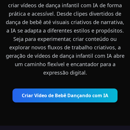
criar vídeos de dança infantil com IA de forma
prática e acessível. Desde clipes divertidos de
dança de bebê até visuais criativos de narrativa,
a IA se adapta a diferentes estilos e propósitos.
Seja para experimentar, criar conteúdo ou
explorar novos fluxos de trabalho criativos, a
geração de vídeos de dança infantil com IA abre
um caminho flexível e encantador para a
expressão digital.
Criar Vídeo de Bebê Dançando com IA