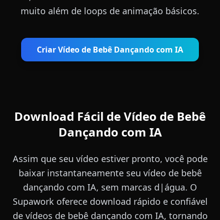
muito além de loops de animação básicos.
Criar Vídeo de Bebê Dançando com IA
Download Fácil de Vídeo de Bebê
Dançando com IA
Assim que seu vídeo estiver pronto, você pode
baixar instantaneamente seu vídeo de bebê
dançando com IA, sem marcas d|água. O
Supawork oferece download rápido e confiável
de vídeos de bebê dançando com IA, tornando