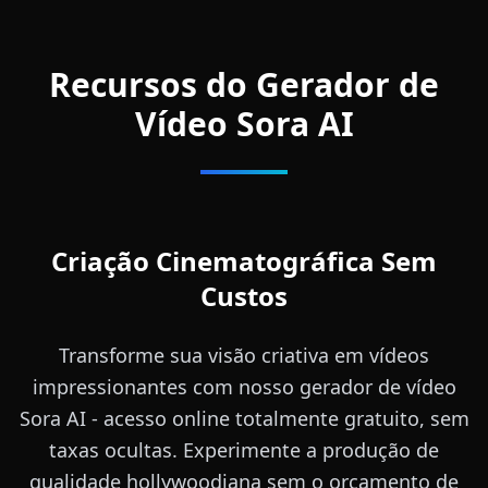
Recursos do Gerador de
Vídeo Sora AI
Criação Cinematográfica Sem
Custos
Transforme sua visão criativa em vídeos
impressionantes com nosso gerador de vídeo
Sora AI - acesso online totalmente gratuito, sem
taxas ocultas. Experimente a produção de
qualidade hollywoodiana sem o orçamento de