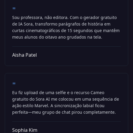
"
Sou professora, não editora. Com o gerador gratuito
de IA Sora, transformo parágrafos de história em
curtas cinematográficos de 15 segundos que mantêm
meus alunos do oitavo ano grudados na tela.
Aisha Patel
"
Eu fiz upload de uma selfie e o recurso Cameo
gratuito do Sora AI me colocou em uma sequência de
ação estilo Marvel. A sincronização labial ficou
perfeita—meu grupo de chat pirou completamente.
Sophia Kim