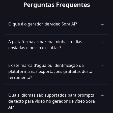
Perguntas Frequentes
O que é o gerador de vídeo Sora AI?
A plataforma armazena minhas mídias
enviadas e posso excluí-las?
Existe marca d'água ou identificação da
plataforma nas exportações gratuitas desta
ferramenta?
Quais idiomas são suportados para prompts
de texto para vídeo no gerador de vídeo Sora
AI?