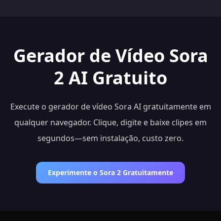
Gerador de Vídeo Sora
2 AI Gratuito
Execute o gerador de vídeo Sora AI gratuitamente em
qualquer navegador. Clique, digite e baixe clipes em
segundos—sem instalação, custo zero.
Experimente o Sora 2 Gratuitamente