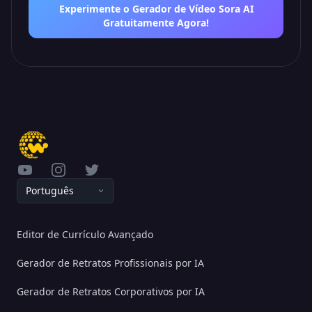
Experimente o Gerador de Vídeo Sora AI
Gratuitamente Agora!
YouTube
Instagram
Twitter
Português
Editor de Currículo Avançado
Gerador de Retratos Profissionais por IA
Gerador de Retratos Corporativos por IA