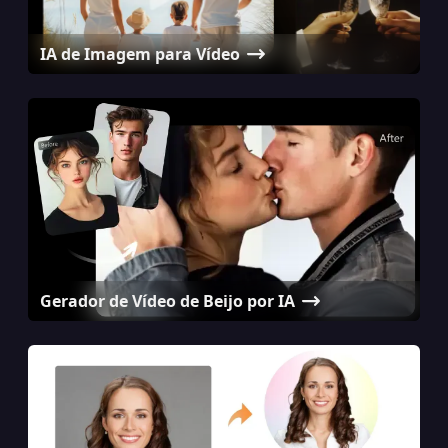
IA de Imagem para Vídeo
Gerador de Vídeo de Beijo por IA