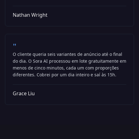
Nathan Wright
"
O cliente queria seis variantes de anúncio até o final
do dia. O Sora AI processou em lote gratuitamente em
menos de cinco minutos, cada um com proporções
diferentes. Cobrei por um dia inteiro e saí às 15h.
Grace Liu