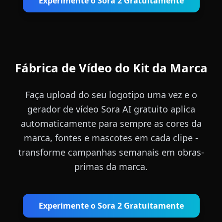
Experimente o Sora 2 Gratuitamente
Fábrica de Vídeo do Kit da Marca
Faça upload do seu logotipo uma vez e o
gerador de vídeo Sora AI gratuito aplica
automaticamente para sempre as cores da
marca, fontes e mascotes em cada clipe -
transforme campanhas semanais em obras-
primas da marca.
Experimente o Sora 2 Gratuitamente