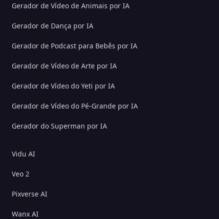
Gerador de Vídeo de Animais por IA
Gerador de Dança por IA
Gerador de Podcast para Bebês por IA
Gerador de Vídeo de Arte por IA
Gerador de Vídeo do Yeti por IA
Gerador de Vídeo do Pé-Grande por IA
Gerador do Superman por IA
Vidu AI
Veo 2
Pixverse AI
Wanx AI