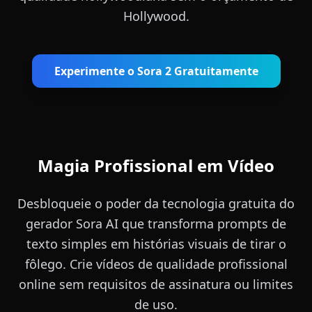
Hollywood.
Experimente o Sora 2 Gratuitamente
Magia Profissional em Vídeo
Desbloqueie o poder da tecnologia gratuita do
gerador Sora AI que transforma prompts de
texto simples em histórias visuais de tirar o
fôlego. Crie vídeos de qualidade profissional
online sem requisitos de assinatura ou limites
de uso.