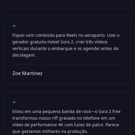
"
Fiquei sem conteúdo para Reels no aeroporto. Usei o
gerador gratuito móvel Sora 2, criei três vídeos
verticais durante o embarque e os agendei antes da
decolagem.
Zoe Martinez
"
Estou em uma pequena banda de rock—o Sora 2 free
transformou nosso riff gravado no telefone em um
vídeo de performance 4K com luzes de palco. Parece
que gastamos milhares na produção.