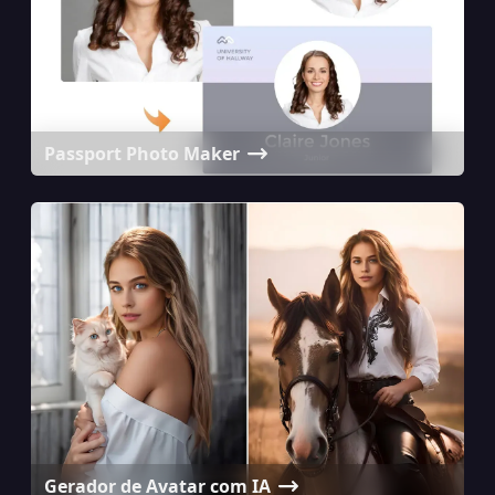
Passport Photo Maker
Gerador de Avatar com IA