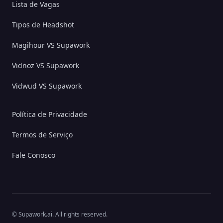
Lista de Vagas
Tipos de Headshot
Magihour VS Supawork
Vidnoz VS Supawork
Vidwud VS Supawork
Política de Privacidade
Termos de Serviço
Fale Conosco
© Supawork.ai. All rights reserved.