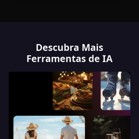
Descubra Mais
Ferramentas de IA