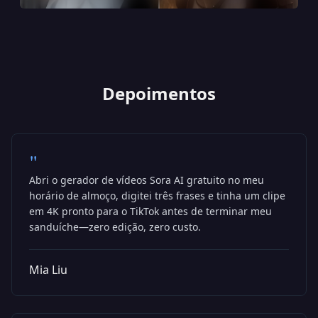
Depoimentos
"
Abri o gerador de vídeos Sora AI gratuito no meu
horário de almoço, digitei três frases e tinha um clipe
em 4K pronto para o TikTok antes de terminar meu
sanduíche—zero edição, zero custo.
Mia Liu