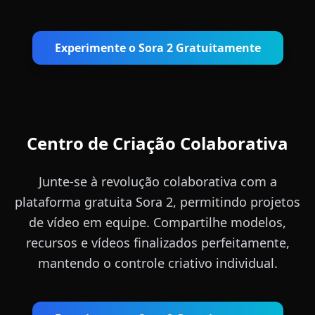
Experimente o Sora 2 Gratuitamente
Centro de Criação Colaborativa
Junte-se à revolução colaborativa com a
plataforma gratuita Sora 2, permitindo projetos
de vídeo em equipe. Compartilhe modelos,
recursos e vídeos finalizados perfeitamente,
mantendo o controle criativo individual.