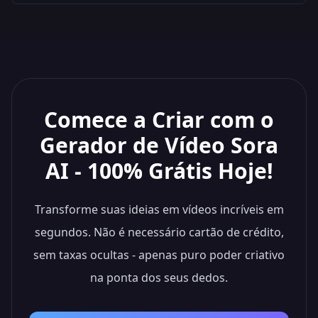
Comece a Criar com o
Gerador de Vídeo Sora
AI - 100% Grátis Hoje!
Transforme suas ideias em vídeos incríveis em
segundos. Não é necessário cartão de crédito,
sem taxas ocultas - apenas puro poder criativo
na ponta dos seus dedos.