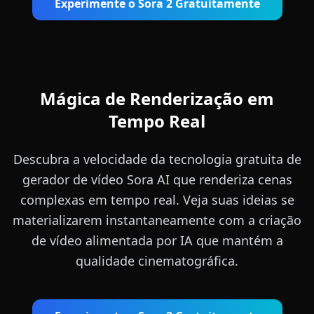
Experimente o Sora 2 Gratuitamente
Mágica de Renderização em
Tempo Real
Descubra a velocidade da tecnologia gratuita de
gerador de vídeo Sora AI que renderiza cenas
complexas em tempo real. Veja suas ideias se
materializarem instantaneamente com a criação
de vídeo alimentada por IA que mantém a
qualidade cinematográfica.