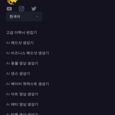
YouTube
Instagram
Twitter
한국어
고급 이력서 편집기
AI 헤드샷 생성기
AI 비즈니스 헤드샷 생성기
AI 동물 영상 생성기
AI 댄스 생성기
AI 베이비 팟캐스트 생성기
AI 아트 영상 생성기
AI 예티 영상 생성기
AI 빅풋 영상 생성기