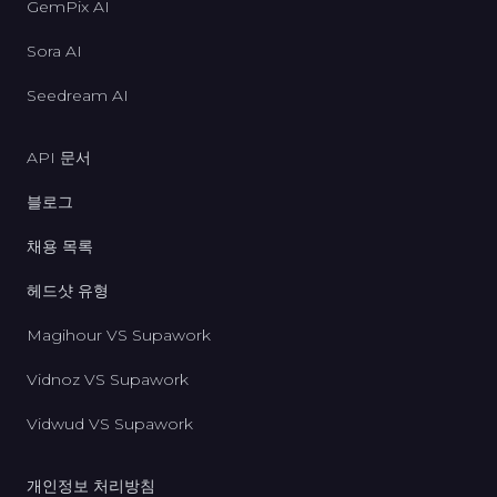
GemPix AI
Sora AI
Seedream AI
API 문서
블로그
채용 목록
헤드샷 유형
Magihour VS Supawork
Vidnoz VS Supawork
Vidwud VS Supawork
개인정보 처리방침