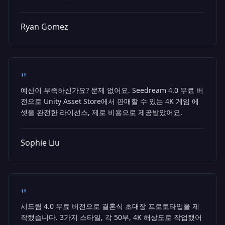
Ryan Gomez
"
예산이 부족하신가요? 문제 없어요. Seedream 4.0 무료 버
전으로 Unity Asset Store에서 판매할 수 있는 4K 게임 에
셋을 완전한 라이선스, 제로 비용으로 제공받았어요.
Sophie Liu
"
시드림 4.0 무료 버전으로 결혼식 초대장 프로토타입을 제
작했습니다. 3가지 스타일, 각 50부, 4K 해상도로 작업했어