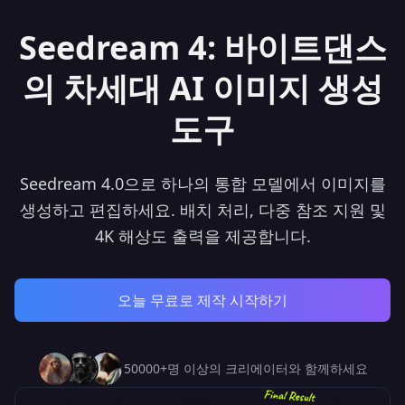
Seedream 4: 바이트댄스
의 차세대 AI 이미지 생성
도구
Seedream 4.0으로 하나의 통합 모델에서 이미지를
생성하고 편집하세요. 배치 처리, 다중 참조 지원 및
4K 해상도 출력을 제공합니다.
오늘 무료로 제작 시작하기
50000+명 이상의 크리에이터와 함께하세요