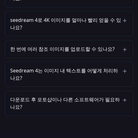
seedream 4로 4K 이미지를 얼마나 빨리 얻을 수 있
나요?
한 번에 여러 참조 이미지를 업로드할 수 있나요?
Seedream 4는 이미지 내 텍스트를 어떻게 처리하
나요?
다운로드 후 포토샵이나 다른 소프트웨어가 필요하
나요?