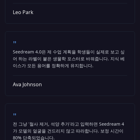
Leo Park
"
Seedream 4.0은 제 수업 계획을 학생들이 실제로 보고 싶
어 하는 라벨이 붙은 생물학 포스터로 바꿔줍니다. 지식 베
이스가 모든 용어를 정확하게 유지합니다.
Ava Johnson
"
전 그냥 '철사 제거, 석양 추가'라고 입력하면 Seedream 4
가 모델의 얼굴을 건드리지 않고 따라합니다. 보정 시간이
80% 단축되었습니다.