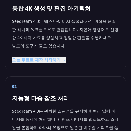
통합 4K 생성 및 편집 아키텍처
Seedream 4.0은 텍스트-이미지 생성과 사진 편집을 원활
한 하나의 워크플로우로 결합합니다. 자연어 명령어로 선명
한 4K 시각 자료를 생성하고 정밀한 편집을 수행하세요—
별도의 도구가 필요 없습니다.
오늘 무료로 제작 시작하기 →
02
지능형 다중 참조 처리
Seedream 4.0은 완벽한 일관성을 유지하며 여러 입력 이
미지를 동시에 처리합니다. 참조 이미지를 업로드하고 스타
일을 혼합하여 하나의 요청으로 일관된 비주얼 시리즈를 생