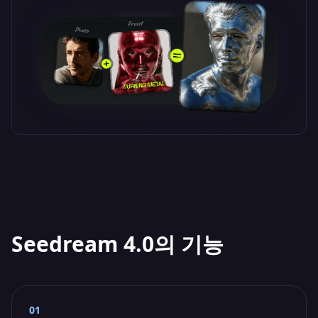
Seedream 4.0의 기능
01