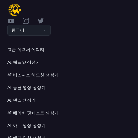
YouTube
Instagram
Twitter
한국어
고급 이력서 에디터
AI 헤드샷 생성기
AI 비즈니스 헤드샷 생성기
AI 동물 영상 생성기
AI 댄스 생성기
AI 베이비 팟캐스트 생성기
AI 아트 영상 생성기
AI 예티 영상 생성기