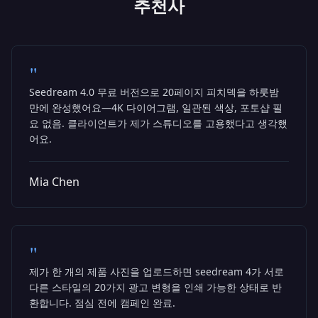
추천사
"
Seedream 4.0 무료 버전으로 20페이지 피치덱을 하룻밤
만에 완성했어요—4K 다이어그램, 일관된 색상, 포토샵 필
요 없음. 클라이언트가 제가 스튜디오를 고용했다고 생각했
어요.
Mia Chen
"
제가 한 개의 제품 사진을 업로드하면 seedream 4가 서로
다른 스타일의 20가지 광고 변형을 인쇄 가능한 상태로 반
환합니다. 점심 전에 캠페인 완료.