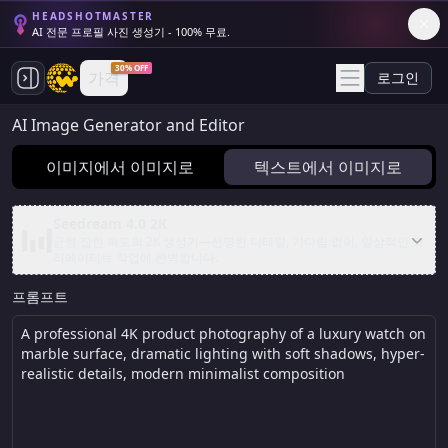
HEADSHOTMASTER
AI 전문 프로필 사진 생성기 - 100% 무료.
30% OFF
가격
로그인
AI Image Generator and Editor
이미지에서 이미지로
텍스트에서 이미지로
Seedream 4.0 2K
균형 잡힌 속도의 2K 생성기—선명한 디테일, 기다림 없이, 일상적인 크
리에이티브 작업에 완벽합니다.
프롬프트