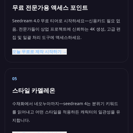
무료 전문가용 액세스 포인트
Seedream 4.0 무료 티어로 시작하세요—신용카드 필요 없
음. 전문가들이 상업 프로젝트에 신뢰하는 4K 생성, 고급 편
집 및 일괄 처리 도구에 액세스하세요.
오늘 무료로 제작 시작하기 →
05
스타일 카멜레온
수채화에서 네오누아까지—seedream 4는 분위기 키워드
를 읽어내고 어떤 스타일을 적용하든 캐릭터의 일관성을 유
지합니다.