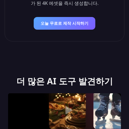
가 된 4K 에셋을 즉시 생성합니다.
오늘 무료로 제작 시작하기
더 많은 AI 도구 발견하기