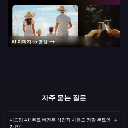
AI 이미지 to 영상
AI 키스 영상 생성기
Passport Photo Maker
AI 아바타 생성기
자주 묻는 질문
시드림 4.0 무료 버전은 상업적 사용도 정말 무료인
가요?