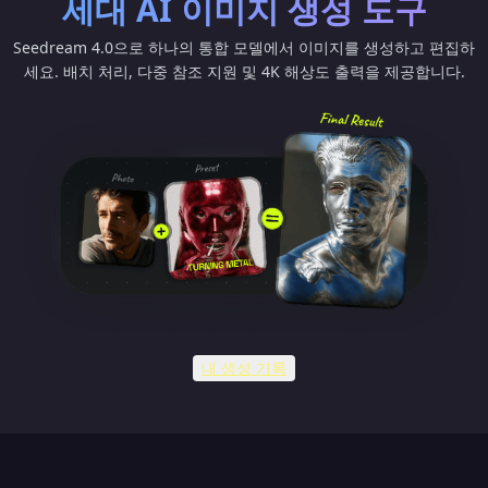
세대 AI 이미지 생성 도구
Seedream 4.0으로 하나의 통합 모델에서 이미지를 생성하고 편집하
세요. 배치 처리, 다중 참조 지원 및 4K 해상도 출력을 제공합니다.
내 생성 기록