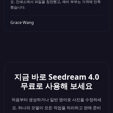
요. 인쇄소에서 파일을 칭찬했고, 예비 부부는 가격에 만족
했습니다.
Grace Wang
지금 바로 Seedream 4.0
무료로 사용해 보세요
처음부터 생성하거나 일반 영어로 사진을 수정하세
요. 하나의 모델이 모든 작업을 처리하고 판매 준비