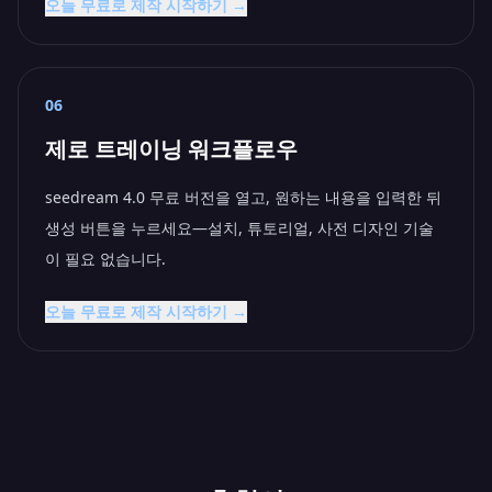
오늘 무료로 제작 시작하기 →
06
제로 트레이닝 워크플로우
seedream 4.0 무료 버전을 열고, 원하는 내용을 입력한 뒤
생성 버튼을 누르세요—설치, 튜토리얼, 사전 디자인 기술
이 필요 없습니다.
오늘 무료로 제작 시작하기 →