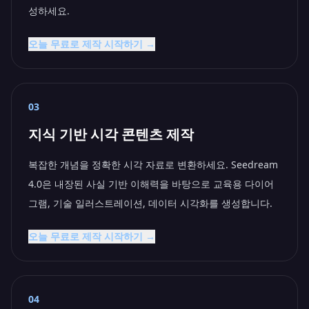
성하세요.
오늘 무료로 제작 시작하기 →
03
지식 기반 시각 콘텐츠 제작
복잡한 개념을 정확한 시각 자료로 변환하세요. Seedream
4.0은 내장된 사실 기반 이해력을 바탕으로 교육용 다이어
그램, 기술 일러스트레이션, 데이터 시각화를 생성합니다.
오늘 무료로 제작 시작하기 →
04