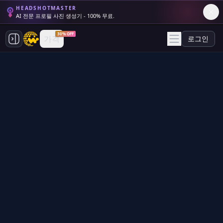
HEADSHOTMASTER
AI 전문 프로필 사진 생성기 - 100% 무료.
30% OFF
가격
로그인