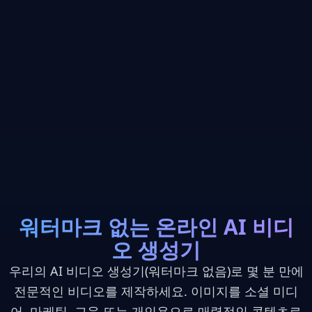
워터마크 없는 온라인 AI 비디
오 생성기
Close
혁신적인 AI 모델
우리의 AI 비디오 생성기(워터마크 없음)로 몇 분 만에
전문적인 비디오를 제작하세요. 이미지를 소셜 미디
어, 마케팅, 교육 또는 개인용으로 매력적인 콘텐츠로