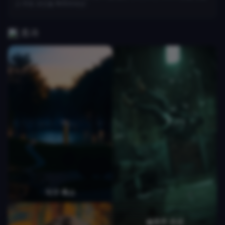
고 무료 코인을 획득하세요!
효과
지구 축소
슬로우 모션