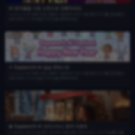
AI 창작물을 수동 소득으로 전환하세요.
Supawork의 제휴 프로그램에 가입하여 이미 사용 중인 도구를 공유함으
로써 최대 20%의 평생 커미션을 획득하세요.
종료됨
🎉 Supawork AI 설날 콘테스트
Supawork의 제휴 프로그램에 가입하여 이미 사용 중인 도구를 공유함으
로써 최대 20%의 평생 커미션을 획득하세요.
종료됨
🎄 Supawork AI 크리스마스 창작 이벤트
AI 이미지, 비디오 및 특수 효과로 마법 같은 크리스마스 시각 자료를 만들