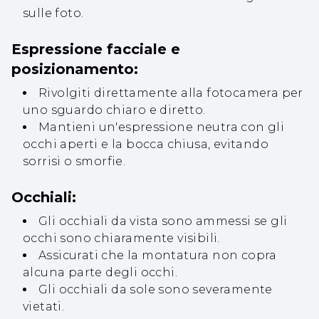
sulle foto.
Espressione facciale e
posizionamento:
Rivolgiti direttamente alla fotocamera per
uno sguardo chiaro e diretto.
Mantieni un'espressione neutra con gli
occhi aperti e la bocca chiusa, evitando
sorrisi o smorfie.
Occhiali:
Gli occhiali da vista sono ammessi se gli
occhi sono chiaramente visibili.
Assicurati che la montatura non copra
alcuna parte degli occhi.
Gli occhiali da sole sono severamente
vietati.