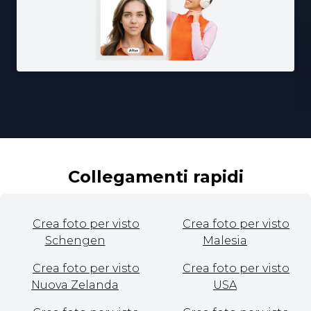
Collegamenti rapidi
Crea foto per visto
Crea foto per visto
Schengen
Malesia
Crea foto per visto
Crea foto per visto
Nuova Zelanda
USA