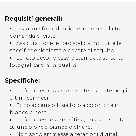
Requisiti generali:
Invia due foto identiche insieme alla tua
domanda di visto.
Assicurati che le foto soddisfino tutte le
specifiche richieste elencate di seguito.
Le foto devono essere stampate su carta
fotografica di alta qualità.
Specifiche:
Le foto devono essere state scattate negli
ultimi sei mesi.
Sono accettabili sia foto a colori che in
bianco e nero.
La foto deve essere nitida, chiara e scattata
su uno sfondo bianco o chiaro.
Non sono ammesse alterazioni digitali