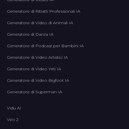
Generatore di Ritratti Professionali IA
Generatore di Video di Animali IA
Generatore di Danza IA
Generatore di Podcast per Bambini IA
Generatore di Video Artistici IA
Generatore di Video Yeti IA
Generatore di Video Bigfoot IA
Generatore di Superman IA
Vidu AI
Veo 2