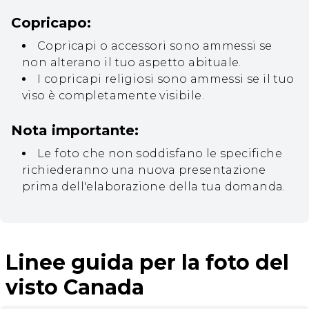
Copricapo:
Copricapi o accessori sono ammessi se
non alterano il tuo aspetto abituale.
I copricapi religiosi sono ammessi se il tuo
viso è completamente visibile.
Nota importante:
Le foto che non soddisfano le specifiche
richiederanno una nuova presentazione
prima dell'elaborazione della tua domanda.
Linee guida per la foto del
visto Canada