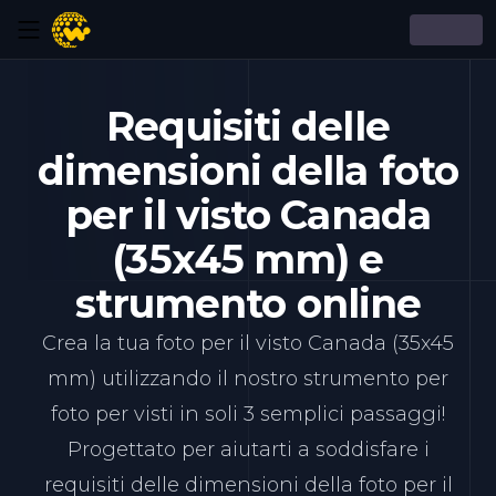
Requisiti delle
dimensioni della foto
per il visto Canada
(35x45 mm) e
strumento online
Crea la tua foto per il visto Canada (35x45
mm) utilizzando il nostro strumento per
foto per visti in soli 3 semplici passaggi!
Progettato per aiutarti a soddisfare i
requisiti delle dimensioni della foto per il