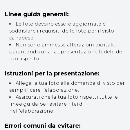
Linee guida generali:
Le foto devono essere aggiornate e
soddisfare i requisiti delle foto per il visto
canadese.
Non sono ammesse alterazioni digitali,
garantendo una rappresentazione fedele del
tuo aspetto.
Istruzioni per la presentazione:
Allega la tua foto alla domanda di visto per
semplificare l'elaborazione.
Assicurati che la tua foto rispetti tutte le
linee guida per evitare ritardi
nell'elaborazione.
Errori comuni da evitare: