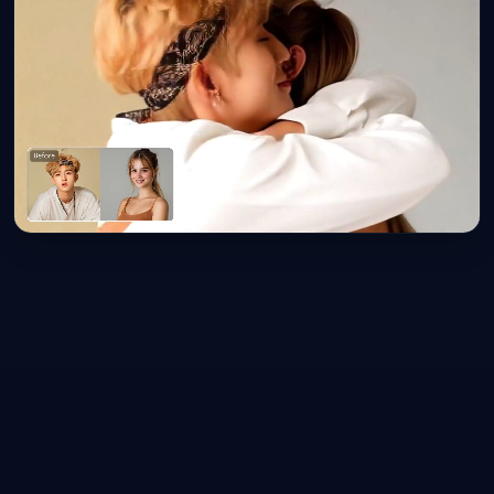
VELOCITÀ