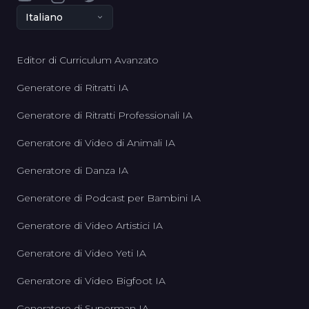
Italiano
Editor di Curriculum Avanzato
Generatore di Ritratti IA
Generatore di Ritratti Professionali IA
Generatore di Video di Animali IA
Generatore di Danza IA
Generatore di Podcast per Bambini IA
Generatore di Video Artistici IA
Generatore di Video Yeti IA
Generatore di Video Bigfoot IA
Generatore di Superman IA