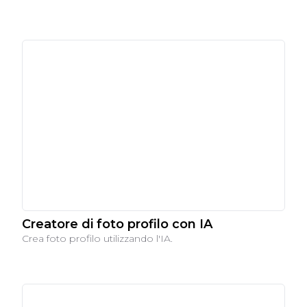
Creatore di foto profilo con IA
Crea foto profilo utilizzando l'IA.