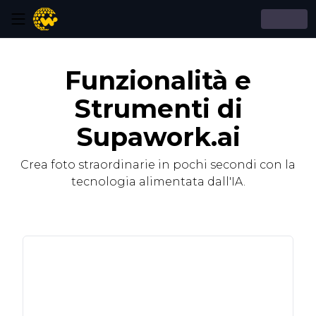
Funzionalità e
Strumenti di
Supawork.ai
Crea foto straordinarie in pochi secondi con la
tecnologia alimentata dall'IA.